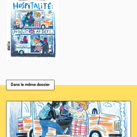
Dans le même dossier