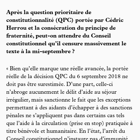
Après la question prioritaire de
constitutionnalité (QPC) portée par Cédric
Herrou et la consécration du principe de
fraternité, peut-on attendre du Conseil
constitutionnel qu’il censure massivement le
texte à la mi-septembre ?
« Bien qu’elle marque une réelle avancée, la portée
réelle de la décision QPC du 6 septembre 2018 ne
doit pas être surestimée. D’une part, celle-ci
n’abroge aucunement le délit d’aide au séjour
irrégulier, mais sanctionne le fait que les exceptions
permettant à des aidants d’échapper à des sanctions
pénales ne s’appliquent pas dans certains cas tels
que l’aide à la circulation (prise en stop) pratiquée à
titre bénévole et humanitaire. En l’état, l’arrêt du
Conseil constitutionnel n’instaure pas d’immunité