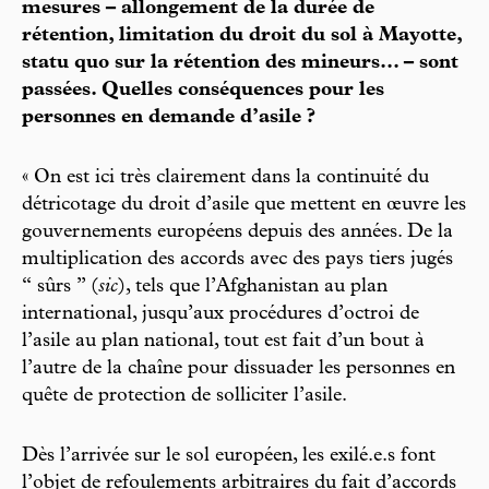
mesures – allongement de la durée de
rétention, limitation du droit du sol à Mayotte,
statu quo sur la rétention des mineurs... – sont
passées. Quelles conséquences pour les
personnes en demande d’asile ?
« On est ici très clairement dans la continuité du
détricotage du droit d’asile que mettent en œuvre les
gouvernements européens depuis des années. De la
multiplication des accords avec des pays tiers jugés
“ sûrs ” (
sic
), tels que l’Afghanistan au plan
international, jusqu’aux procédures d’octroi de
l’asile au plan national, tout est fait d’un bout à
l’autre de la chaîne pour dissuader les personnes en
quête de protection de solliciter l’asile.
Dès l’arrivée sur le sol européen, les exilé.e.s font
l’objet de refoulements arbitraires du fait d’accords