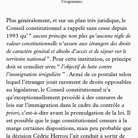
Croguennec.
Plus généralement, et sur un plan très juridique, le
Conseil constitutionnel a rappelé sans cesse depuis
1993 qu’ “
aucun principe non plus qu’aucune règle de
valeur constitutionnelle n’assure aux étrangers des droits
de caractère général et absolu d’accès et de séjour sur le
territoire national
”. Pour cette institution, ce principe
doit se concilier avec “
l’objectif de lutte contre
l’immigration irrégulière
” . Armé de ce postulat selon
lequel l’étranger jouit rarement de droits opposables
au législateur, le Conseil constitutionnel n’a
qu’exceptionnellement procédé à des censures de
lois sur l’immigration dans le cadre du contrôle
a
priori
, c’est-à-dire avant la promulgation de la loi. Il
est possible que le juge constitutionnel censure à la
marge certaines dispositions, mais peu probable que
la décision Cédric Herrou l’ait conduit à sortir de