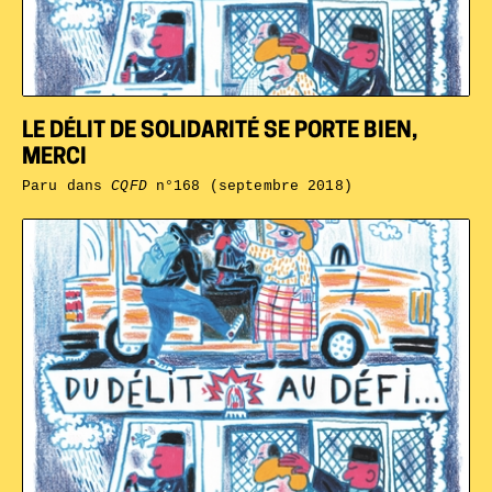
LE DÉLIT DE SOLIDARITÉ SE PORTE BIEN,
MERCI
Paru dans
CQFD
n°168 (septembre 2018)