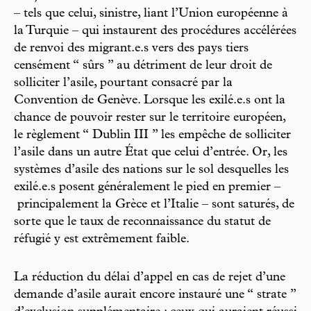
– tels que celui, sinistre, liant l’Union européenne à
la Turquie – qui instaurent des procédures accélérées
de renvoi des migrant.e.s vers des pays tiers
censément “ sûrs ” au détriment de leur droit de
solliciter l’asile, pourtant consacré par la
Convention de Genève. Lorsque les exilé.e.s ont la
chance de pouvoir rester sur le territoire européen,
le règlement “ Dublin III ” les empêche de solliciter
l’asile dans un autre État que celui d’entrée. Or, les
systèmes d’asile des nations sur le sol desquelles les
exilé.e.s posent généralement le pied en premier –
principalement la Grèce et l’Italie – sont saturés, de
sorte que le taux de reconnaissance du statut de
réfugié y est extrêmement faible.
La réduction du délai d’appel en cas de rejet d’une
demande d’asile aurait encore instauré une “ strate ”