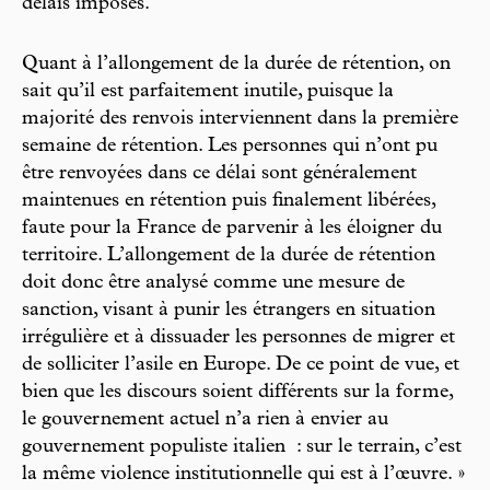
délais imposés.
Quant à l’allongement de la durée de rétention, on
sait qu’il est parfaitement inutile, puisque la
majorité des renvois interviennent dans la première
semaine de rétention. Les personnes qui n’ont pu
être renvoyées dans ce délai sont généralement
maintenues en rétention puis finalement libérées,
faute pour la France de parvenir à les éloigner du
territoire. L’allongement de la durée de rétention
doit donc être analysé comme une mesure de
sanction, visant à punir les étrangers en situation
irrégulière et à dissuader les personnes de migrer et
de solliciter l’asile en Europe. De ce point de vue, et
bien que les discours soient différents sur la forme,
le gouvernement actuel n’a rien à envier au
gouvernement populiste italien : sur le terrain, c’est
la même violence institutionnelle qui est à l’œuvre. »