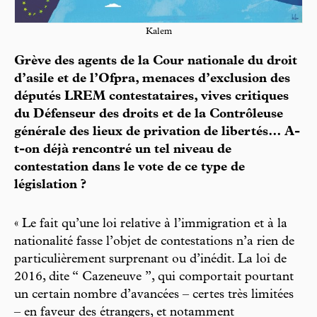
Kalem
Grève des agents de la Cour nationale du droit
d’asile et de l’Ofpra, menaces d’exclusion des
députés LREM contestataires, vives critiques
du Défenseur des droits et de la Contrôleuse
générale des lieux de privation de libertés… A-
t-on déjà rencontré un tel niveau de
contestation dans le vote de ce type de
législation ?
« Le fait qu’une loi relative à l’immigration et à la
nationalité fasse l’objet de contestations n’a rien de
particulièrement surprenant ou d’inédit. La loi de
2016, dite “ Cazeneuve ”, qui comportait pourtant
un certain nombre d’avancées – certes très limitées
– en faveur des étrangers, et notamment