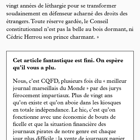
vingt années de léthargie pour se transformer
soudainement en défenseur acharné des droits des
étrangers. Toute réserve gardée, le Conseil
constitutionnel n’est pas la belle au bois dormant, ni
Cédric Herrou son prince charmant. »
Cet article fantastique est fini. On espère
qu’il vous a plu.
Nous, c’est CQFD, plusieurs fois élu « meilleur
journal marseillais du Monde » par des jurys
férocement impartiaux. Plus de vingt ans
qu’on existe et qu’on aboie dans les kiosques
en totale indépendance. Le hic, c’est qu’on
fonctionne avec une économie de bouts de
ficelle et que la situation financière des
journaux pirates de notre genre est chaque
jour plus difficile : la vente de journaux papier