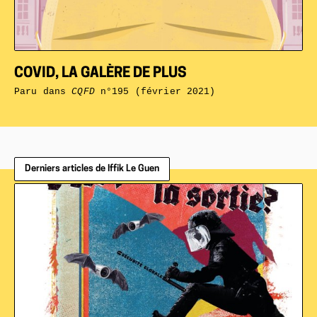
COVID, LA GALÈRE DE PLUS
Paru dans
CQFD
n°195 (février 2021)
Derniers articles de Iffik Le Guen