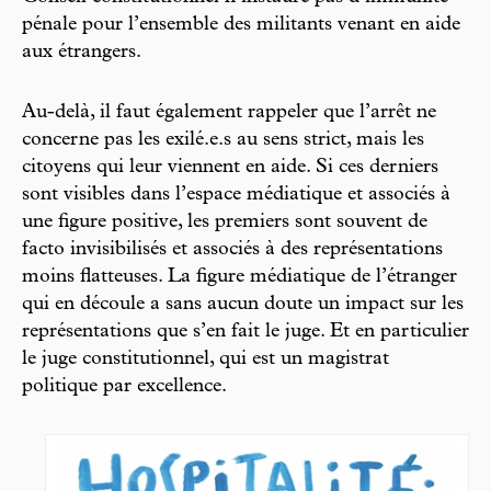
pénale pour l’ensemble des militants venant en aide
aux étrangers.
Au-delà, il faut également rappeler que l’arrêt ne
concerne pas les exilé.e.s au sens strict, mais les
citoyens qui leur viennent en aide. Si ces derniers
sont visibles dans l’espace médiatique et associés à
une figure positive, les premiers sont souvent de
facto invisibilisés et associés à des représentations
moins flatteuses. La figure médiatique de l’étranger
qui en découle a sans aucun doute un impact sur les
représentations que s’en fait le juge. Et en particulier
le juge constitutionnel, qui est un magistrat
politique par excellence.