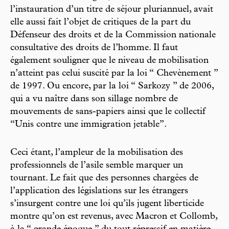
l’instauration d’un titre de séjour pluriannuel, avait
elle aussi fait l’objet de critiques de la part du
Défenseur des droits et de la Commission nationale
consultative des droits de l’homme. Il faut
également souligner que le niveau de mobilisation
n’atteint pas celui suscité par la loi “ Chevènement ”
de 1997. Ou encore, par la loi “ Sarkozy ” de 2006,
qui a vu naître dans son sillage nombre de
mouvements de sans-papiers ainsi que le collectif
“Unis contre une immigration jetable”.
Ceci étant, l’ampleur de la mobilisation des
professionnels de l’asile semble marquer un
tournant. Le fait que des personnes chargées de
l’application des législations sur les étrangers
s’insurgent contre une loi qu’ils jugent liberticide
montre qu’on est revenus, avec Macron et Collomb,