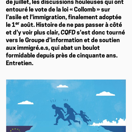
de juillet, les discussions houleuses qui ont
entouré le vote de la loi « Collomb » sur
l’asile et l’immigration, finalement adoptée
e
r
le 1
août. Histoire de ne pas passer à côté
et d’y voir plus clair,
CQFD
s’est donc tourné
vers le Groupe d’information et de soutien
aux immigré.e.s, qui abat un boulot
formidable depuis près de cinquante ans.
Entretien.