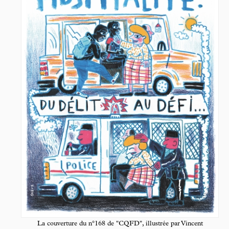
La couverture du n°168 de "CQFD", illustrée par Vincent