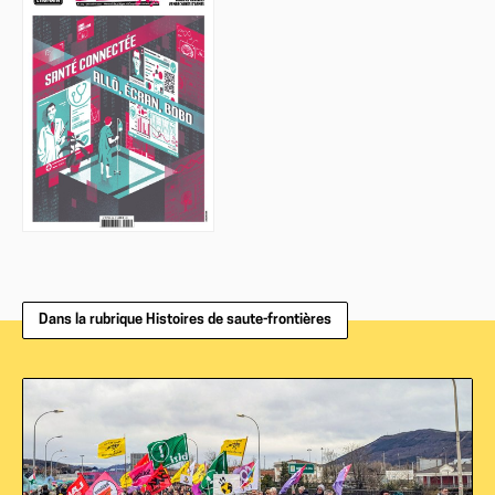
Dans la rubrique Histoires de saute-frontières