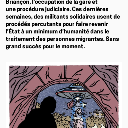
Briançon, l’occupation de la gare et
une procédure judiciaire. Ces dernières
semaines, des militants solidaires usent de
procédés percutants pour faire revenir
l’État à un minimum d’humanité dans le
traitement des personnes migrantes. Sans
grand succès pour le moment.