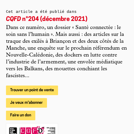
Cet article a été publié dans
CQFD
n°204 (décembre 2021)
Dans ce numéro, un dossier « Santé connectée : le
soin sans l’humain ». Mais aussi : des articles sur la
traque des exilés à Briançon et des deux côtés de la
Manche, une enquête sur le prochain référendum en
Nouvelle-Calédonie, des dockers en lutte contre
l’industrie de l’armement, une envolée médiatique
vers les Balkans, des mouettes conchiant les
fascistes...
Trouver un point de vente
Je veux m'abonner
Faire un don