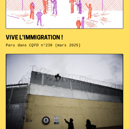
VIVE L’IMMIGRATION !
Paru dans
CQFD
n°239 (mars 2025)