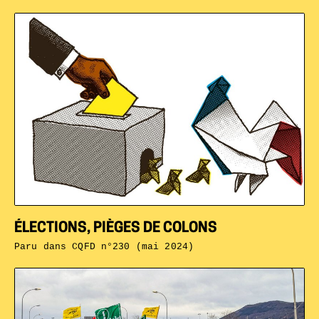
ÉLECTIONS, PIÈGES DE COLONS
Paru dans
CQFD n°230 (mai 2024)