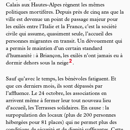
Calais aux Hautes-Alpes règnent les mêmes
politiques mortifères. Depuis près de cinq ans que la
ville est devenue un point de passage majeur pour
les exilés entre l’Italie et la France, c’est la société
civile qui assume, quasiment seule, l’accueil des
personnes migrantes en transit. Un dévouement qui
a permis le maintien d’un certain standard
d’humanité : à Briançon, les exilés n’ont jamais eu à
2
dormir dehors sous la neige
.
Sauf qu’avec le temps, les bénévoles fatiguent. Et
que ces derniers mois, ils sont dépassés par
l’affluence. Le 24 octobre, les associations en
arrivent même à fermer leur tout nouveau lieu
d’accueil, les Terrasses solidaires. En cause : la
surpopulation des locaux (plus de 200 personnes
hébergées pour 81 places) qui ne permet plus des