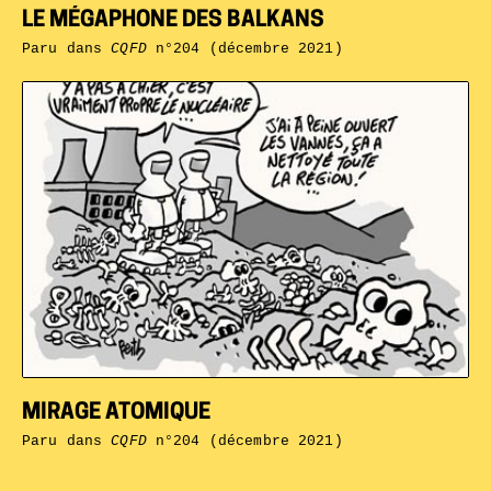
LE MÉGAPHONE DES BALKANS
Paru dans
CQFD
n°204 (décembre 2021)
MIRAGE ATOMIQUE
Paru dans
CQFD
n°204 (décembre 2021)