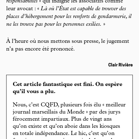
responsabilités
» qui indigne les associatifs comme
leur avocat : «
Là où l’État est capable de trouver des
places d’hébergement pour les renforts de gendarmerie, il
ne les trouve pas pour les personnes exilées.
»
À l’heure où nous mettons sous presse, le jugement
n’a pas encore été prononcé.
Clair Rivière
Cet article fantastique est fini. On espère
qu’il vous a plu.
Nous, c’est CQFD, plusieurs fois élu « meilleur
journal marseillais du Monde » par des jurys
férocement impartiaux. Plus de vingt ans
qu’on existe et qu’on aboie dans les kiosques
en totale indépendance. Le hic, c’est qu’on