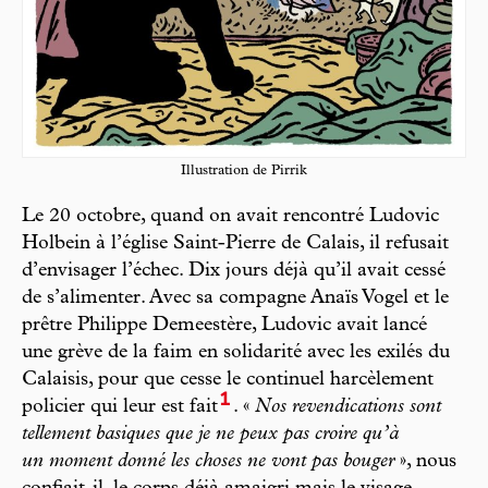
Illustration de Pirrik
Le 20 octobre, quand on avait rencontré Ludovic
Holbein à l’église Saint-Pierre de Calais, il refusait
d’envisager l’échec. Dix jours déjà qu’il avait cessé
de s’alimenter. Avec sa compagne Anaïs Vogel et le
prêtre Philippe Demeestère, Ludovic avait lancé
une grève de la faim en solidarité avec les exilés du
Calaisis, pour que cesse le continuel harcèlement
1
policier qui leur est fait
. «
Nos revendications sont
tellement basiques que je ne peux pas croire qu’à
un moment donné les choses ne vont pas bouger
», nous