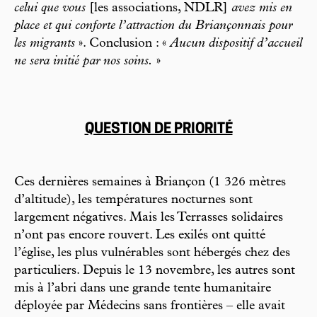
celui que vous
[les associations, NDLR]
avez mis en
place et qui conforte l’attraction du Briançonnais pour
les migrants
». Conclusion : «
Aucun dispositif d’accueil
ne sera initié par nos soins.
»
QUESTION DE PRIORITÉ
Ces dernières semaines à Briançon (1 326 mètres
d’altitude), les températures nocturnes sont
largement négatives. Mais les Terrasses solidaires
n’ont pas encore rouvert. Les exilés ont quitté
l’église, les plus vulnérables sont hébergés chez des
particuliers. Depuis le 13 novembre, les autres sont
mis à l’abri dans une grande tente humanitaire
déployée par Médecins sans frontières – elle avait