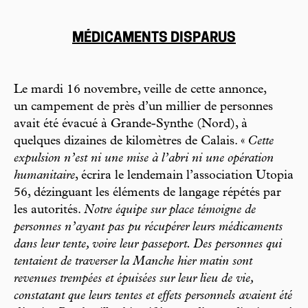
MÉDICAMENTS DISPARUS
Le mardi 16 novembre, veille de cette annonce,
un campement de près d’un millier de personnes
avait été évacué à Grande-Synthe (Nord), à
quelques dizaines de kilomètres de Calais. «
Cette
expulsion n’est ni une mise à l’abri ni une opération
humanitaire
, écrira le lendemain l’association Utopia
56, dézinguant les éléments de langage répétés par
les autorités.
Notre équipe sur place témoigne de
personnes n’ayant pas pu récupérer leurs médicaments
dans leur tente, voire leur passeport. Des personnes qui
tentaient de traverser la Manche hier matin sont
revenues trempées et épuisées sur leur lieu de vie,
constatant que leurs tentes et effets personnels avaient été