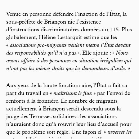
Venue en personne défendre l’inaction de l’État, la
sous-préfète de Briançon nie l’existence
d’instructions discriminatoires données au 115. Plus
globalement, Hélène Lestarquit estime que les
«
associations pro-migrants veulent mettre l’État devant
des responsabilités qu’il n’a pas
». Elle ajoute : «
Nous
avons affaire à des personnes en situation irrégulière qui
n’ont pas les mêmes droits que les demandeurs d’asile.
»
Aux yeux de la haute fonctionnaire, l’État a fait sa
part du travail en «
maîtrisant le flux
» par l’envoi de
renforts à la frontière. Le nombre de migrants
actuellement à Briançon serait descendu sous la
jauge des Terrasses solidaires : les associations
n’auraient donc qu’à rouvrir leur lieu d’accueil pour
que le problème soit réglé. Une façon d’ »
inverser les