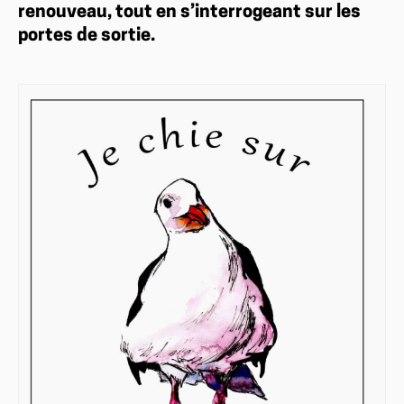
renouveau, tout en s’interrogeant sur les
portes de sortie.