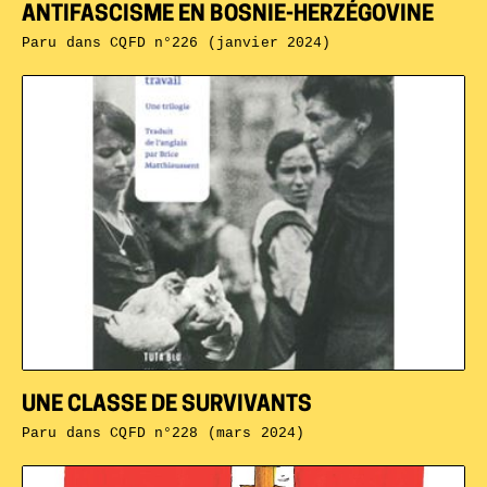
ANTIFASCISME EN BOSNIE-HERZÉGOVINE
Paru dans
CQFD n°226 (janvier 2024)
UNE CLASSE DE SURVIVANTS
Paru dans
CQFD n°228 (mars 2024)