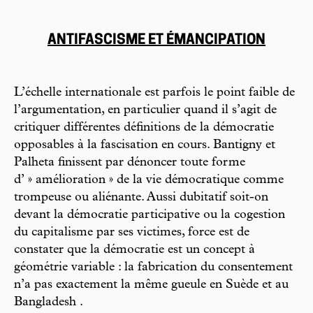
ANTIFASCISME ET ÉMANCIPATION
L’échelle internationale est parfois le point faible de
l’argumentation, en particulier quand il s’agit de
critiquer différentes définitions de la démocratie
opposables à la fascisation en cours. Bantigny et
Palheta finissent par dénoncer toute forme
d’ » amélioration » de la vie démocratique comme
trompeuse ou aliénante. Aussi dubitatif soit-on
devant la démocratie participative ou la cogestion
du capitalisme par ses victimes, force est de
constater que la démocratie est un concept à
géométrie variable : la fabrication du consentement
n’a pas exactement la même gueule en Suède et au
Bangladesh .