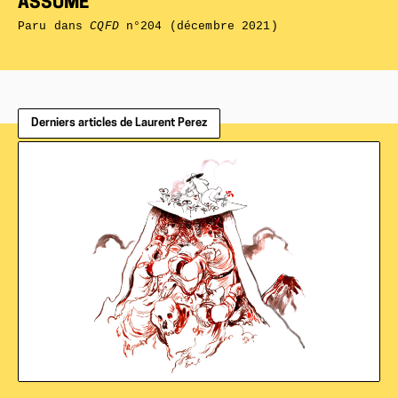
ASSUME
Paru dans
CQFD
n°204 (décembre 2021)
Derniers articles de Laurent Perez