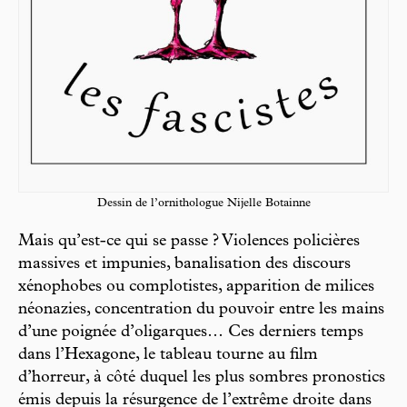
Dessin de l’ornithologue Nijelle Botainne
Mais qu’est-ce qui se passe ? Violences policières
massives et impunies, banalisation des discours
xénophobes ou complotistes, apparition de milices
néonazies, concentration du pouvoir entre les mains
d’une poignée d’oligarques… Ces derniers temps
dans l’Hexagone, le tableau tourne au film
d’horreur, à côté duquel les plus sombres pronostics
émis depuis la résurgence de l’extrême droite dans