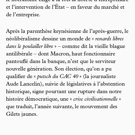
et l’intervention de l’État – en faveur du marché et
de l’entreprise.
Après la parenthèse keynésienne de l’après-guerre, le
néolibéralisme dessine un monde de «
renards libres
dans le poulailler libre
» – comme dit la vieille blague
antilibérale – dont Macron, haut fonctionnaire
pantouflé dans la banque, n’est que le serviteur
nouvelle génération. Son élection, qu’on a pu
qualifier de «
putsch du CAC 40
» (la journaliste
Aude Lancelin), suivie de législatives à l’abstention
historique, signe pourtant une rupture dans notre
histoire démocratique, une «
crise civilisationnelle
»
que traduit, l’année suivante, le mouvement des
Gilets jaunes.