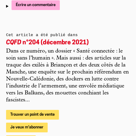
Écrire un commentaire
Cet article a été publié dans
CQFD
n°204 (décembre 2021)
Dans ce numéro, un dossier « Santé connectée : le
soin sans l’humain ». Mais aussi : des articles sur la
traque des exilés à Briançon et des deux côtés de la
Manche, une enquête sur le prochain référendum en
Nouvelle-Calédonie, des dockers en lutte contre
l’industrie de l’armement, une envolée médiatique
vers les Balkans, des mouettes conchiant les
fascistes...
Trouver un point de vente
Je veux m'abonner