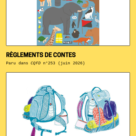
RÈGLEMENTS DE CONTES
Paru dans
CQFD
n°253 (juin 2026)