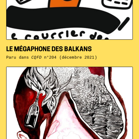
LE MÉGAPHONE DES BALKANS
Paru dans
CQFD
n°204 (décembre 2021)