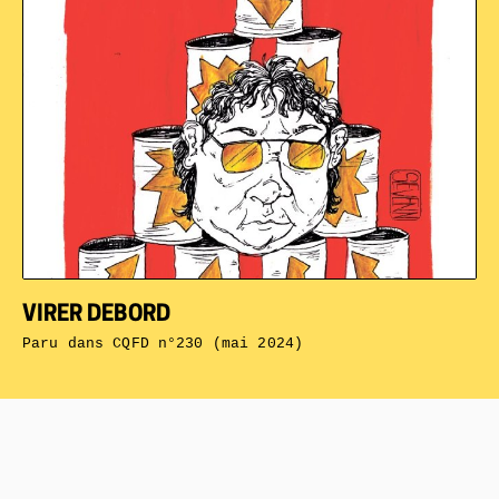
VIRER DEBORD
Paru dans
CQFD n°230 (mai 2024)