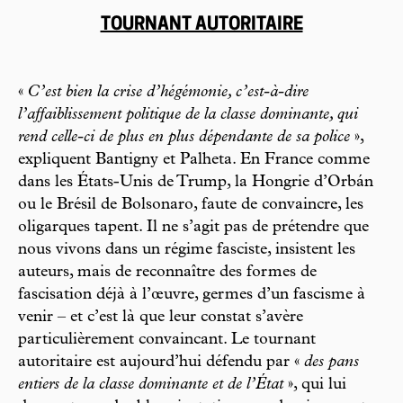
TOURNANT AUTORITAIRE
«
C’est bien la crise d’hégémonie, c’est-à-dire
l’affaiblissement politique de la classe dominante, qui
rend celle-ci de plus en plus dépendante de sa police
»,
expliquent Bantigny et Palheta. En France comme
dans les États-Unis de Trump, la Hongrie d’Orbán
ou le Brésil de Bolsonaro, faute de convaincre, les
oligarques tapent. Il ne s’agit pas de prétendre que
nous vivons dans un régime fasciste, insistent les
auteurs, mais de reconnaître des formes de
fascisation déjà à l’œuvre, germes d’un fascisme à
venir – et c’est là que leur constat s’avère
particulièrement convaincant. Le tournant
autoritaire est aujourd’hui défendu par «
des pans
entiers de la classe dominante et de l’État
», qui lui