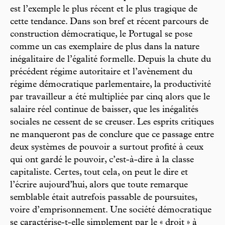
est l’exemple le plus récent et le plus tragique de
cette tendance. Dans son bref et récent parcours de
construction démocratique, le Portugal se pose
comme un cas exemplaire de plus dans la nature
inégalitaire de l’égalité formelle. Depuis la chute du
précédent régime autoritaire et l’avènement du
régime démocratique parlementaire, la productivité
par travailleur a été multipliée par cinq alors que le
salaire réel continue de baisser, que les inégalités
sociales ne cessent de se creuser. Les esprits critiques
ne manqueront pas de conclure que ce passage entre
deux systèmes de pouvoir a surtout profité à ceux
qui ont gardé le pouvoir, c’est-à-dire à la classe
capitaliste. Certes, tout cela, on peut le dire et
l’écrire aujourd’hui, alors que toute remarque
semblable était autrefois passable de poursuites,
voire d’emprisonnement. Une société démocratique
se caractérise-t-elle simplement par le « droit » à