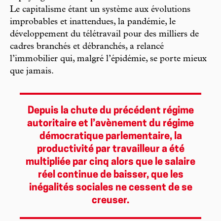
Le capitalisme étant un système aux évolutions
improbables et inattendues, la pandémie, le
développement du télétravail pour des milliers de
cadres branchés et débranchés, a relancé
l’immobilier qui, malgré l’épidémie, se porte mieux
que jamais.
Depuis la chute du précédent régime
autoritaire et l’avènement du régime
démocratique parlementaire, la
productivité par travailleur a été
multipliée par cinq alors que le salaire
réel continue de baisser, que les
inégalités sociales ne cessent de se
creuser.