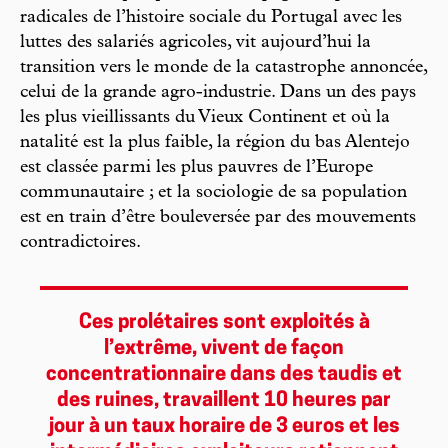
radicales de l’histoire sociale du Portugal avec les
luttes des salariés agricoles, vit aujourd’hui la
transition vers le monde de la catastrophe annoncée,
celui de la grande agro-industrie. Dans un des pays
les plus vieillissants du Vieux Continent et où la
natalité est la plus faible, la région du bas Alentejo
est classée parmi les plus pauvres de l’Europe
communautaire ; et la sociologie de sa population
est en train d’être bouleversée par des mouvements
contradictoires.
Ces prolétaires sont exploités à
l’extrême, vivent de façon
concentrationnaire dans des taudis et
des ruines, travaillent 10 heures par
jour à un taux horaire de 3 euros et les