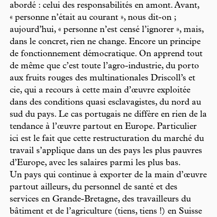
abordé : celui des responsabilités en amont. Avant,
« personne n’était au courant », nous dit-on ;
aujourd’hui, « personne n’est censé l’ignorer », mais,
dans le concret, rien ne change. Encore un principe
de fonctionnement démocratique. On apprend tout
de même que c’est toute l’agro-industrie, du porto
aux fruits rouges des multinationales Driscoll’s et
cie, qui a recours à cette main d’œuvre exploitée
dans des conditions quasi esclavagistes, du nord au
sud du pays. Le cas portugais ne diffère en rien de la
tendance à l’œuvre partout en Europe. Particulier
ici est le fait que cette restructuration du marché du
travail s’applique dans un des pays les plus pauvres
d’Europe, avec les salaires parmi les plus bas.
Un pays qui continue à exporter de la main d’œuvre
partout ailleurs, du personnel de santé et des
services en Grande-Bretagne, des travailleurs du
bâtiment et de l’agriculture (tiens, tiens !) en Suisse