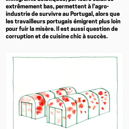
extrêmement bas, permettent à l’agro-
industrie de survivre au Portugal, alors que
les travailleurs portugais émigrent plus loin
pour fuir la misère. Il est aussi question de
corruption et de cuisine chic à succès.