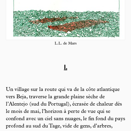
L.L. de Mars
I.
Un village sur la route qui va de la côte atlantique
vers Beja, traverse la grande plaine sèche de
l’Alentejo (sud du Portugal), écrasée de chaleur dès
le mois de mai, l’horizon à perte de vue qui se
confond avec un ciel sans nuages, le fin fond du pays
profond au sud du Tage, vide de gens, d’arbres,