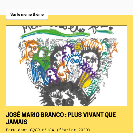
Sur le même thème
JOSÉ MARIO BRANCO : PLUS VIVANT QUE
JAMAIS
Paru dans
CQFD
n°184 (février 2020)