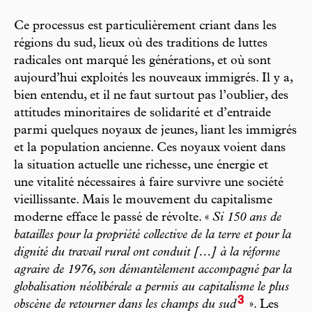
Ce processus est particulièrement criant dans les
régions du sud, lieux où des traditions de luttes
radicales ont marqué les générations, et où sont
aujourd’hui exploités les nouveaux immigrés. Il y a,
bien entendu, et il ne faut surtout pas l’oublier, des
attitudes minoritaires de solidarité et d’entraide
parmi quelques noyaux de jeunes, liant les immigrés
et la population ancienne. Ces noyaux voient dans
la situation actuelle une richesse, une énergie et
une vitalité nécessaires à faire survivre une société
vieillissante. Mais le mouvement du capitalisme
moderne efface le passé de révolte. «
Si 150 ans de
batailles pour la propriété collective de la terre et pour la
dignité du travail rural ont conduit […] à la réforme
agraire de 1976, son démantèlement accompagné par la
globalisation néolibérale a permis au capitalisme le plus
3
obscène de retourner dans les champs du sud
». Les