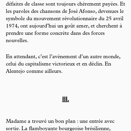
défaites de classe sont toujours chèrement payées. Et
les paroles des chansons de José Afonso, devenues le
symbole du mouvement révolutionnaire du 25 avril
1974, ont aujourd’hui un goût amer, et cherchent à
prendre une forme concrète dans des forces
nouvelles.
En attendant, c’est l’avènement d’un autre monde,
celui du capitalisme victorieux et en déclin. En
Alentejo comme ailleurs.
III.
Madame a trouvé un bon plan : une entrée avec
sortie. La flamboyante bourgeoise brésilienne,