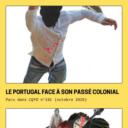
LE PORTUGAL FACE À SON PASSÉ COLONIAL
Paru dans
CQFD
n°191 (octobre 2020)