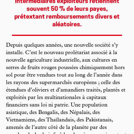
intermédiaires exploiteurs retiennent
souvent 50 % de leurs payes,
prétextant remboursements divers et
aléatoires.
Depuis quelques années, une nouvelle société s’y
installe. C’est le nouveau prolétariat associé à la
nouvelle agriculture industrielle, aux cultures en
serres de fruits rouges poussées chimiquement hors
sol pour être vendues tout au long de l’année dans
les rayons des supermarchés européens ; celle des
étendues d’oliviers et d’amandiers traités, plantés et
exploités par les multinationales à capitaux
financiers sans loi ni patrie. Une population
asiatique, des Bengalis, des Népalais, des
Vietnamiens, des Thaïlandais, des Pakistanais,
amenés de l’autre côté de la planète par des