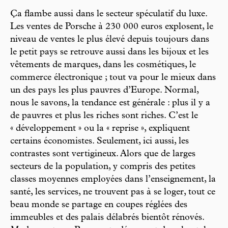
Ça flambe aussi dans le secteur spéculatif du luxe.
Les ventes de Porsche à 230 000 euros explosent, le
niveau de ventes le plus élevé depuis toujours dans
le petit pays se retrouve aussi dans les bijoux et les
vêtements de marques, dans les cosmétiques, le
commerce électronique ; tout va pour le mieux dans
un des pays les plus pauvres d’Europe. Normal,
nous le savons, la tendance est générale : plus il y a
de pauvres et plus les riches sont riches. C’est le
« développement » ou la « reprise », expliquent
certains économistes. Seulement, ici aussi, les
contrastes sont vertigineux. Alors que de larges
secteurs de la population, y compris des petites
classes moyennes employées dans l’enseignement, la
santé, les services, ne trouvent pas à se loger, tout ce
beau monde se partage en coupes réglées des
immeubles et des palais délabrés bientôt rénovés.