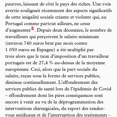
pauvres, laissant de côté le pays des riches. Une voix
avertie soulignait récemment des aspects significatifs
de cette inégalité sociale criante et violente qui, au
Portugal comme partout ailleurs, ne cesse
5
d’augmenter
. Depuis deux décennies, le nombre de
travailleurs qui perçoivent le salaire minimum
(environ 740 euros brut par mois contre
1 050 euros en Espagne) a été multiplié par
trois alors que le taux d’imposition d’un travailleur
portugais est de 27,4 % au-dessus de la moyenne
européenne. Ceci, alors que la part sociale du
salaire, reçue sous la forme de services publics,
diminue continuellement. L’effondrement des
services publics de santé lors de l’épidémie de Covid
– effondrement dont les pires conséquences sont
encore à venir au vu de la déprogrammation des
interventions chirurgicales, du report des rendez-
vous médicaux et de l’interruption des traitements –