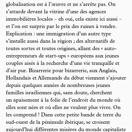
globalisation est à l’œuvre et ne s’arrête pas. On
s’attarde devant la vitrine d’une des agences
immobilières locales – eh oui, cela existe ici aussi –
et l’on est surpris par le prix des ruines à vendre.
Explication : une immigration d’un autre type
s’installe aussi dans la région ; des alternatifs de
toutes sortes et toutes origines, allant des « auto-
entrepreneurs de start-ups » européens aux jeunes
couples aisés à la recherche d’une vie tranquille et
d’air pur. Bizarrerie pour bizarrerie, aux Anglais,
Hollandais et Allemands du début viennent s’ajouter
depuis quelques années de nombreuses jeunes
familles israéliennes qui, sans doute, cherchent
un apaisement à la folie de l’endroit du monde où
elles sont nées et où elles ne veulent plus vivre. On
les comprend ! Dans cette petite bande de terre du
sud-ouest de la péninsule ibérique, se croisent
aujourd’hui différentes misères du monde capitaliste