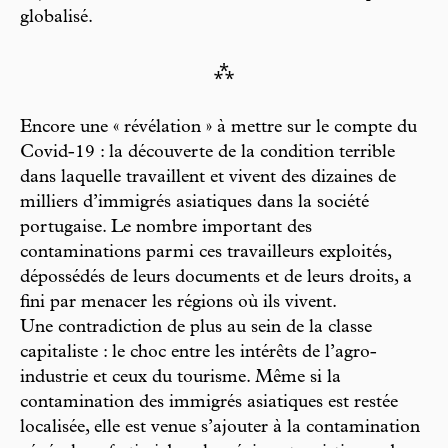
globalisé.
⁂
Encore une « révélation » à mettre sur le compte du
Covid-19 : la découverte de la condition terrible
dans laquelle travaillent et vivent des dizaines de
milliers d’immigrés asiatiques dans la société
portugaise. Le nombre important des
contaminations parmi ces travailleurs exploités,
dépossédés de leurs documents et de leurs droits, a
fini par menacer les régions où ils vivent.
Une contradiction de plus au sein de la classe
capitaliste : le choc entre les intérêts de l’agro-
industrie et ceux du tourisme. Même si la
contamination des immigrés asiatiques est restée
localisée, elle est venue s’ajouter à la contamination