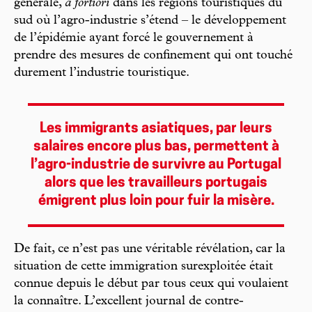
générale,
a fortiori
dans les régions touristiques du
sud où l’agro-industrie s’étend – le développement
de l’épidémie ayant forcé le gouvernement à
prendre des mesures de confinement qui ont touché
durement l’industrie touristique.
Les immigrants asiatiques, par leurs
salaires encore plus bas, permettent à
l’agro-industrie de survivre au Portugal
alors que les travailleurs portugais
émigrent plus loin pour fuir la misère.
De fait, ce n’est pas une véritable révélation, car la
situation de cette immigration surexploitée était
connue depuis le début par tous ceux qui voulaient
la connaître. L’excellent journal de contre-