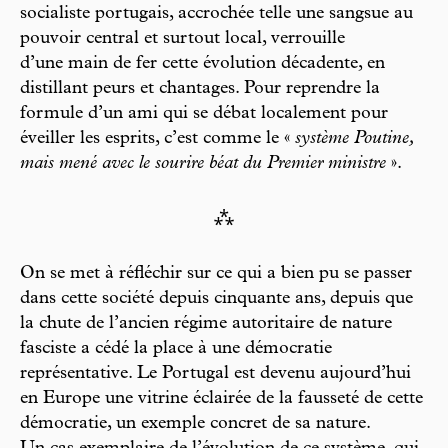
socialiste portugais, accrochée telle une sangsue au
pouvoir central et surtout local, verrouille
d’une main de fer cette évolution décadente, en
distillant peurs et chantages. Pour reprendre la
formule d’un ami qui se débat localement pour
éveiller les esprits, c’est comme le «
système Poutine,
mais mené avec le sourire béat du Premier ministre
».
⁂
On se met à réfléchir sur ce qui a bien pu se passer
dans cette société depuis cinquante ans, depuis que
la chute de l’ancien régime autoritaire de nature
fasciste a cédé la place à une démocratie
représentative. Le Portugal est devenu aujourd’hui
en Europe une vitrine éclairée de la fausseté de cette
démocratie, un exemple concret de sa nature.