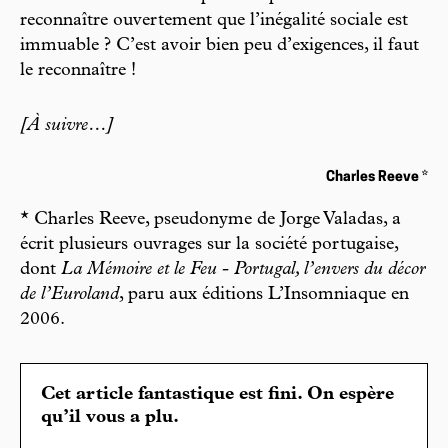
reconnaître ouvertement que l’inégalité sociale est
immuable ? C’est avoir bien peu d’exigences, il faut
le reconnaître !
[À suivre…]
Charles Reeve *
* Charles Reeve, pseudonyme de Jorge Valadas, a
écrit plusieurs ouvrages sur la société portugaise,
dont
La Mémoire et le Feu - Portugal, l’envers du décor
de l’Euroland
, paru aux éditions L’Insomniaque en
2006.
Cet article fantastique est fini. On espère
qu’il vous a plu.