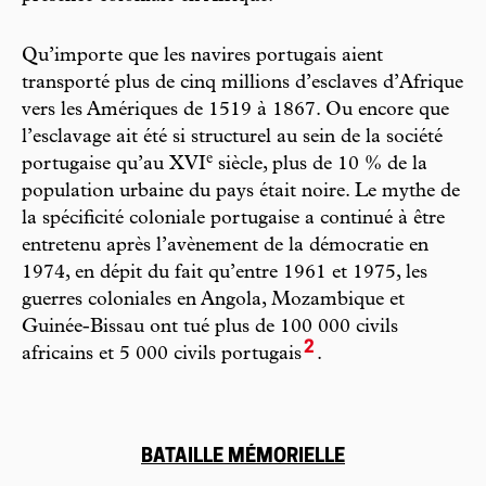
Qu’importe que les navires portugais aient
transporté plus de cinq millions d’esclaves d’Afrique
vers les Amériques de 1519 à 1867. Ou encore que
l’esclavage ait été si structurel au sein de la société
e
portugaise qu’au XVI
siècle, plus de 10 % de la
population urbaine du pays était noire. Le mythe de
la spécificité coloniale portugaise a continué à être
entretenu après l’avènement de la démocratie en
1974, en dépit du fait qu’entre 1961 et 1975, les
guerres coloniales en Angola, Mozambique et
Guinée-Bissau ont tué plus de 100 000 civils
2
africains et 5 000 civils portugais
.
BATAILLE MÉMORIELLE