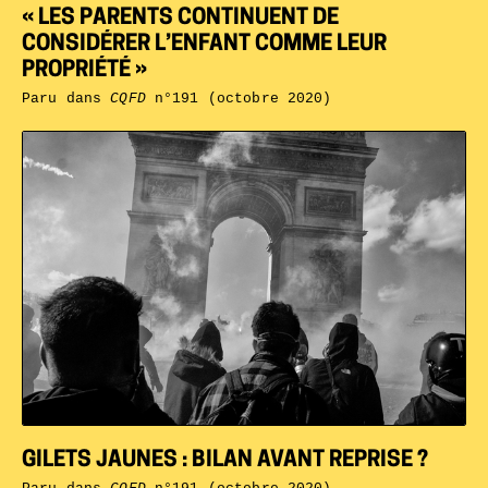
« LES PARENTS CONTINUENT DE
CONSIDÉRER L’ENFANT COMME LEUR
PROPRIÉTÉ »
Paru dans
CQFD
n°191 (octobre 2020)
GILETS JAUNES : BILAN AVANT REPRISE ?