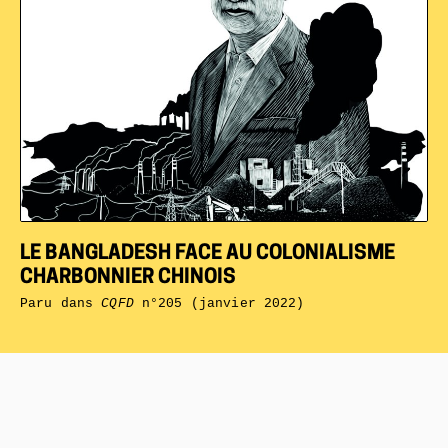
LE BANGLADESH FACE AU COLONIALISME
CHARBONNIER CHINOIS
Paru dans
CQFD
n°205 (janvier 2022)