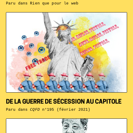
Paru dans
Rien que pour le web
DE LA GUERRE DE SÉCESSION AU CAPITOLE
Paru dans
CQFD
n°195 (février 2021)