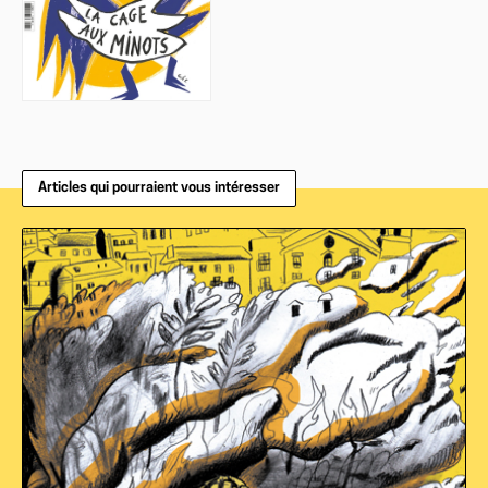
Articles qui pourraient vous intéresser