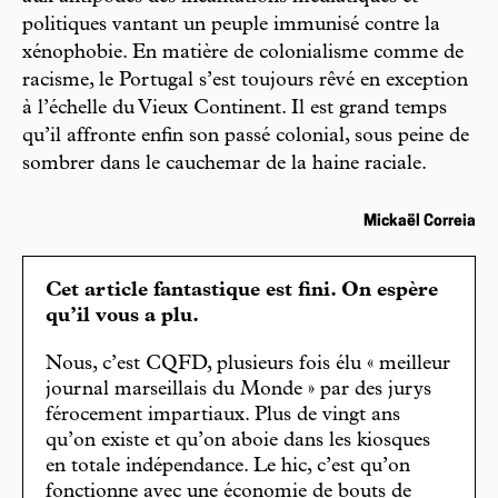
politiques vantant un peuple immunisé contre la
xénophobie. En matière de colonialisme comme de
racisme, le Portugal s’est toujours rêvé en exception
à l’échelle du Vieux Continent. Il est grand temps
qu’il affronte enfin son passé colonial, sous peine de
sombrer dans le cauchemar de la haine raciale.
Mickaël Correia
Cet article fantastique est fini. On espère
qu’il vous a plu.
Nous, c’est CQFD, plusieurs fois élu « meilleur
journal marseillais du Monde » par des jurys
férocement impartiaux. Plus de vingt ans
qu’on existe et qu’on aboie dans les kiosques
en totale indépendance. Le hic, c’est qu’on
fonctionne avec une économie de bouts de