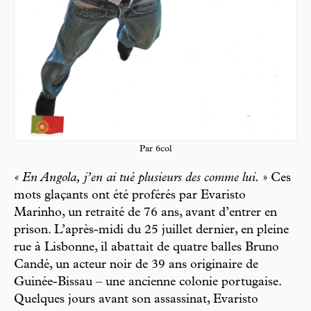
Par 6col
« En Angola,
j’en ai tué plusieurs des comme lui.
» Ces
mots glaçants ont été proférés par Evaristo
Marinho, un retraité de 76 ans, avant d’entrer en
prison. L’après-midi du 25 juillet dernier, en pleine
rue à Lisbonne, il abat tait de quatre balles Bruno
Candé, un acteur noir de 39 ans originaire de
Guinée-Bissau – une ancienne colonie portugaise.
Quelques jours avant son assassinat, Evaristo