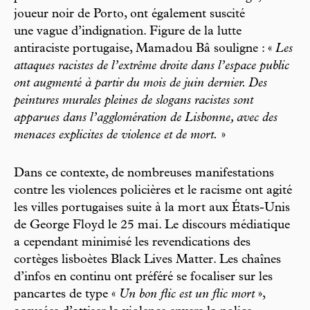
joueur noir de Porto, ont également suscité
une vague d’indignation. Figure de la lutte
antiraciste portugaise, Mamadou Bâ souligne : «
Les
attaques racistes de l’extrême droite dans l’espace public
ont augmenté à partir du mois de juin dernier. Des
peintures murales pleines de slogans racistes sont
apparues dans l’agglomération de Lisbonne, avec des
menaces explicites de violence et de mort.
»
Dans ce contexte, de nombreuses manifestations
contre les violences policières et le racisme ont agité
les villes portugaises suite à la mort aux États-Unis
de George Floyd le 25 mai. Le discours médiatique
a cependant minimisé les revendications des
cortèges lisboètes Black Lives Matter. Les chaînes
d’infos en continu ont préféré se focaliser sur les
pancartes de type «
Un bon flic est un flic mort
»,