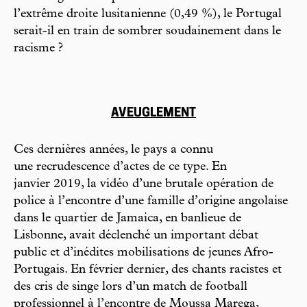
l’extrême droite lusita nienne (0,49 %), le Portugal
serait-il en train de sombrer soudainement dans le
racisme ?
AVEUGLEMENT
Ces dernières années, le pays a connu
une recrudescence d’actes de ce type. En
janvier 2019, la vidéo d’une brutale opération de
police à l’encontre d’une famille d’origine angolaise
dans le quartier de Jamaica, en banlieue de
Lisbonne, avait déclenché un important débat
public et d’inédites mobilisations de jeunes Afro-
Portugais. En février dernier, des chants racistes et
des cris de singe lors d’un match de football
professionnel à l’encontre de Moussa Marega,