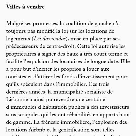
Villes à vendre
Malgré ses promesses, la coalition de gauche n’a
toujours pas modifié la loi sur les locations de
logements (
Lei das rendas
), mise en place par ses
prédécesseurs de centre-droit. Cette loi autorise les
propriétaires à signer des baux à très court terme et
facilite l’expulsion des locataires de longue date. Elle
a pour but d’inciter les proprios à louer aux
touristes et d’attirer les fonds d’investissement pour
qu’ils spéculent dans l’immobilier. Ces trois
dernières années, la municipalité socialiste de
Lisbonne a ainsi pu revendre une centaine
d’immeubles d’habitation publics à des investisseurs
sans scrupules qui les ont réhabilités en apparts haut
de gamme. La frénésie immobilière, l’explosion des
locations Airbnb et la gentrification sont telles