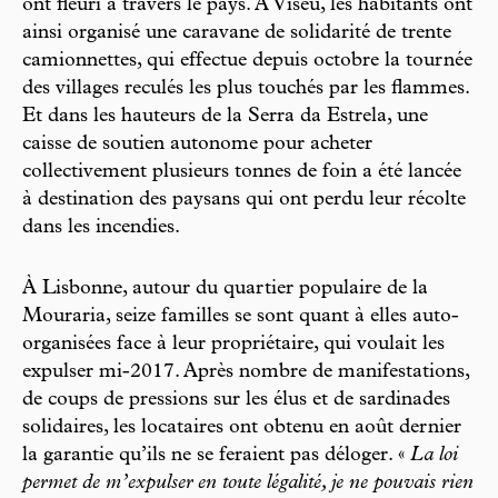
ont fleuri à travers le pays. À Viseu, les habitants ont
ainsi organisé une caravane de solidarité de trente
camionnettes, qui effectue depuis octobre la tournée
des villages reculés les plus touchés par les flammes.
Et dans les hauteurs de la Serra da Estrela, une
caisse de soutien autonome pour acheter
collectivement plusieurs tonnes de foin a été lancée
à destination des paysans qui ont perdu leur récolte
dans les incendies.
À Lisbonne, autour du quartier populaire de la
Mouraria, seize familles se sont quant à elles auto-
organisées face à leur propriétaire, qui voulait les
expulser mi-2017. Après nombre de manifestations,
de coups de pressions sur les élus et de sardinades
solidaires, les locataires ont obtenu en août dernier
la garantie qu’ils ne se feraient pas déloger. «
La loi
permet de m’expulser en toute légalité, je ne pouvais rien