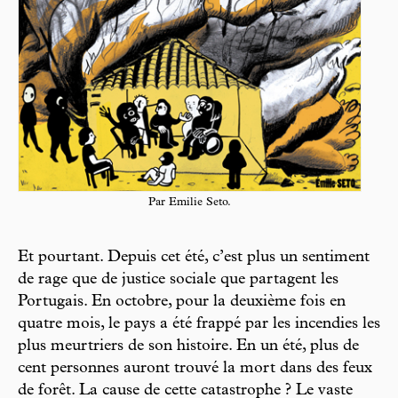
Par Emilie Seto.
Et pourtant. Depuis cet été, c’est plus un sentiment
de rage que de justice sociale que partagent les
Portugais. En octobre, pour la deuxième fois en
quatre mois, le pays a été frappé par les incendies les
plus meurtriers de son histoire. En un été, plus de
cent personnes auront trouvé la mort dans des feux
de forêt. La cause de cette catastrophe ? Le vaste