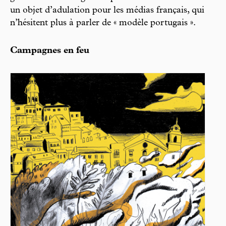
un objet d’adulation pour les médias français, qui
n’hésitent plus à parler de « modèle portugais ».
Campagnes en feu