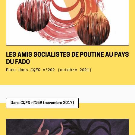
LES AMIS SOCIALISTES DE POUTINE AU PAYS
DU FADO
Paru dans
CQFD
n°202 (octobre 2021)
Dans
CQFD
n°159 (novembre 2017)