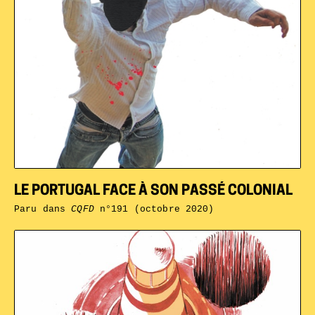
LE PORTUGAL FACE À SON PASSÉ COLONIAL
Paru dans
CQFD
n°191 (octobre 2020)