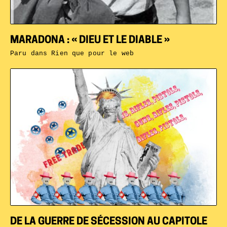
MARADONA : « DIEU ET LE DIABLE »
Paru dans
Rien que pour le web
DE LA GUERRE DE SÉCESSION AU CAPITOLE