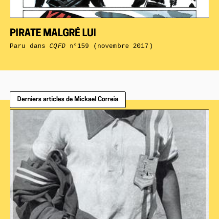
PIRATE MALGRÉ LUI
Paru dans
CQFD
n°159 (novembre 2017)
Derniers articles de Mickael Correia