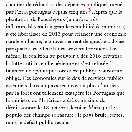
chantier de réduction des dépenses publiques mené
3
par l’État portugais depuis cinq ans
. Après que la
plantation de l’eucalyptus (un arbre très
inflammable, mais à grande rentabilité économique)
a été libéralisée en 2013 pour relancer une économie
rurale en berne, le gouvernement de gauche a divisé
par quatre les effectifs des services forestiers. De
même, la coalition au pouvoir a dès 2016 privatisé
la lutte anti-incendie aérienne et s’est refusée à
financer une politique forestière publique, austérité
oblige. Ces économies sur le dos de services publics
essentiels dans un pays recouvert à plus d’un tiers
par la forêt ont tellement exaspéré les Portugais que
la ministre de l’Intérieur a été contrainte de
démissionner le 18 octobre dernier. Mais que le
populo des champs se rassure : le pays brûle, certes,
mais le déficit public recule.