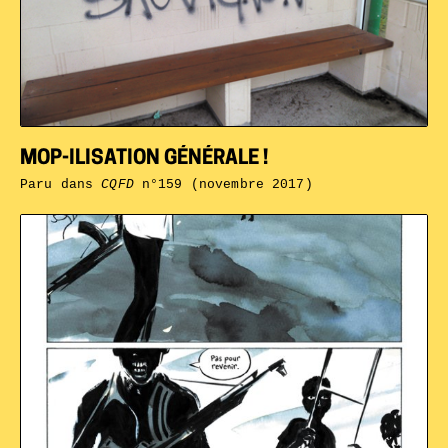
MOP-ILISATION GÉNÉRALE !
Paru dans
CQFD
n°159 (novembre 2017)