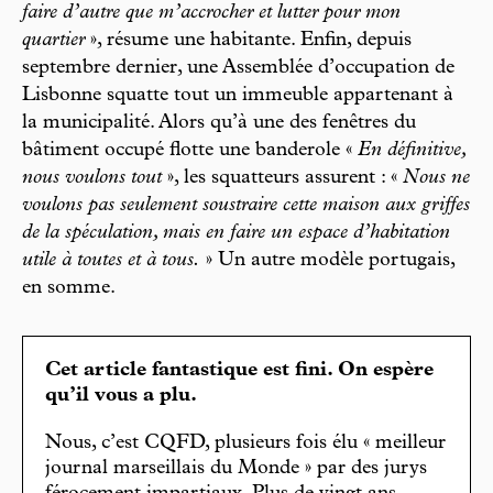
faire d’autre que m’accrocher et lutter pour mon
quartier
», résume une habitante. Enfin, depuis
septembre dernier, une Assemblée d’occupation de
Lisbonne squatte tout un immeuble appartenant à
la municipalité. Alors qu’à une des fenêtres du
bâtiment occupé flotte une banderole «
En définitive,
nous voulons tout
», les squatteurs assurent : «
Nous ne
voulons pas seulement soustraire cette maison aux griffes
de la spéculation, mais en faire un espace d’habitation
utile à toutes et à tous.
» Un autre modèle portugais,
en somme.
Cet article fantastique est fini. On espère
qu’il vous a plu.
Nous, c’est CQFD, plusieurs fois élu « meilleur
journal marseillais du Monde » par des jurys