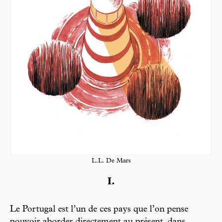
L.L. De Mars
I.
Le Portugal est l’un de ces pays que l’on pense
pouvoir aborder directement au présent, dans