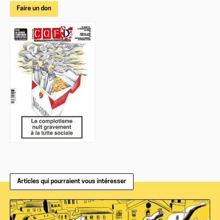
Faire un don
Articles qui pourraient vous intéresser