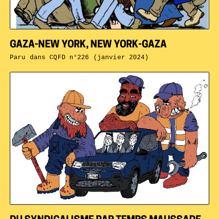
GAZA-NEW YORK, NEW YORK-GAZA
Paru dans
CQFD n°226 (janvier 2024)