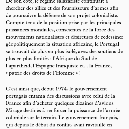
De son côté, le régime salazariste continuait à
chercher des alliés et des fournisseurs d’armes afin
de poursuivre la défense de son projet colonialiste.
Compte tenu de la position prise par les principales
puissances mondiales, conscientes de la force des
mouvements nationalistes et désireuses de redessiner
géopolitiquement la situation africaine, le Portugal
se trouvait de plus en plus isolé, avec des soutiens de
plus en plus limités : l’Afrique du Sud de
l’apartheid, l’Espagne franquiste et... la France,
« patrie des droits de l’Homme » !
C’est ainsi que, début 1974, le gouvernement
portugais entama des discussions avec celui de la
France afin d’acheter quelques dizaines d’avions
Mirage destinés à renforcer la puissance de l’armée
coloniale sur le terrain. Le gouvernement français,
qui depuis le début du conflit, avait ravitaillé en