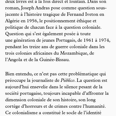
deux livres est à la fois direct et lointain. Dans son
roman, Joseph Andras pose comme question sous-
jacente à l’histoire tragique de Fernand Iveton en
Algérie en 1956, le positionnement éthique et
politique de chacun face à la question coloniale.
Question qui s’est également posée à toute
une génération de jeunes Portugais, de 1961 à 1974,
pendant les treize ans de guerre coloniale dans les
trois colonies africaines du Mozambique, de
l’Angola et de la Guinée-Bissau.
Bien entendu, ce n’est pas cette problématique qui
préoccupe la journaliste de
Público
. La question est
aujourd’hui ensevelie dans le silence pesant de la
société portugaise, toujours incapable d’affronter la
dimension coloniale de son histoire, son long
cortège d’horreurs et de crimes contre l’humanité.
Ce colonialisme a constitué le socle de l’identité