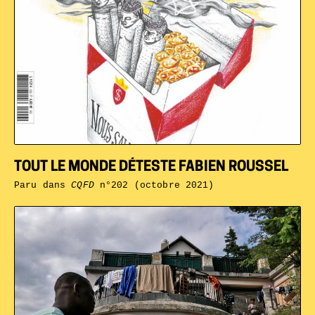
TOUT LE MONDE DÉTESTE FABIEN ROUSSEL
Paru dans
CQFD
n°202 (octobre 2021)