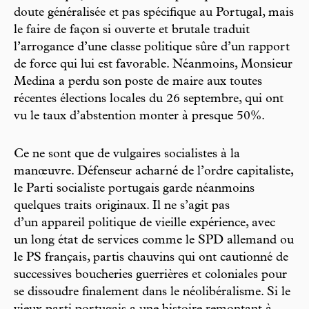
doute généralisée et pas spécifique au Portugal, mais
le faire de façon si ouverte et brutale traduit
l’arrogance d’une classe politique sûre d’un rapport
de force qui lui est favorable. Néanmoins, Monsieur
Medina a perdu son poste de maire aux toutes
récentes élections locales du 26 septembre, qui ont
vu le taux d’abstention monter à presque 50%.
Ce ne sont que de vulgaires socialistes à la
manœuvre. Défenseur acharné de l’ordre capitaliste,
le Parti socialiste portugais garde néanmoins
quelques traits originaux. Il ne s’agit pas
d’un appareil politique de vieille expérience, avec
un long état de services comme le SPD allemand ou
le PS français, partis chauvins qui ont cautionné de
successives boucheries guerrières et coloniales pour
se dissoudre finalement dans le néolibéralisme. Si le