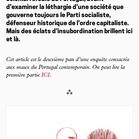
d’examiner la léthargie d’une société que
gouverne toujours le Parti socialiste,
défenseur historique de l’ordre capitaliste.
Mais des éclats d’insubordination brillent ici
et là.
Cet article est le deuxième pan d’une enquête consacrée
aux maux du Portugal contemporain. On peut lire la
première partie
ICI
.
⁂