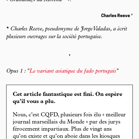
Charles Reeve *
*
Charles Reeve, pseudonyme de Jorge Valadas, a écrit
plusieurs ouvrages sur la société portugaise.
.
Opus 1 : "
Le variant asiatique du fado portugais
"
Cet article fantastique est fini. On espère
qu’il vous a plu.
Nous, c’est CQFD, plusieurs fois élu « meilleur
journal marseillais du Monde » par des jurys
férocement impartiaux. Plus de vingt ans
qu’on existe et qu’on aboie dans les kiosques