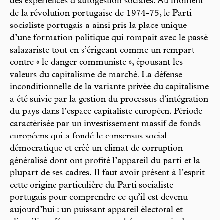
des expériences d’autogestion sociales. Au moment
de la révolution portugaise de 1974-75, le Parti
socialiste portugais a ainsi pris la place unique
d’une formation politique qui rompait avec le passé
salazariste tout en s’érigeant comme un rempart
contre « le danger communiste », épousant les
valeurs du capitalisme de marché. La défense
inconditionnelle de la variante privée du capitalisme
a été suivie par la gestion du processus d’intégration
du pays dans l’espace capitaliste européen. Période
caractérisée par un investissement massif de fonds
européens qui a fondé le consensus social
démocratique et créé un climat de corruption
généralisé dont ont profité l’appareil du parti et la
plupart de ses cadres. Il faut avoir présent à l’esprit
cette origine particulière du Parti socialiste
portugais pour comprendre ce qu’il est devenu
aujourd’hui : un puissant appareil électoral et