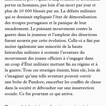
pertes en hommes, pas loin d’un mort par jour et
plus de 10 000 blessés par an. La défaite militaire
qui se dessinait expliquait l’état de démoralisation
des troupes portugaises et la panique de leur
encadrement. Le puissant mouvement contre la
guerre dans la jeunesse et l’ampleur des désertions
furent nourris par cette évolution. Celle-ci a fini par
inciter également une minorité de la haute
hiérarchie militaire à soutenir l’aventure du
mouvement des jeunes officiers à s’engager dans
un coup d’État militaire mettant fin au régime et à
la guerre. Tous ces stratèges étaient, bien sûr, loin de
s’imaginer qu’une telle aventure pouvait ouvrir
une boîte de Pandore, exacerber les conflits de classe
dans la société et déboucher sur une insurrection
sociale. Ce fut pourtant ce qui arriva.