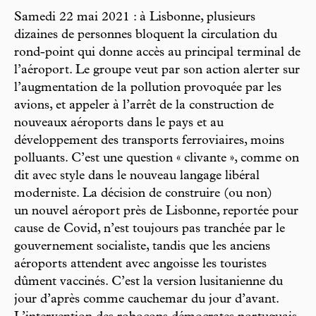
Samedi 22 mai 2021 : à Lisbonne, plusieurs
dizaines de personnes bloquent la circulation du
rond-point qui donne accès au principal terminal de
l’aéroport. Le groupe veut par son action alerter sur
l’augmentation de la pollution provoquée par les
avions, et appeler à l’arrêt de la construction de
nouveaux aéroports dans le pays et au
développement des transports ferroviaires, moins
polluants. C’est une question « clivante », comme on
dit avec style dans le nouveau langage libéral
moderniste. La décision de construire (ou non)
un nouvel aéroport près de Lisbonne, reportée pour
cause de Covid, n’est toujours pas tranchée par le
gouvernement socialiste, tandis que les anciens
aéroports attendent avec angoisse les touristes
dûment vaccinés. C’est la version lusitanienne du
jour d’après comme cauchemar du jour d’avant.