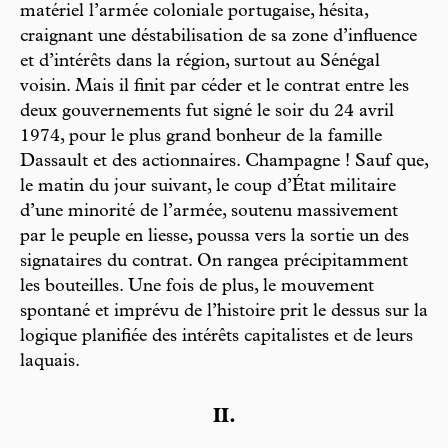
matériel l’armée coloniale portugaise, hésita,
craignant une déstabilisation de sa zone d’influence
et d’intérêts dans la région, surtout au Sénégal
voisin. Mais il finit par céder et le contrat entre les
deux gouvernements fut signé le soir du 24 avril
1974, pour le plus grand bonheur de la famille
Dassault et des actionnaires. Champagne ! Sauf que,
le matin du jour suivant, le coup d’État militaire
d’une minorité de l’armée, soutenu massivement
par le peuple en liesse, poussa vers la sortie un des
signataires du contrat. On rangea précipitamment
les bouteilles. Une fois de plus, le mouvement
spontané et imprévu de l’histoire prit le dessus sur la
logique planifiée des intérêts capitalistes et de leurs
laquais.
II.