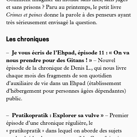
et sans prisons ? Paru au printemps, le petit livre
Crimes et peines
donne la parole à des penseurs ayant
très sérieusement envisagé la question.
Les chroniques
–
Je vous écris de l’Ehpad, épisode 11 : « On va
nous prendre pour des Gitans ! »
– Nouvel
épisode de la chronique de Denis L., qui nous livre
chaque mois des fragments de son quotidien
d’auxiliaire de vie dans un Ehpad (établissement
d’hébergement pour personnes âgées dépendantes)
public.
–
Pratikopratik : Explorer sa vulve »
– Premier
épisode d’une chronique régulière, le
« pratikopratik » dans lequel on aborde des sujets