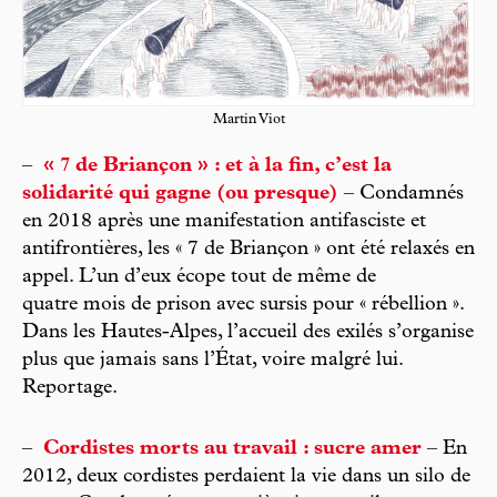
Martin Viot
–
« 7 de Briançon » : et à la fin, c’est la
solidarité qui gagne (ou presque)
– Condamnés
en 2018 après une manifestation antifasciste et
antifrontières, les « 7 de Briançon » ont été relaxés en
appel. L’un d’eux écope tout de même de
quatre mois de prison avec sursis pour « rébellion ».
Dans les Hautes-Alpes, l’accueil des exilés s’organise
plus que jamais sans l’État, voire malgré lui.
Reportage.
–
Cordistes morts au travail : sucre amer
– En
2012, deux cordistes perdaient la vie dans un silo de