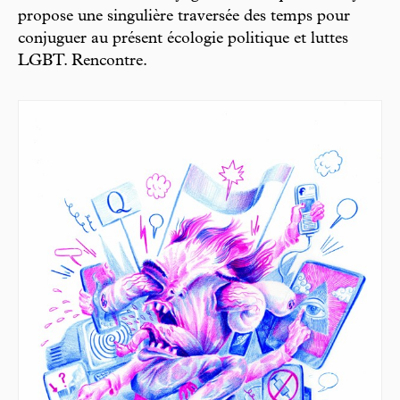
propose une singulière traversée des temps pour
conjuguer au présent écologie politique et luttes
LGBT. Rencontre.