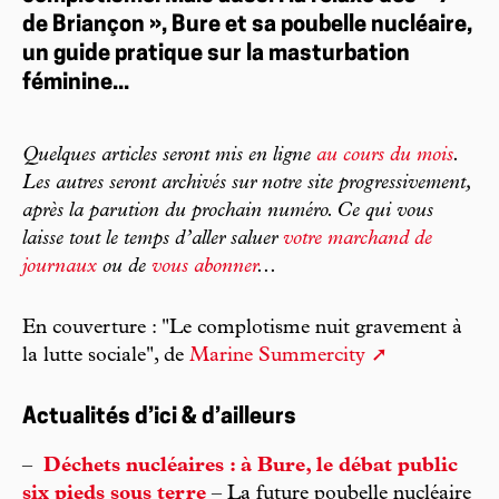
de Briançon », Bure et sa poubelle nucléaire,
un guide pratique sur la masturbation
féminine...
Quelques articles seront mis en ligne
au cours du mois
.
Les autres seront archivés sur notre site progressivement,
après la parution du prochain numéro. Ce qui vous
laisse tout le temps d’aller saluer
votre marchand de
journaux
ou de
vous abonner
...
En couverture : "Le complotisme nuit gravement à
la lutte sociale", de
Marine Summercity
Actualités d’ici & d’ailleurs
–
Déchets nucléaires : à Bure, le débat public
six pieds sous terre
– La future poubelle nucléaire