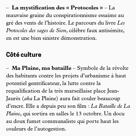
–
La mystification des « Protocoles »
– La
mauvaise graine du conspirationnisme essaime au
gré des vents de l’histoire. Le parcours du livre
Les
Protocoles des sages de Sion
, célèbre faux antisémite,
en est une bien sinistre démonstration.
Côté culture
–
Ma Plaine, ma bataille
– Symbole de la révolte
des habitants contre les projets d’urbanisme à haut
potentiel gentrificateur, la lutte contre la
requalification de la très marseillaise place Jean-
Jaurès (
aka
La Plaine) aura fait couler beaucoup
d’encre. Elle a depuis peu son film :
La Bataille de La
Plaine
, qui sortira en salles le 13 octobre. Un docu
au doux fumet communaliste qui porte haut les
couleurs de l’autogestion.