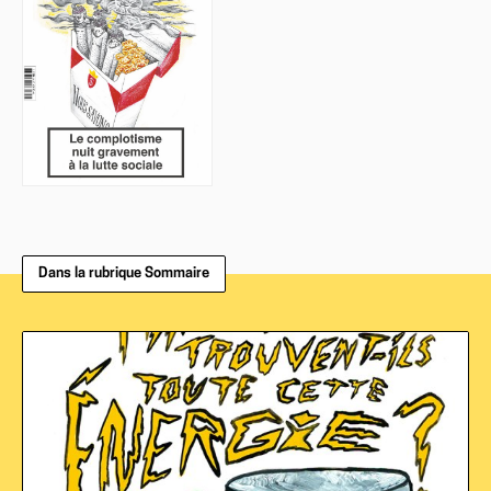
Dans la rubrique Sommaire