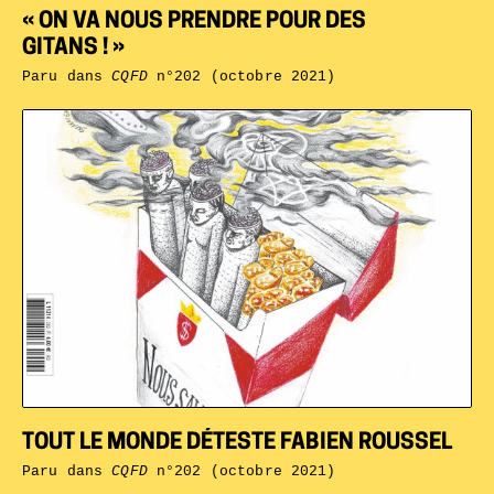
« ON VA NOUS PRENDRE POUR DES
GITANS ! »
Paru dans
CQFD
n°202 (octobre 2021)
TOUT LE MONDE DÉTESTE FABIEN ROUSSEL
Paru dans
CQFD
n°202 (octobre 2021)