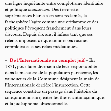
une ligne inquiétante entre complotisme identitaire
et politique
mainstream
. Des terroristes
suprémacistes blancs s’en sont réclamés, la
fachosphère l’agite comme une oriflamme et des
politiques l’évoquent franchement dans leurs
discours. Depuis dix ans, il infuse tant que ses
relents imposent de questionner ses racines
complotistes et ses relais médiatiques.
–
De l’Internationale au complot juif
– En
1871, pour faire diversion de leur responsabilité
dans le massacre de la population parisienne, les
vainqueurs de la Commune désignent la main de
l’Internationale derrière l’insurrection. Cette
séquence constitue un passage dans l’histoire du
conspirationnisme, entre les thèses antimaçonniques
et la judéophobie obsessionnelle.