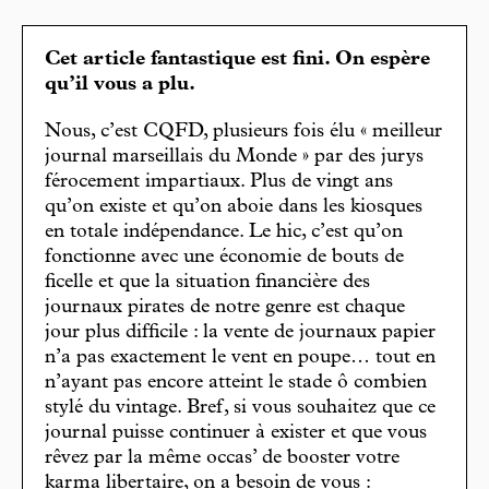
Cet article fantastique est fini. On espère
qu’il vous a plu.
Nous, c’est CQFD, plusieurs fois élu « meilleur
journal marseillais du Monde » par des jurys
férocement impartiaux. Plus de vingt ans
qu’on existe et qu’on aboie dans les kiosques
en totale indépendance. Le hic, c’est qu’on
fonctionne avec une économie de bouts de
ficelle et que la situation financière des
journaux pirates de notre genre est chaque
jour plus difficile : la vente de journaux papier
n’a pas exactement le vent en poupe… tout en
n’ayant pas encore atteint le stade ô combien
stylé du vintage. Bref, si vous souhaitez que ce
journal puisse continuer à exister et que vous
rêvez par la même occas’ de booster votre
karma libertaire, on a besoin de vous :