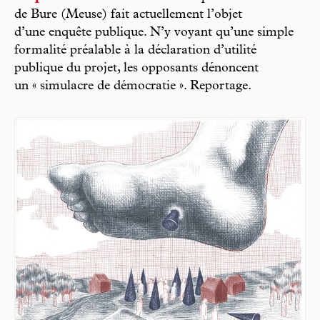
de Bure (Meuse) fait actuellement l’objet
d’une enquête publique. N’y voyant qu’une simple
formalité préalable à la déclaration d’utilité
publique du projet, les opposants dénoncent
un « simulacre de démocratie ». Reportage.