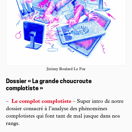
Jérémy Boulard Le Fur
Dossier « La grande choucroute
complotiste »
–
Le complot complotiste
– Super intro de notre
dossier consacré à l’analyse des phénomènes
complotistes qui font tant de mal jusque dans nos
rangs.