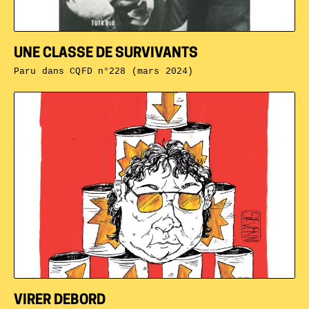
UNE CLASSE DE SURVIVANTS
Paru dans
CQFD n°228 (mars 2024)
VIRER DEBORD