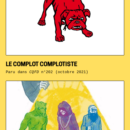
LE COMPLOT COMPLOTISTE
Paru dans
CQFD
n°202 (octobre 2021)