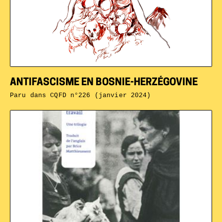
ANTIFASCISME EN BOSNIE-HERZÉGOVINE
Paru dans
CQFD n°226 (janvier 2024)