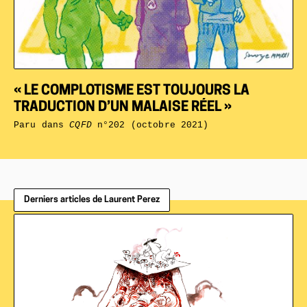
« LE COMPLOTISME EST TOUJOURS LA
TRADUCTION D’UN MALAISE RÉEL »
Paru dans
CQFD
n°202 (octobre 2021)
Derniers articles de Laurent Perez