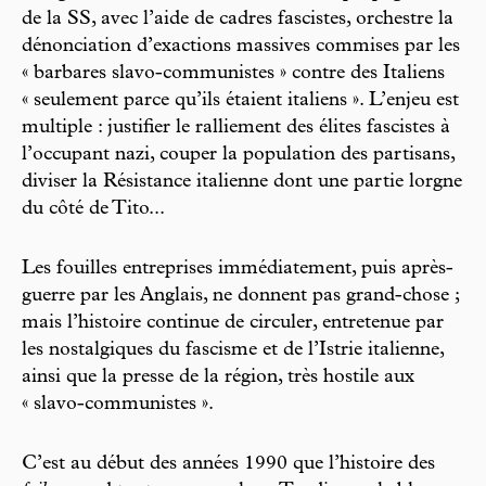
de la SS, avec l’aide de cadres fascistes, orchestre la
dénonciation d’exactions massives commises par les
« barbares slavo-communistes » contre des Italiens
« seulement parce qu’ils étaient italiens ». L’enjeu est
multiple : justifier le ralliement des élites fascistes à
l’occupant nazi, couper la population des partisans,
diviser la Résistance italienne dont une partie lorgne
du côté de Tito...
Les fouilles entreprises immédiatement, puis après-
guerre par les Anglais, ne donnent pas grand-chose ;
mais l’histoire continue de circuler, entretenue par
les nostalgiques du fascisme et de l’Istrie italienne,
ainsi que la presse de la région, très hostile aux
« slavo-communistes ».
C’est au début des années 1990 que l’histoire des