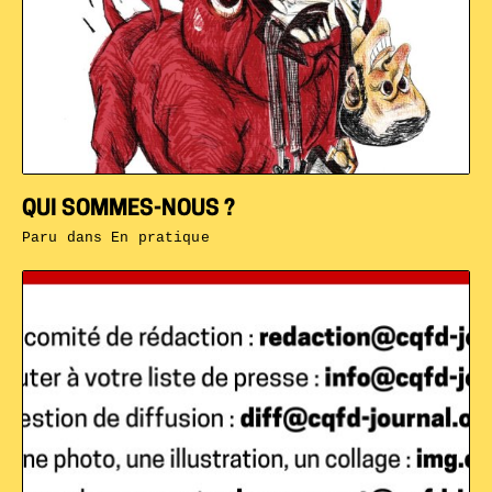
QUI SOMMES-NOUS ?
Paru dans
En pratique