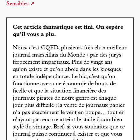
Sensibles
Cet article fantastique est fini. On espère
qu’il vous a plu.
Nous, c’est CQFD, plusieurs fois élu « meilleur
journal marseillais du Monde » par des jurys
férocement impartiaux. Plus de vingt ans
qu’on existe et qu’on aboie dans les kiosques
en totale indépendance. Le hic, c’est qu’on
fonctionne avec une économie de bouts de
ficelle et que la situation financière des
journaux pirates de notre genre est chaque
jour plus difficile : la vente de journaux papier
n’a pas exactement le vent en poupe… tout en
n’ayant pas encore atteint le stade ô combien
stylé du vintage. Bref, si vous souhaitez que ce
journal puisse continuer à exister et que vous