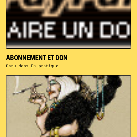
ABONNEMENT ET DON
Paru dans
En pratique