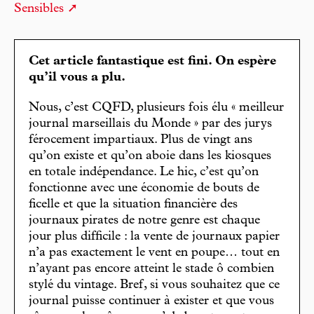
Sensibles
Cet article fantastique est fini. On espère
qu’il vous a plu.
Nous, c’est CQFD, plusieurs fois élu « meilleur
journal marseillais du Monde » par des jurys
férocement impartiaux. Plus de vingt ans
qu’on existe et qu’on aboie dans les kiosques
en totale indépendance. Le hic, c’est qu’on
fonctionne avec une économie de bouts de
ficelle et que la situation financière des
journaux pirates de notre genre est chaque
jour plus difficile : la vente de journaux papier
n’a pas exactement le vent en poupe… tout en
n’ayant pas encore atteint le stade ô combien
stylé du vintage. Bref, si vous souhaitez que ce
journal puisse continuer à exister et que vous