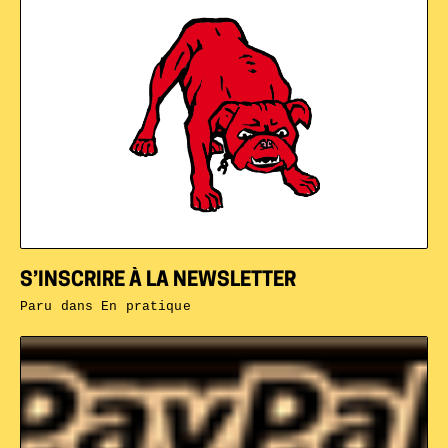
S’INSCRIRE À LA NEWSLETTER
Paru dans
En pratique