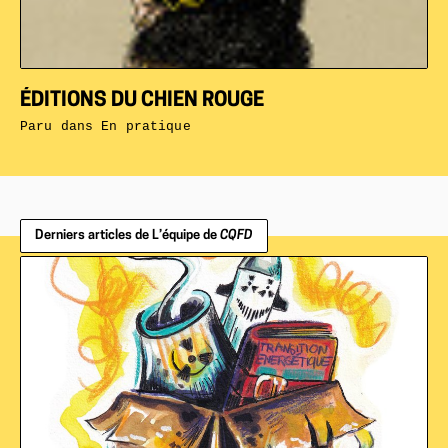
ÉDITIONS DU CHIEN ROUGE
Paru dans
En pratique
Derniers articles de L’équipe de
CQFD