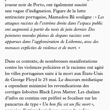
joueur noir de Porto, ont également suscité
une vague d’indignation. Figure de la lutte
antiraciste portugaise, Mamadou Bâ souligne : «
Les
attaques racistes de l’extrême droite dans l’espace public
ont augmenté à partir du mois de juin dernier. Des
peintures murales pleines de slogans racistes sont
apparues dans l’agglomération de Lisbonne, avec des
menaces explicites de violence et de mort.
»
Dans ce contexte, de nombreuses manifestations
contre les violences policières et le racisme ont agité
les villes portugaises suite à la mort aux États-Unis
de George Floyd le 25 mai. Le discours médiatique
a cependant minimisé les revendications des
cortèges lisboètes Black Lives Matter. Les chaînes
d’infos en continu ont préféré se focaliser sur les
pancartes de type «
Un bon flic est un flic mort
»,