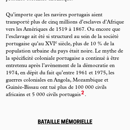
Qu’importe que les navires portugais aient
transporté plus de cinq millions d’esclaves d’Afrique
vers les Amériques de 1519 à 1867. Ou encore que
l’esclavage ait été si structurel au sein de la société
e
portugaise qu’au XVI
siècle, plus de 10 % de la
population urbaine du pays était noire. Le mythe de
la spécificité coloniale portugaise a continué à être
entretenu après l’avènement de la démocratie en
1974, en dépit du fait qu’entre 1961 et 1975, les
guerres coloniales en Angola, Mozambique et
Guinée-Bissau ont tué plus de 100 000 civils
2
africains et 5 000 civils portugais
.
BATAILLE MÉMORIELLE