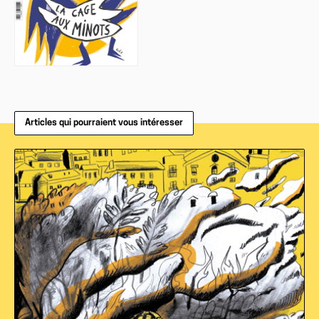
Articles qui pourraient vous intéresser