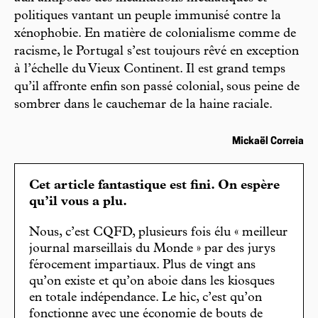
politiques vantant un peuple immunisé contre la
xénophobie. En matière de colonialisme comme de
racisme, le Portugal s’est toujours rêvé en exception
à l’échelle du Vieux Continent. Il est grand temps
qu’il affronte enfin son passé colonial, sous peine de
sombrer dans le cauchemar de la haine raciale.
Mickaël Correia
Cet article fantastique est fini. On espère
qu’il vous a plu.
Nous, c’est CQFD, plusieurs fois élu « meilleur
journal marseillais du Monde » par des jurys
férocement impartiaux. Plus de vingt ans
qu’on existe et qu’on aboie dans les kiosques
en totale indépendance. Le hic, c’est qu’on
fonctionne avec une économie de bouts de