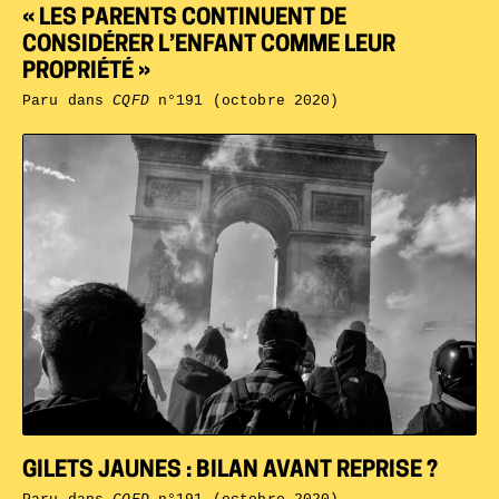
« LES PARENTS CONTINUENT DE
CONSIDÉRER L’ENFANT COMME LEUR
PROPRIÉTÉ »
Paru dans
CQFD
n°191 (octobre 2020)
GILETS JAUNES : BILAN AVANT REPRISE ?