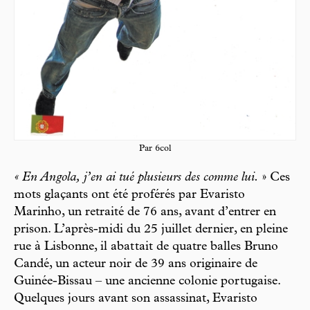
Par 6col
« En Angola,
j’en ai tué plusieurs des comme lui.
» Ces
mots glaçants ont été proférés par Evaristo
Marinho, un retraité de 76 ans, avant d’entrer en
prison. L’après-midi du 25 juillet dernier, en pleine
rue à Lisbonne, il abat tait de quatre balles Bruno
Candé, un acteur noir de 39 ans originaire de
Guinée-Bissau – une ancienne colonie portugaise.
Quelques jours avant son assassinat, Evaristo