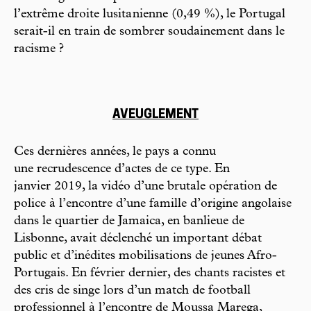
l’extrême droite lusita nienne (0,49 %), le Portugal
serait-il en train de sombrer soudainement dans le
racisme ?
AVEUGLEMENT
Ces dernières années, le pays a connu
une recrudescence d’actes de ce type. En
janvier 2019, la vidéo d’une brutale opération de
police à l’encontre d’une famille d’origine angolaise
dans le quartier de Jamaica, en banlieue de
Lisbonne, avait déclenché un important débat
public et d’inédites mobilisations de jeunes Afro-
Portugais. En février dernier, des chants racistes et
des cris de singe lors d’un match de football
professionnel à l’encontre de Moussa Marega,