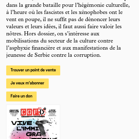
dans la grande bataille pour l’hégémonie culturelle,
à l’heure où les fascistes et les xénophobes ont le
vent en poupe, il ne suffit pas de dénoncer leurs
valeurs et leurs idées, il faut aussi faire valoir les
nôtres. Hors dossier, on s’intéresse aux
mobilisations du secteur de la culture contre
l’asphyxie financière et aux manifestations de la
jeunesse de Serbie contre la corruption.
Trouver un point de vente
Je veux m'abonner
Faire un don