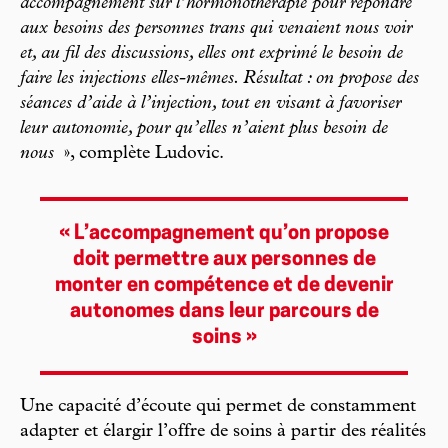
accompagnement sur l’hormonothérapie pour répondre
aux besoins des personnes trans qui venaient nous voir
et, au fil des discussions, elles ont exprimé le besoin de
faire les injections elles-mêmes. Résultat : on propose des
séances d’aide à l’injection, tout en visant à favoriser
leur autonomie, pour qu’elles n’aient plus besoin de
nous
», complète Ludovic.
« L’accompagnement qu’on propose
doit permettre aux personnes de
monter en compétence et de devenir
autonomes dans leur parcours de
soins »
Une capacité d’écoute qui permet de constamment
adapter et élargir l’offre de soins à partir des réalités