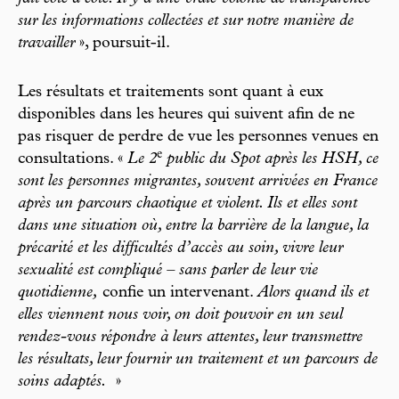
sur les informations collectées et sur notre manière de
travailler
», poursuit-il.
Les résultats et traitements sont quant à eux
disponibles dans les heures qui suivent afin de ne
pas risquer de perdre de vue les personnes venues en
e
consultations. «
Le 2
public du Spot après les HSH, ce
sont les personnes migrantes, souvent arrivées en France
après un parcours chaotique et violent. Ils et elles sont
dans une situation où, entre la barrière de la langue, la
précarité et les difficultés d’accès au soin, vivre leur
sexualité est compliqué – sans parler de leur vie
quotidienne,
confie un intervenant.
Alors quand ils et
elles viennent nous voir, on doit pouvoir en un seul
rendez-vous répondre à leurs attentes, leur transmettre
les résultats, leur fournir un traitement et un parcours de
soins adaptés.
»