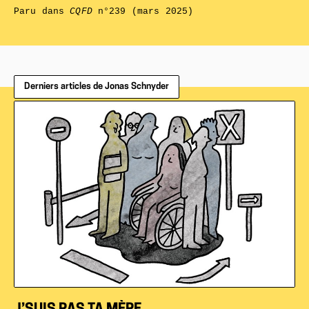
Paru dans
CQFD
n°239 (mars 2025)
Derniers articles de Jonas Schnyder