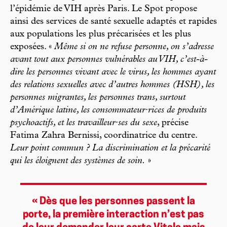
l’épidémie de VIH après Paris. Le Spot propose
ainsi des services de santé sexuelle adaptés et rapides
aux populations les plus précarisées et les plus
exposées. «
Même si on ne refuse personne, on s’adresse
avant tout aux personnes vulnérables au VIH, c’est-à-
dire les personnes vivant avec le virus, les hommes ayant
des relations sexuelles avec d’autres hommes (HSH), les
personnes migrantes, les personnes trans, surtout
d’Amérique latine, les consommateur·rices de produits
psychoactifs, et les travailleur·ses du sexe
, précise
Fatima Zahra Bernissi, coordinatrice du centre.
Leur point commun ? La discrimination et la précarité
qui les éloignent des systèmes de soin.
»
« Dès que les personnes passent la
porte, la première interaction n’est pas