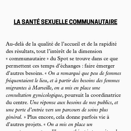
LA SANTÉ SEXUELLE COMMUNAUTAIRE
Au-delà de la qualité de l’accueil et de la rapidité
des résultats, tout l’intérêt de la dimension
« communautaire » du Spot se trouve dans ce que
permettent ces temps d’échanges : faire émerger
d’autres besoins. «
On a remarqué que peu de femmes
fréquentaient le lieu, et à partir des besoins des femmes
migrantes à Marseille, on a mis en place une
consultation gynécologique
, poursuit la coordinatrice
du centre.
Une réponse aux besoins de nos publics, et
une porte d’entrée vers un parcours de soins plus
général.
» Plus encore, cela donne parfois vie à
d’autres projets. «
On a mis en place un