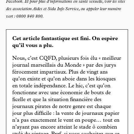
Facebook. Et pour plus d’informations en santé sexuelle, voir les sites
des association Aides et Sida Info Service, ou appeler leur numéro
vert : 0800 840 800.
Cet article fantastique est fini. On espère
qu’il vous a plu.
Nous, c’est CQFD, plusieurs fois élu « meilleur
journal marseillais du Monde » par des jurys
férocement impartiaux. Plus de vingt ans
qu’on existe et qu’on aboie dans les kiosques
en totale indépendance. Le hic, c’est qu’on
fonctionne avec une économie de bouts de
ficelle et que la situation financière des
journaux pirates de notre genre est chaque
jour plus difficile : la vente de journaux papier
n’a pas exactement le vent en poupe… tout en
n’ayant pas encore atteint le stade ô combien