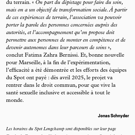
du terrain. «
On part du dépistage pour faire du soin,
mais on a un objectif de transformation sociale. À partir
de ces expériences de terrain, l’association va pouvoir
porter la parole des personnes concernées auprès des
autorités, et l’accompagnement qu’on propose doit
permettre aux personnes de monter en compétence et de
devenir autonomes dans leur parcours de soins
»,
conclut Fatima Zahra Bernissi. Et, bonne nouvelle
pour Marseille, à la fin de l’expérimentation,
l’efficacité a été démontrée et les efforts des équipes
du Spot ont payé : dès avril 2025, le projet va
rentrer dans le droit commun, pour que vive la
santé sexuelle inclusive et accessible à tout le
monde.
Jonas Schnyder
Les horaires du Spot Longchamp sont disponibles sur leur page