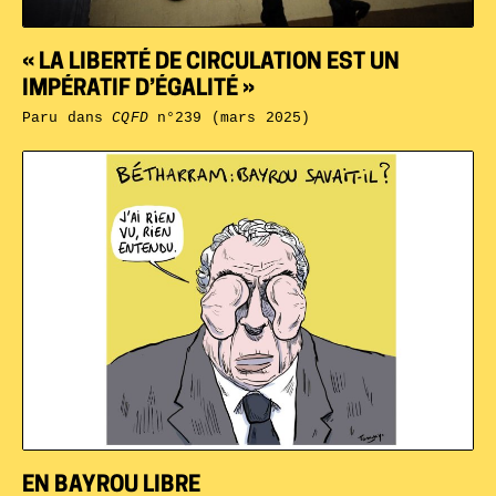
« LA LIBERTÉ DE CIRCULATION EST UN
IMPÉRATIF D’ÉGALITÉ »
Paru dans
CQFD
n°239 (mars 2025)
EN BAYROU LIBRE