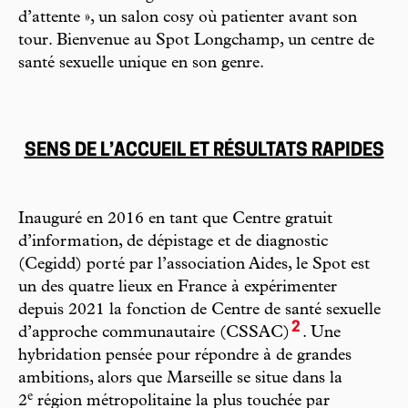
d’attente », un salon cosy où patienter avant son
tour. Bienvenue au Spot Longchamp, un centre de
santé sexuelle unique en son genre.
SENS DE L’ACCUEIL ET RÉSULTATS RAPIDES
Inauguré en 2016 en tant que Centre gratuit
d’information, de dépistage et de diagnostic
(Cegidd) porté par l’association Aides, le Spot est
un des quatre lieux en France à expérimenter
depuis 2021 la fonction de Centre de santé sexuelle
2
d’approche communautaire (CSSAC)
. Une
hybridation pensée pour répondre à de grandes
ambitions, alors que Marseille se situe dans la
e
2
région métropolitaine la plus touchée par