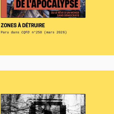
ZONES À DÉTRUIRE
Paru dans
CQFD
n°250 (mars 2026)