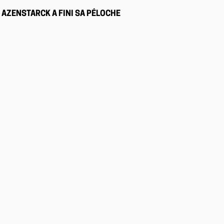
AZENSTARCK A FINI SA PÉLOCHE