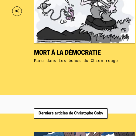
<
MORT À LA DÉMOCRATIE
Paru dans
Les échos du Chien rouge
Derniers articles de Christophe Goby