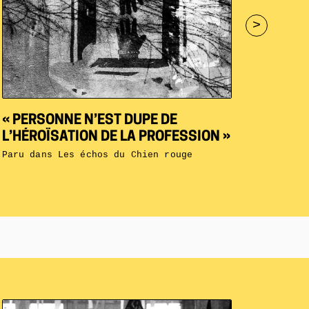
>
« PERSONNE N’EST DUPE DE
L’HÉROÏSATION DE LA PROFESSION »
Paru dans
Les échos du Chien rouge