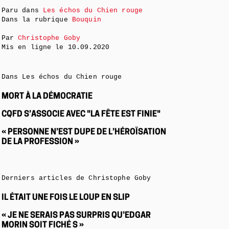
Paru dans
Les échos du Chien rouge
Dans la rubrique
Bouquin
Par
Christophe Goby
Mis en ligne le
10.09.2020
Dans Les échos du Chien rouge
MORT À LA DÉMOCRATIE
CQFD S’ASSOCIE AVEC "LA FÊTE EST FINIE"
« PERSONNE N’EST DUPE DE L’HÉROÏSATION
DE LA PROFESSION »
Derniers articles de Christophe Goby
IL ÉTAIT UNE FOIS LE LOUP EN SLIP
« JE NE SERAIS PAS SURPRIS QU’EDGAR
MORIN SOIT FICHÉ S »