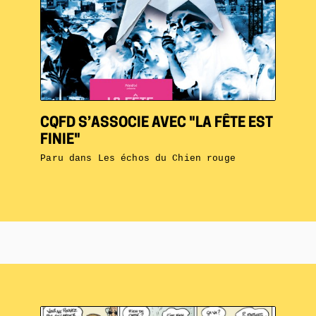
CQFD S’ASSOCIE AVEC "LA FÊTE EST
FINIE"
Paru dans
Les échos du Chien rouge