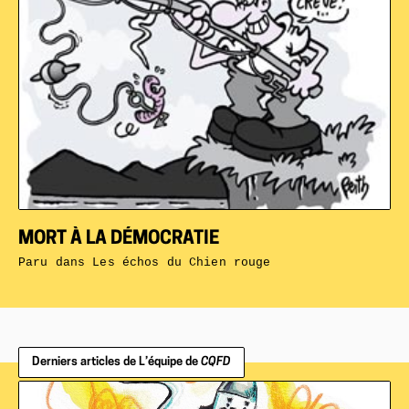
MORT À LA DÉMOCRATIE
Paru dans
Les échos du Chien rouge
Derniers articles de L’équipe de
CQFD