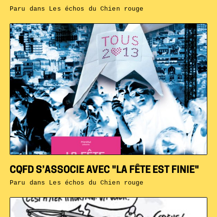
Paru dans
Les échos du Chien rouge
CQFD S’ASSOCIE AVEC "LA FÊTE EST FINIE"
Paru dans
Les échos du Chien rouge