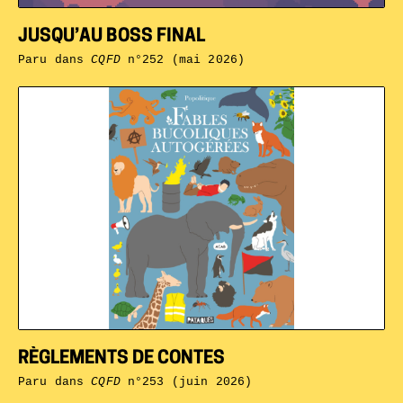
JUSQU’AU BOSS FINAL
Paru dans
CQFD
n°252 (mai 2026)
RÈGLEMENTS DE CONTES
Paru dans
CQFD
n°253 (juin 2026)