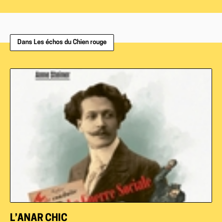
Dans Les échos du Chien rouge
L’ANAR CHIC