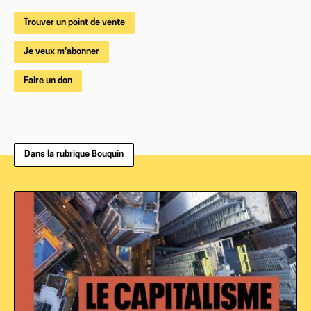
Trouver un point de vente
Je veux m'abonner
Faire un don
Dans la rubrique Bouquin