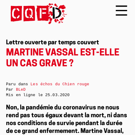
Lettre ouverte par temps couvert
MARTINE VASSAL EST-ELLE
UN CAS GRAVE ?
Paru dans
Les échos du Chien rouge
Par
BLeD
Mis en ligne le
25.03.2020
Non, la pandémie du coronavirus ne nous
rend pas tous égaux devant la mort, ni dans
nos conditions de survie pendant la durée
de ce grand enfermement. Martine Vassal,