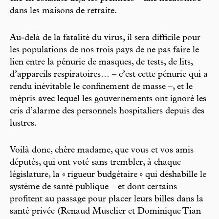
dans les maisons de retraite.
Au-delà de la fatalité du virus, il sera difficile pour
les populations de nos trois pays de ne pas faire le
lien entre la pénurie de masques, de tests, de lits,
d’appareils respiratoires… – c’est cette pénurie qui a
rendu inévitable le confinement de masse –, et le
mépris avec lequel les gouvernements ont ignoré les
cris d’alarme des personnels hospitaliers depuis des
lustres.
Voilà donc, chère madame, que vous et vos amis
députés, qui ont voté sans trembler, à chaque
législature, la « rigueur budgétaire » qui déshabille le
système de santé publique – et dont certains
profitent au passage pour placer leurs billes dans la
santé privée (Renaud Muselier et Dominique Tian