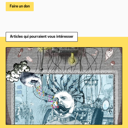
Faire un don
Articles qui pourraient vous intéresser