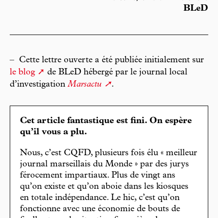
BLeD
–
Cette lettre ouverte a été publiée initialement sur
le blog
de BLeD hébergé par le journal local
d’investigation
Marsactu
.
Cet article fantastique est fini. On espère
qu’il vous a plu.
Nous, c’est CQFD, plusieurs fois élu « meilleur
journal marseillais du Monde » par des jurys
férocement impartiaux. Plus de vingt ans
qu’on existe et qu’on aboie dans les kiosques
en totale indépendance. Le hic, c’est qu’on
fonctionne avec une économie de bouts de