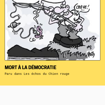
MORT À LA DÉMOCRATIE
Paru dans
Les échos du Chien rouge