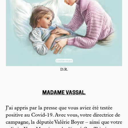
D.R.
MADAME VASSAL
,
J’ai appris par la presse que vous aviez été testée
positive au Covid-19. Avec vous, votre directrice de
campagne, la députée Valérie Boyer – ainsi que votre