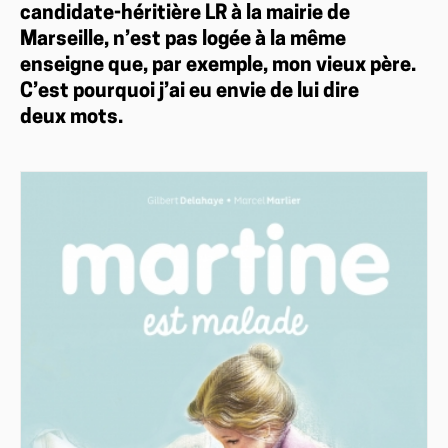
candidate-héritière LR à la mairie de
Marseille, n’est pas logée à la même
enseigne que, par exemple, mon vieux père.
C’est pourquoi j’ai eu envie de lui dire
deux mots.