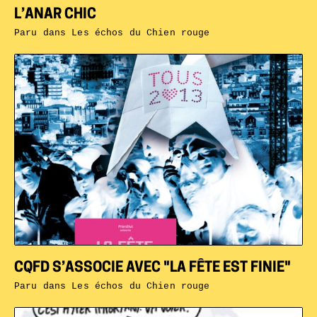
L’ANAR CHIC
Paru dans
Les échos du Chien rouge
CQFD S’ASSOCIE AVEC "LA FÊTE EST FINIE"
Paru dans
Les échos du Chien rouge