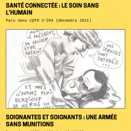
SANTÉ CONNECTÉE : LE SOIN SANS
L’HUMAIN
Paru dans
CQFD
n°204 (décembre 2021)
SOIGNANTES ET SOIGNANTS : UNE ARMÉE
SANS MUNITIONS