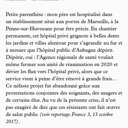
Petite parenthèse : mon père est hospitalisé dans
un établissement situé aux portes de Marseille, à la
Penne-sur-Huveaune pour être précis. En chantier
permanent, cet hôpital privé grignote à belles dents
les jardins et villas alentour pour s’agrandir au fur et
à mesure que l’hôpital public d’Aubagne dépérit.
Dépérir, oui : l’Agence régionale de santé voulait
même fermer son unité de réanimation en 2020 et
dévier les flux vers l’hôpital privé, alors que ce
service vient à peine d’être rénové à grands frais…
Ce néfaste projet fut abandonné grâce aux
protestations conjointes des soignants, des usagers et
de certains élus. Au vu de la présente crise, il n’est
pas exagéré de dire que ces résistants ont fait œuvre
de salut public
(voir reportage France 3, 13 octobre
2017)
.