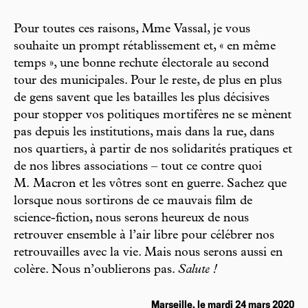
Pour toutes ces raisons, Mme Vassal, je vous
souhaite un prompt rétablissement et, « en même
temps », une bonne rechute électorale au second
tour des municipales. Pour le reste, de plus en plus
de gens savent que les batailles les plus décisives
pour stopper vos politiques mortifères ne se mènent
pas depuis les institutions, mais dans la rue, dans
nos quartiers, à partir de nos solidarités pratiques et
de nos libres associations – tout ce contre quoi
M. Macron et les vôtres sont en guerre. Sachez que
lorsque nous sortirons de ce mauvais film de
science-fiction, nous serons heureux de nous
retrouver ensemble à l’air libre pour célébrer nos
retrouvailles avec la vie. Mais nous serons aussi en
colère. Nous n’oublierons pas.
Salute !
Marseille, le mardi 24 mars 2020