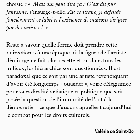
choisie ? «
Mais qui peut dire ça ? C’est du pur
fantasme
, s’insurge-t-elle.
Au contraire, je défends
foncièrement ce label et l’existence de maisons dirigées
par des artistes !
»
Reste à savoir quelle forme doit prendre cette
« direction », à une époque où la figure de l’artiste
démiurge ne fait plus recette et où dans tous les
milieux, les hiérarchies sont questionnées. Il est
paradoxal que ce soit par une artiste revendiquant
d’avoir été longtemps « outsider », voire délégitimée
pour sa radicalité artistique et politique que soit
posée la question de l’immunité de l’art à la
démocratie – ce que d’aucuns appellent aujourd’hui
le combat pour les droits culturels.
Valérie de Saint-Do