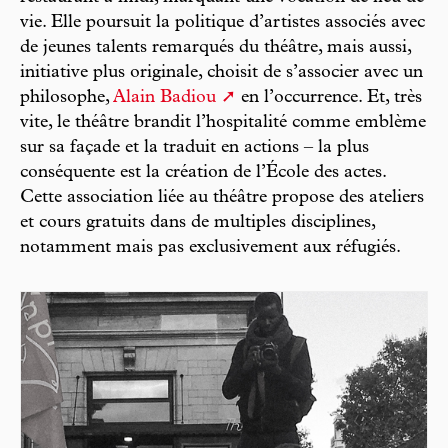
vie. Elle poursuit la politique d’artistes associés avec
de jeunes talents remarqués du théâtre, mais aussi,
initiative plus originale, choisit de s’associer avec un
philosophe,
Alain Badiou
en l’occurrence. Et, très
vite, le théâtre brandit l’hospitalité comme emblème
sur sa façade et la traduit en actions – la plus
conséquente est la création de l’École des actes.
Cette association liée au théâtre propose des ateliers
et cours gratuits dans de multiples disciplines,
notamment mais pas exclusivement aux réfugiés.