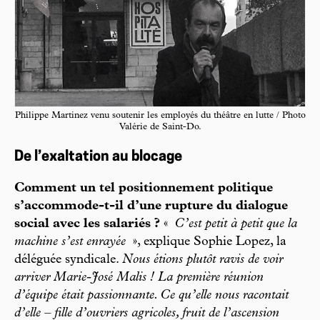
Philippe Martinez venu soutenir les employés du théâtre en lutte / Photo
Valérie de Saint-Do.
De l’exaltation au blocage
Comment un tel positionnement politique
s’accommode-t-il d’une rupture du dialogue
social avec les salariés ?
«
C’est petit à petit que la
machine s’est enrayée
», explique Sophie Lopez, la
déléguée syndicale.
Nous étions plutôt ravis de voir
arriver Marie-José Malis ! La première réunion
d’équipe était passionnante. Ce qu’elle nous racontait
d’elle – fille d’ouvriers agricoles, fruit de l’ascension