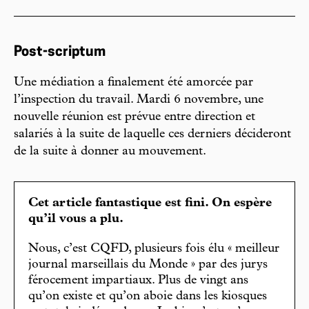
Post-scriptum
Une médiation a finalement été amorcée par
l’inspection du travail. Mardi 6 novembre, une
nouvelle réunion est prévue entre direction et
salariés à la suite de laquelle ces derniers décideront
de la suite à donner au mouvement.
Cet article fantastique est fini. On espère
qu’il vous a plu.
Nous, c’est CQFD, plusieurs fois élu « meilleur
journal marseillais du Monde » par des jurys
férocement impartiaux. Plus de vingt ans
qu’on existe et qu’on aboie dans les kiosques