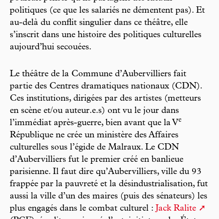
politiques (ce que les salariés ne démentent pas). Et
au-delà du conflit singulier dans ce théâtre, elle
s’inscrit dans une histoire des politiques culturelles
aujourd’hui secouées.
Le théâtre de la Commune d’Aubervilliers fait
partie des Centres dramatiques nationaux (CDN).
Ces institutions, dirigées par des artistes (metteurs
en scène et/ou auteur.e.s) ont vu le jour dans
e
l’immédiat après-guerre, bien avant que la V
République ne crée un ministère des Affaires
culturelles sous l’égide de Malraux. Le CDN
d’Aubervilliers fut le premier créé en banlieue
parisienne. Il faut dire qu’Aubervilliers, ville du 93
frappée par la pauvreté et la désindustrialisation, fut
aussi la ville d’un des maires (puis des sénateurs) les
plus engagés dans le combat culturel :
Jack Ralite