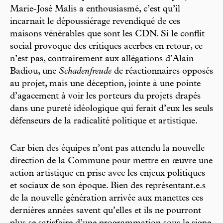
Marie-José Malis a enthousiasmé, c’est qu’il
incarnait le dépoussiérage revendiqué de ces
maisons vénérables que sont les CDN. Si le conflit
social provoque des critiques acerbes en retour, ce
n’est pas, contrairement aux allégations d’Alain
Badiou, une
Schadenfreude
de réactionnaires opposés
au projet, mais une déception, jointe à une pointe
d’agacement à voir les porteurs du projets drapés
dans une pureté idéologique qui ferait d’eux les seuls
défenseurs de la radicalité politique et artistique.
Car bien des équipes n’ont pas attendu la nouvelle
direction de la Commune pour mettre en œuvre une
action artistique en prise avec les enjeux politiques
et sociaux de son époque. Bien des représentant.e.s
de la nouvelle génération arrivée aux manettes ces
dernières années savent qu’elles et ils ne pourront