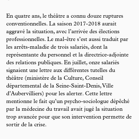
En quatre ans, le théâtre a connu douze ruptures
conventionnelles. La saison 2017-2018 aurait
aggravé la situation, avec l’arrivée des élections
professionnelles. Le mal-être s’est aussi traduit par
les arrêts-maladie de trois salariés, dont la
représentante du personnel et la directrice-adjointe
des relations publiques. En juillet, onze salariés
signaient une lettre aux différentes tutelles du
théâtre (ministère de la Culture, Conseil
départemental de la Seine-Saint-Denis, Ville
d’Aubervilliers) pour les alerter. Cette lettre
mentionne le fait qu’un psycho-sociologue dépêché
par la médecine du travail avait jugé la situation
trop avancée pour que son intervention permette de
sortir de la crise.