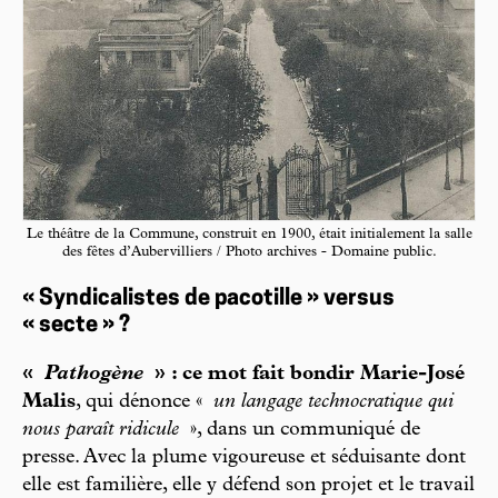
Le théâtre de la Commune, construit en 1900, était initialement la salle
des fêtes d’Aubervilliers / Photo archives - Domaine public.
« Syndicalistes de pacotille » versus
« secte » ?
«
Pathogène
» : ce mot fait bondir Marie-José
Malis
, qui dénonce «
un langage technocratique qui
nous paraît ridicule
», dans un communiqué de
presse. Avec la plume vigoureuse et séduisante dont
elle est familière, elle y défend son projet et le travail