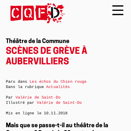
Théâtre de la Commune
SCÈNES DE GRÈVE À
AUBERVILLIERS
Paru dans
Les échos du Chien rouge
Dans la rubrique
Actualités
Par
Valérie de Saint-Do
Illustré par
Valérie de Saint-Do
Mis en ligne le
10.11.2018
Mais que se passe-t-il au théâtre de la