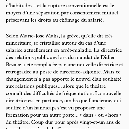
d’habitudes – et la rupture conventionnelle est le
moyen d’une séparation par consentement mutuel
préservant les droits au chômage du salarié.
Selon Marie-José Malis, la grève, qu’elle dit très
minoritaire, se cristallise autour du cas d’une
salariée actuellement en arrêt-maladie. La directrice
des relations publiques lors du mandat de Didier
Bezace a été remplacée par une nouvelle directrice et
rétrogradée au poste de directrice-adjointe. Mais ce
changement n’a pas apporté le nouvel élan souhaité
aux relations publiques... alors que le théâtre
connaît des difficultés de fréquentation. La nouvelle
directrice est en partance, tandis que l’ancienne, qui
souffre d’un handicap, s’est vu proposer une
formation pour un autre poste... « dans » ou « hors »
du théâtre. Coup dur pour après vingt-et-un ans de