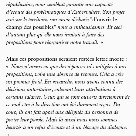
républicaine, nous semblait garantir une capacité
d’écoute des problématiques d’Aubervilliers. Son projet
axé sur le territoire, son envie déclarée
"d’ouvrir le
champ des possibles"
nous a enthousiasmés. Et ceci
d’autant plus qu’elle nous invitait à faire des
propositions pour réorganiser notre travail.
»
Mais ces propositions seraient restées lettre morte :
«
Nous n’avons eu que des réponses très mitigées à nos
propositions, voire une absence de réponse. Cela a créé
un premier froid. En revanche, nous avons connu des
décisions autoritaires, enlevant leurs attributions à
certains salariés. Ceux qui se sont ouverts directement de
ce mal-être à la direction ont été durement reçus. Du
coup, ils ont fait appel aux délégués du personnel de
porter leur parole. Mais là aussi nous nous sommes
heurtés à un refus d’écoute et à un blocage du dialogue.
»