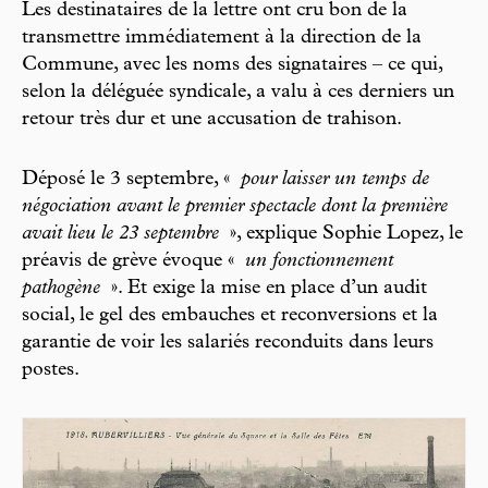
Les destinataires de la lettre ont cru bon de la
transmettre immédiatement à la direction de la
Commune, avec les noms des signataires – ce qui,
selon la déléguée syndicale, a valu à ces derniers un
retour très dur et une accusation de trahison.
Déposé le 3 septembre, «
pour laisser un temps de
négociation avant le premier spectacle dont la première
avait lieu le 23 septembre
», explique Sophie Lopez, le
préavis de grève évoque «
un fonctionnement
pathogène
». Et exige la mise en place d’un audit
social, le gel des embauches et reconversions et la
garantie de voir les salariés reconduits dans leurs
postes.