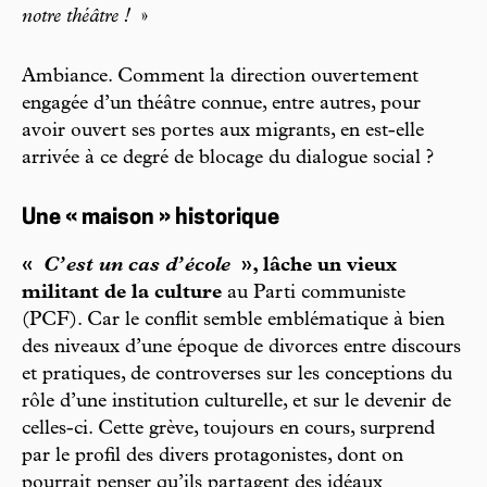
notre théâtre !
»
Ambiance. Comment la direction ouvertement
engagée d’un théâtre connue, entre autres, pour
avoir ouvert ses portes aux migrants, en est-elle
arrivée à ce degré de blocage du dialogue social ?
Une « maison » historique
«
C’est un cas d’école
», lâche un vieux
militant de la culture
au Parti communiste
(PCF). Car le conflit semble emblématique à bien
des niveaux d’une époque de divorces entre discours
et pratiques, de controverses sur les conceptions du
rôle d’une institution culturelle, et sur le devenir de
celles-ci. Cette grève, toujours en cours, surprend
par le profil des divers protagonistes, dont on
pourrait penser qu’ils partagent des idéaux