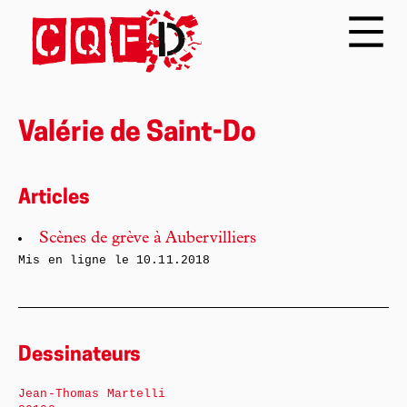
Valérie de Saint-Do
Articles
Scènes de grève à Aubervilliers
Mis en ligne le
10.11.2018
Dessinateurs
Jean-Thomas Martelli