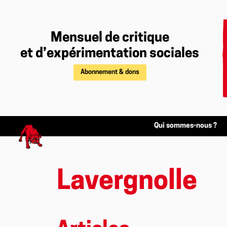
Mensuel de critique
et d’expérimentation sociales
Abonnement & dons
Qui sommes-nous ?
Lavergnolle