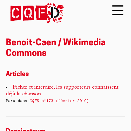
Benoit-Caen / Wikimedia
Commons
Articles
Ficher et interdire, les supporteurs connaissent
déjà la chanson
Paru dans
CQFD
n°173 (février 2019)