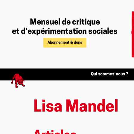
Mensuel de critique
et d’expérimentation sociales
Abonnement & dons
Qui sommes-nous ?
Lisa Mandel