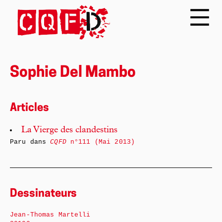
Sophie Del Mambo
Articles
La Vierge des clandestins
Paru dans
CQFD
n°111 (Mai 2013)
Dessinateurs
Jean-Thomas Martelli