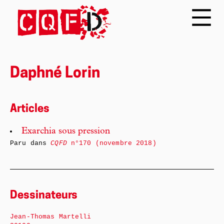
Daphné Lorin
Articles
Exarchia sous pression
Paru dans
CQFD
n°170 (novembre 2018)
Dessinateurs
Jean-Thomas Martelli