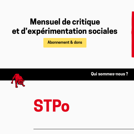
Mensuel de critique
et d’expérimentation sociales
Abonnement & dons
Qui sommes-nous ?
STPo