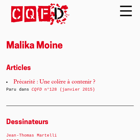
Malika Moine
Articles
Précarité : Une colère à contenir ?
Paru dans
CQFD
n°128 (janvier 2015)
Dessinateurs
Jean-Thomas Martelli