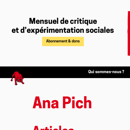
Mensuel de critique
et d’expérimentation sociales
Abonnement & dons
Qui sommes-nous ?
Ana Pich