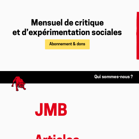
Mensuel de critique
et d’expérimentation sociales
Abonnement & dons
Qui sommes-nous ?
JMB