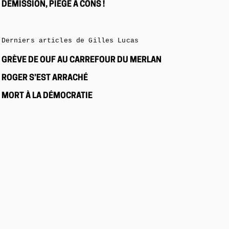
DÉMISSION, PIÈGE À CONS !
Derniers articles de Gilles Lucas
GRÈVE DE OUF AU CARREFOUR DU MERLAN
ROGER S’EST ARRACHÉ
MORT À LA DÉMOCRATIE