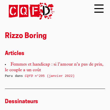
Rizzo Boring
Articles
Femmes et handicap : si l’amour n’a pas de prix,
le couple a un coût
Paru dans
CQFD
n°205 (janvier 2022)
Dessinateurs