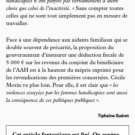
handicapées n’ont parfois pas véritablement d’autre
choix que celui de l’inactivité.
» Sans compter toutes
celles qui ne sont tout simplement pas en mesure de
travailler.
Face à une dépendance aux aidants familiaux qui se
double souvent de précarité, la proposition du
gouvernement d’instaurer une déduction fiscale de
5 000 € sur les revenus du conjoint du bénéficiaire
de l’AAH est à la hauteur du mépris exprimé pour
les revendications des premières concernées. Cécile
Morin va plus loin. Pour elle, il est clair que «
les
violences essuyées par les femmes handicapées sont aussi
la conséquence de ces politiques publiques
».
Tiphaine Guéret