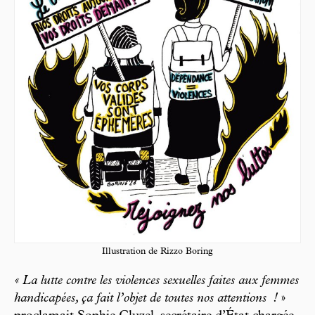
Illustration de Rizzo Boring
« La lutte contre les violences sexuelles faites aux femmes
handicapées, ça fait l’objet de toutes nos attentions
!
»