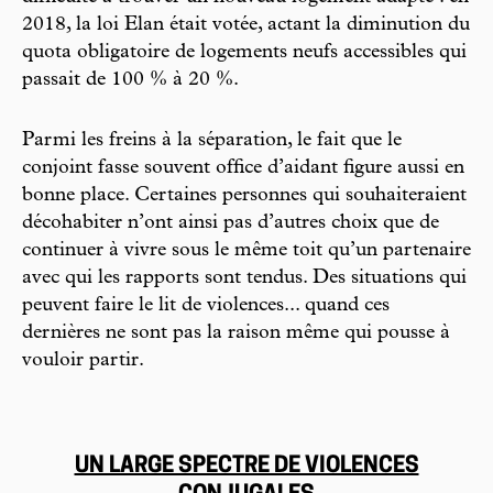
2018, la loi Elan était votée, actant la diminution du
quota obligatoire de logements neufs accessibles qui
passait de 100 % à 20 %.
Parmi les freins à la séparation, le fait que le
conjoint fasse souvent office d’aidant figure aussi en
bonne place. Certaines personnes qui souhaiteraient
décohabiter n’ont ainsi pas d’autres choix que de
continuer à vivre sous le même toit qu’un partenaire
avec qui les rapports sont tendus. Des situations qui
peuvent faire le lit de violences... quand ces
dernières ne sont pas la raison même qui pousse à
vouloir partir.
UN LARGE SPECTRE DE VIOLENCES