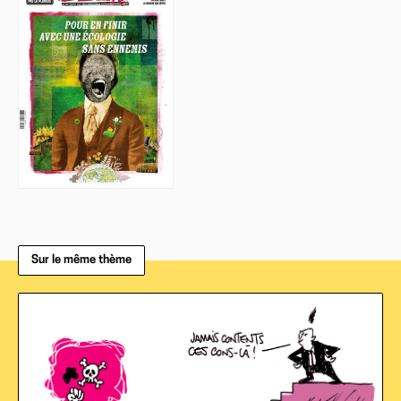
Sur le même thème