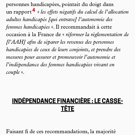
personnes handicapées, pointait du doigt dans
4
un rapport
«
les effets négatifs du calcul de l’allocation
adultes handicapés [qui entrave] l’autonomie des
femmes handicapées
». Il recommandait à cette
occasion à la France de «
réformer la réglementation de
[l’AAH] afin de séparer les revenus des personnes
handicapées de ceux de leurs conjoints, et prendre des
mesures pour assurer et promouvoir l’autonomie et
l’indépendance des femmes handicapées vivant en
couple
».
INDÉPENDANCE FINANCIÈRE : LE CASSE-
TÊTE
Faisant fi de ces recommandations, la majorité