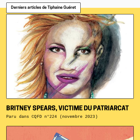
Derniers articles de Tiphaine Guéret
BRITNEY SPEARS, VICTIME DU PATRIARCAT
Paru dans
CQFD n°224 (novembre 2023)