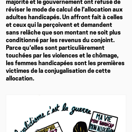
majorité et le gouvernement ont refusé de
réviser le mode de calcul de l’allocation aux
adultes handicapés. Un affront fait à celles
et ceux qui la perçoivent et demandent
sans relâche que son montant ne soit plus
conditionné par les revenus du conjoint.
Parce qu’elles sont particulièrement
touchées par les violences et le chômage,
les femmes handicapées sont les premières
victimes de la conjugalisation de cette
allocation.