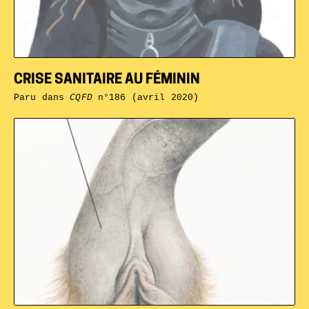
CRISE SANITAIRE AU FÉMININ
Paru dans
CQFD
n°186 (avril 2020)