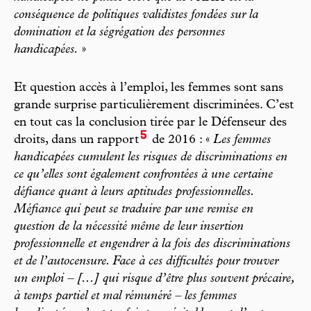
conséquence de politiques validistes fondées sur la
domination et la ségrégation des personnes
handicapées.
»
Et question accès à l’emploi, les femmes sont sans
grande surprise particulièrement discriminées. C’est
en tout cas la conclusion tirée par le Défenseur des
5
droits, dans un rapport
de 2016 : «
Les femmes
handicapées cumulent les risques de discriminations en
ce qu’elles sont également confrontées à une certaine
défiance quant à leurs aptitudes professionnelles.
Méfiance qui peut se traduire par une remise en
question de la nécessité même de leur insertion
professionnelle et engendrer à la fois des discriminations
et de l’autocensure. Face à ces difficultés pour trouver
un emploi – [...] qui risque d’être plus souvent précaire,
à temps partiel et mal rémunéré – les femmes