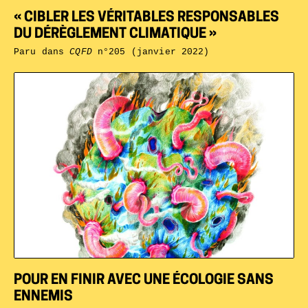
« CIBLER LES VÉRITABLES RESPONSABLES
DU DÉRÈGLEMENT CLIMATIQUE »
Paru dans
CQFD
n°205 (janvier 2022)
POUR EN FINIR AVEC UNE ÉCOLOGIE SANS
ENNEMIS