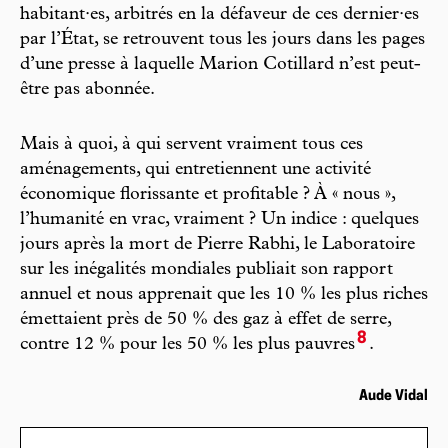
habitant·es, arbitrés en la défaveur de ces dernier·es
par l’État, se retrouvent tous les jours dans les pages
d’une presse à laquelle Marion Cotillard n’est peut-
être pas abonnée.
Mais à quoi, à qui servent vraiment tous ces
aménagements, qui entretiennent une activité
économique florissante et profitable ? À « nous »,
l’humanité en vrac, vraiment ? Un indice : quelques
jours après la mort de Pierre Rabhi, le Laboratoire
sur les inégalités mondiales publiait son rapport
annuel et nous apprenait que les 10 % les plus riches
émettaient près de 50 % des gaz à effet de serre,
8
contre 12 % pour les 50 % les plus pauvres
.
Aude Vidal