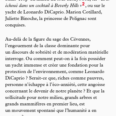
2
échoué dans un cocktail à Beverly Hills
»
, ou sur le
yacht de Leonardo DiCaprio. Marion Cotillard,
Juliette Binoche, la princesse de Polignac sont
conquises.
Au-delà de la figure du sage des Cévennes,
l’engouement de la classe dominante pour
un discours de sobriété et de modération matérielle
interroge. Ou comment peut-on à la fois posséder
un yacht immense et créer une fondation pour la
protection de l’environnement, comme Leonardo
DiCaprio ? Serait-ce que, riches comme pauvres,
personne n’échappe à l’éco-anxiété, cette angoisse
concernant le devenir de notre planète ? Et que la
sollicitude pour notre milieu, grands arbres et
grands mammifères en premier lieu, est
un mouvement spontané que l’humanité a en