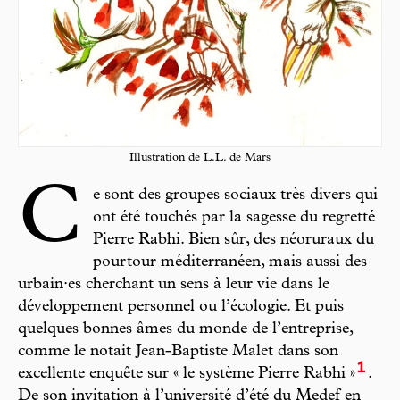
Illustration de L.L. de Mars
C
e sont des groupes sociaux très divers qui
ont été touchés par la sagesse du regretté
Pierre Rabhi. Bien sûr, des néoruraux du
pourtour méditerranéen, mais aussi des
urbain·es cherchant un sens à leur vie dans le
développement personnel ou l’écologie. Et puis
quelques bonnes âmes du monde de l’entreprise,
comme le notait Jean-Baptiste Malet dans son
1
excellente enquête sur « le système Pierre Rabhi »
.
De son invitation à l’université d’été du Medef en