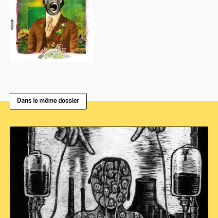
Dans le même dossier