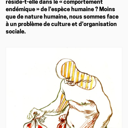
réside-t-elle dans le « comportement
endémique » de l’espèce humaine ? Moins
que de nature humaine, nous sommes face
à un problème de culture et d’organisation
sociale.