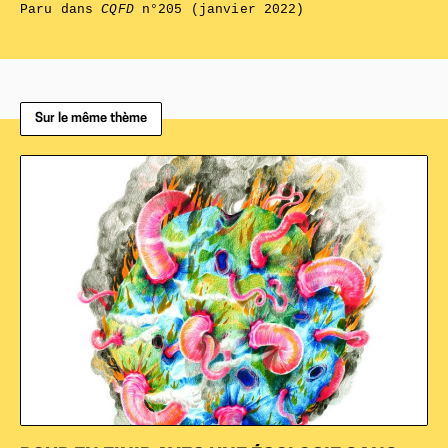
Paru dans
CQFD
n°205 (janvier 2022)
Sur le même thème