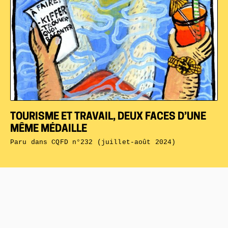
TOURISME ET TRAVAIL, DEUX FACES D’UNE
MÊME MÉDAILLE
Paru dans
CQFD n°232 (juillet-août 2024)