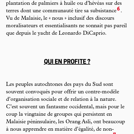
plantation de palmiers à huile ou d’hévéas sur des
6
terres dont une communauté tire sa subsistance
.
Vu de Malaisie, le « nous » inclusif des discours
moralisateurs et essentialisants ne sonnait pas pareil
que depuis le yacht de Leonardo DiCaprio.
QUI EN PROFITE ?
Les peuples autochtones des pays du Sud sont
souvent convoqués pour offrir un contre-modèle
d’organisation sociale et de relation à la nature.
C’est souvent un fantasme occidental, mais pour le
coup la vingtaine de groupes qui persistent en
Malaisie péninsulaire, les Orang Asli, ont beaucoup
à nous apprendre en matière d’égalité, de non-