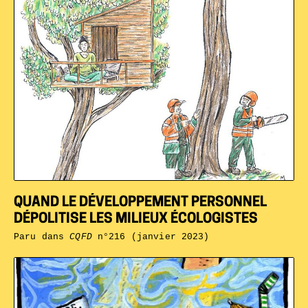
QUAND LE DÉVELOPPEMENT PERSONNEL
DÉPOLITISE LES MILIEUX ÉCOLOGISTES
Paru dans
CQFD
n°216 (janvier 2023)