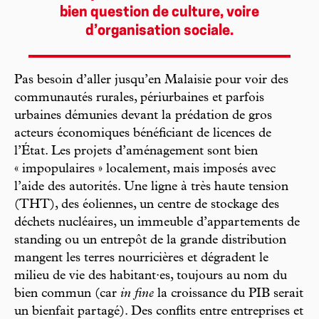
bien question de culture, voire
d’organisation sociale.
Pas besoin d’aller jusqu’en Malaisie pour voir des
communautés rurales, périurbaines et parfois
urbaines démunies devant la prédation de gros
acteurs économiques bénéficiant de licences de
l’État. Les projets d’aménagement sont bien
« impopulaires » localement, mais imposés avec
l’aide des autorités. Une ligne à très haute tension
(THT), des éoliennes, un centre de stockage des
déchets nucléaires, un immeuble d’appartements de
standing ou un entrepôt de la grande distribution
mangent les terres nourricières et dégradent le
milieu de vie des habitant·es, toujours au nom du
bien commun (car
in fine
la croissance du PIB serait
un bienfait partagé). Des conflits entre entreprises et