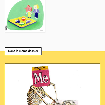
Dans le même dossier