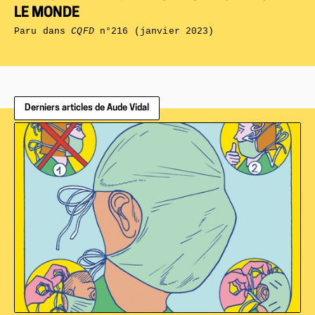
LE MONDE
Paru dans
CQFD
n°216 (janvier 2023)
Derniers articles de Aude Vidal