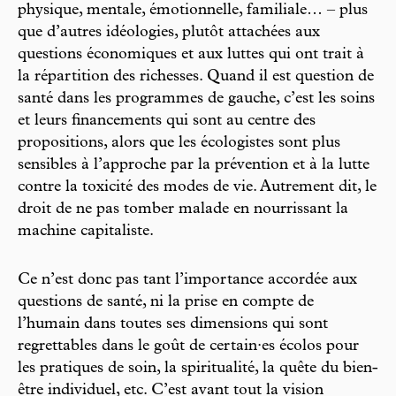
physique, mentale, émotionnelle, familiale… – plus
que d’autres idéologies, plutôt attachées aux
questions économiques et aux luttes qui ont trait à
la répartition des richesses. Quand il est question de
santé dans les programmes de gauche, c’est les soins
et leurs financements qui sont au centre des
propositions, alors que les écologistes sont plus
sensibles à l’approche par la prévention et à la lutte
contre la toxicité des modes de vie. Autrement dit, le
droit de ne pas tomber malade en nourrissant la
machine capitaliste.
Ce n’est donc pas tant l’importance accordée aux
questions de santé, ni la prise en compte de
l’humain dans toutes ses dimensions qui sont
regrettables dans le goût de certain·es écolos pour
les pratiques de soin, la spiritualité, la quête du bien-
être individuel, etc. C’est avant tout la vision