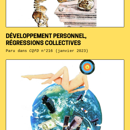
DÉVELOPPEMENT PERSONNEL,
RÉGRESSIONS COLLECTIVES
Paru dans
CQFD
n°216 (janvier 2023)