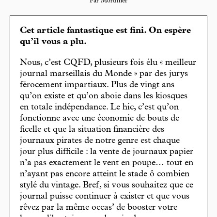
Par Mortimer
Cet article fantastique est fini. On espère
qu’il vous a plu.
Nous, c’est CQFD, plusieurs fois élu « meilleur
journal marseillais du Monde » par des jurys
férocement impartiaux. Plus de vingt ans
qu’on existe et qu’on aboie dans les kiosques
en totale indépendance. Le hic, c’est qu’on
fonctionne avec une économie de bouts de
ficelle et que la situation financière des
journaux pirates de notre genre est chaque
jour plus difficile : la vente de journaux papier
n’a pas exactement le vent en poupe… tout en
n’ayant pas encore atteint le stade ô combien
stylé du vintage. Bref, si vous souhaitez que ce
journal puisse continuer à exister et que vous
rêvez par la même occas’ de booster votre