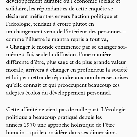
développement durable ou l’économie sociale et
solidaire, les répondant·es de cette enquête se
déclarent méfiant·es envers l’action politique et
l’idéologie, tendant à croire plutôt en
un changement venu de l’intérieur des personnes –
comme l’illustre le mantra repris à tout va,
« Changer le monde commence par se changer soi-
même ». Ici, seule la diffusion d’une manière
différente d’être, plus sage et de plus grande valeur
morale, arrivera à changer en profondeur la société
et lui permettra de répondre aux nombreuses crises
qu’elle connaît et qui préoccupent beaucoup ces
adeptes écolos du développement personnel.
Cette affinité ne vient pas de nulle part. L’écologie
politique a beaucoup pratiqué depuis les
années 1970 une approche holistique de l’être
humain – qui le considère dans ses dimensions