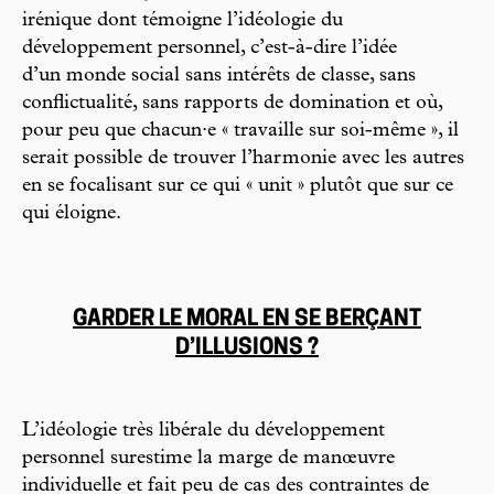
irénique dont témoigne l’idéologie du
développement personnel, c’est-à-dire l’idée
d’un monde social sans intérêts de classe, sans
conflictualité, sans rapports de domination et où,
pour peu que chacun·e « travaille sur soi-même », il
serait possible de trouver l’harmonie avec les autres
en se focalisant sur ce qui « unit » plutôt que sur ce
qui éloigne.
GARDER LE MORAL EN SE BERÇANT
D’ILLUSIONS ?
L’idéologie très libérale du développement
personnel surestime la marge de manœuvre
individuelle et fait peu de cas des contraintes de