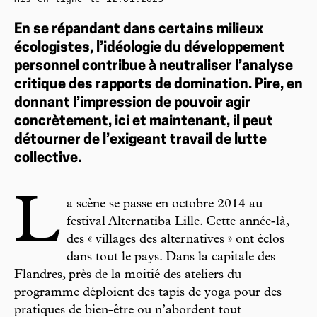
En se répandant dans certains milieux
écologistes, l’idéologie du développement
personnel contribue à neutraliser l’analyse
critique des rapports de domination. Pire, en
donnant l’impression de pouvoir agir
concrètement, ici et maintenant, il peut
détourner de l’exigeant travail de lutte
collective.
L
a scène se passe en octobre 2014 au
festival Alternatiba Lille. Cette année-là,
des « villages des alternatives » ont éclos
dans tout le pays. Dans la capitale des
Flandres, près de la moitié des ateliers du
programme déploient des tapis de yoga pour des
pratiques de bien-être ou n’abordent tout