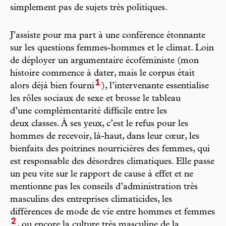
simplement pas de sujets très politiques.
J’assiste pour ma part à une conférence étonnante
sur les questions femmes-hommes et le climat. Loin
de déployer un argumentaire écoféministe (mon
histoire commence à dater, mais le corpus était
1
alors déjà bien fourni
), l’intervenante essentialise
les rôles sociaux de sexe et brosse le tableau
d’une complémentarité difficile entre les
deux classes. À ses yeux, c’est le refus pour les
hommes de recevoir, là-haut, dans leur cœur, les
bienfaits des poitrines nourricières des femmes, qui
est responsable des désordres climatiques. Elle passe
un peu vite sur le rapport de cause à effet et ne
mentionne pas les conseils d’administration très
masculins des entreprises climaticides, les
différences de mode de vie entre hommes et femmes
2
, ou encore la culture très masculine de la