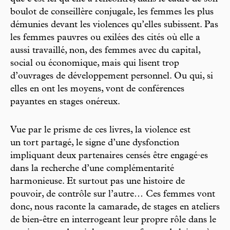
boulot de conseillère conjugale, les femmes les plus
démunies devant les violences qu’elles subissent. Pas
les femmes pauvres ou exilées des cités où elle a
aussi travaillé, non, des femmes avec du capital,
social ou économique, mais qui lisent trop
d’ouvrages de développement personnel. Ou qui, si
elles en ont les moyens, vont de conférences
payantes en stages onéreux.
Vue par le prisme de ces livres, la violence est
un tort partagé, le signe d’une dysfonction
impliquant deux partenaires censés être engagé·es
dans la recherche d’une complémentarité
harmonieuse. Et surtout pas une histoire de
pouvoir, de contrôle sur l’autre… Ces femmes vont
donc, nous raconte la camarade, de stages en ateliers
de bien-être en interrogeant leur propre rôle dans le