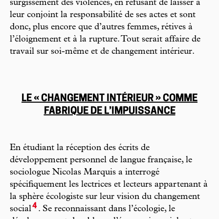
surgissement des violences, en refusant de laisser à
leur conjoint la responsabilité de ses actes et sont
donc, plus encore que d’autres femmes, rétives à
l’éloignement et à la rupture. Tout serait affaire de
travail sur soi-même et de changement intérieur.
LE « CHANGEMENT INTÉRIEUR » COMME
FABRIQUE DE L’IMPUISSANCE
En étudiant la réception des écrits de
développement personnel de langue française, le
sociologue Nicolas Marquis a interrogé
spécifiquement les lectrices et lecteurs appartenant à
la sphère écologiste sur leur vision du changement
4
social
. Se reconnaissant dans l’écologie, le