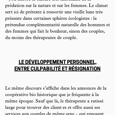
prédation sur la nature et sur les femmes. Le climat
sert ici de prétexte à ressortir une vieille lune très
présente dans certaines sphères écologistes : la
prétendue complémentarité naturelle des hommes et
des femmes qui fait le bonheur, sinon des couples,
du moins des thérapeutes de couple.
LE DÉVELOPPEMENT PERSONNEL,
ENTRE CULPABILITÉ ET RÉSIGNATION
Le même discours s’affiche dans les annonces de la
coopérative bio historique que je fréquente à la
même époque. Sauf que là, le thérapeute a ratissé
large pour trouver des client·es et offre aussi ses
services aux couples de même sexe – qui reposent