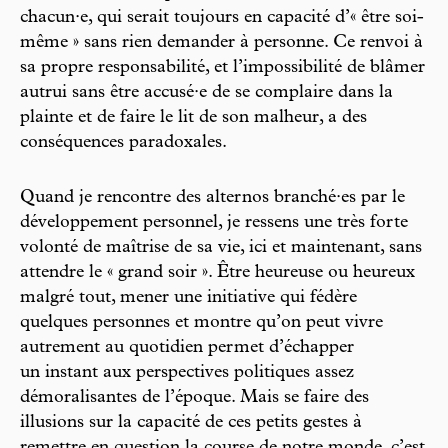
chacun·e, qui serait toujours en capacité d’« être soi-
même » sans rien demander à personne. Ce renvoi à
sa propre responsabilité, et l’impossibilité de blâmer
autrui sans être accusé·e de se complaire dans la
plainte et de faire le lit de son malheur, a des
conséquences paradoxales.
Quand je rencontre des alternos branché·es par le
développement personnel, je ressens une très forte
volonté de maîtrise de sa vie, ici et maintenant, sans
attendre le « grand soir ». Être heureuse ou heureux
malgré tout, mener une initiative qui fédère
quelques personnes et montre qu’on peut vivre
autrement au quotidien permet d’échapper
un instant aux perspectives politiques assez
démoralisantes de l’époque. Mais se faire des
illusions sur la capacité de ces petits gestes à