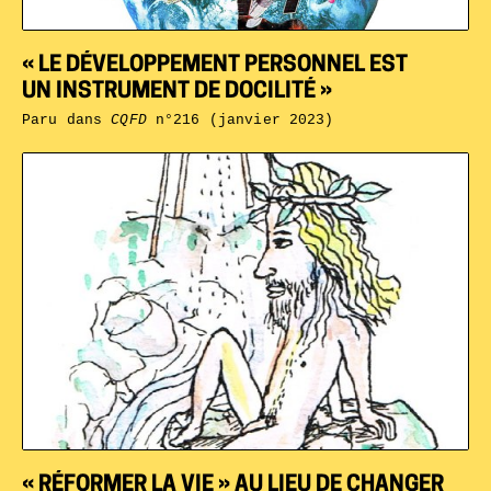
« LE DÉVELOPPEMENT PERSONNEL EST
UN INSTRUMENT DE DOCILITÉ »
Paru dans
CQFD
n°216 (janvier 2023)
« RÉFORMER LA VIE » AU LIEU DE CHANGER