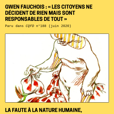
GWEN FAUCHOIS : « LES CITOYENS NE
DÉCIDENT DE RIEN MAIS SONT
RESPONSABLES DE TOUT »
Paru dans
CQFD
n°188 (juin 2020)
LA FAUTE À LA NATURE HUMAINE,