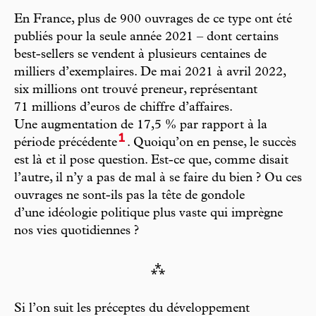
En France, plus de 900 ouvrages de ce type ont été
publiés pour la seule année 2021 – dont certains
best-sellers se vendent à plusieurs centaines de
milliers d’exemplaires. De mai 2021 à avril 2022,
six millions ont trouvé preneur, représentant
71 millions d’euros de chiffre d’affaires.
Une augmentation de 17,5 % par rapport à la
1
période précédente
. Quoiqu’on en pense, le succès
est là et il pose question. Est-ce que, comme disait
l’autre, il n’y a pas de mal à se faire du bien ? Ou ces
ouvrages ne sont-ils pas la tête de gondole
d’une idéologie politique plus vaste qui imprègne
nos vies quotidiennes ?
⁂
Si l’on suit les préceptes du développement