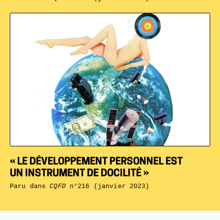
« LE DÉVELOPPEMENT PERSONNEL EST
UN INSTRUMENT DE DOCILITÉ »
Paru dans
CQFD
n°216 (janvier 2023)