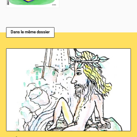
Dans le même dossier