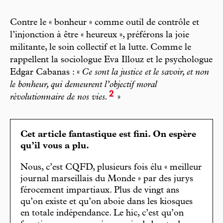
Contre le « bonheur » comme outil de contrôle et
l’injonction à être « heureux », préférons la joie
militante, le soin collectif et la lutte. Comme le
rappellent la sociologue Eva Illouz et le psychologue
Edgar Cabanas : «
Ce sont la justice et le savoir, et non
le bonheur, qui demeurent l’objectif moral
2
révolutionnaire de nos vies.
»
Cet article fantastique est fini. On espère
qu’il vous a plu.
Nous, c’est CQFD, plusieurs fois élu « meilleur
journal marseillais du Monde » par des jurys
férocement impartiaux. Plus de vingt ans
qu’on existe et qu’on aboie dans les kiosques
en totale indépendance. Le hic, c’est qu’on