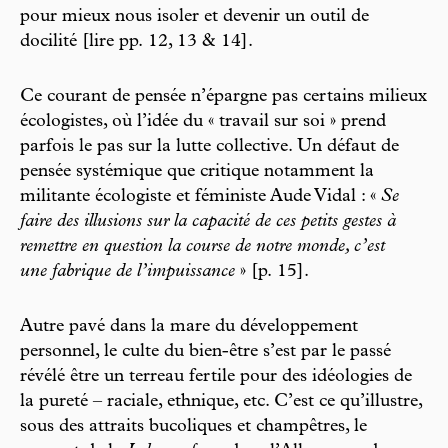
pour mieux nous isoler et devenir un outil de
docilité [lire pp. 12, 13 & 14].
Ce courant de pensée n’épargne pas certains milieux
écologistes, où l’idée du « travail sur soi » prend
parfois le pas sur la lutte collective. Un défaut de
pensée systémique que critique notamment la
militante écologiste et féministe Aude Vidal : «
Se
faire des illusions sur la capacité de ces petits gestes à
remettre en question la course de notre monde, c’est
une fabrique de l’impuissance
» [p. 15].
Autre pavé dans la mare du développement
personnel, le culte du bien-être s’est par le passé
révélé être un terreau fertile pour des idéologies de
la pureté – raciale, ethnique, etc. C’est ce qu’illustre,
sous des attraits bucoliques et champêtres, le