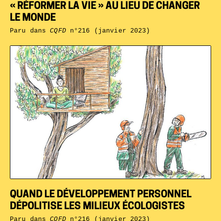
« RÉFORMER LA VIE » AU LIEU DE CHANGER
LE MONDE
Paru dans
CQFD
n°216 (janvier 2023)
QUAND LE DÉVELOPPEMENT PERSONNEL
DÉPOLITISE LES MILIEUX ÉCOLOGISTES
Paru dans
CQFD
n°216 (janvier 2023)