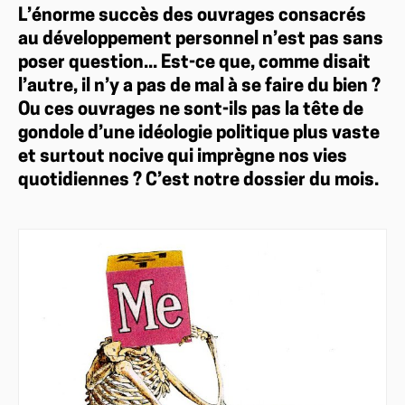
L’énorme succès des ouvrages consacrés
au développement personnel n’est pas sans
poser question... Est-ce que, comme disait
l’autre, il n’y a pas de mal à se faire du bien ?
Ou ces ouvrages ne sont-ils pas la tête de
gondole d’une idéologie politique plus vaste
et surtout nocive qui imprègne nos vies
quotidiennes ? C’est notre dossier du mois.