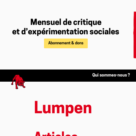
Mensuel de critique
et d’expérimentation sociales
Abonnement & dons
Qui sommes-nous ?
Lumpen