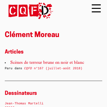
Clément Moreau
Articles
Scènes de terreur brune en noir et blanc
Paru dans
CQFD
n°167 (juillet-août 2018)
Dessinateurs
Jean-Thomas Martelli