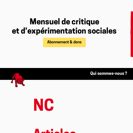
Mensuel de critique
et d’expérimentation sociales
Abonnement & dons
Qui sommes-nous ?
NC