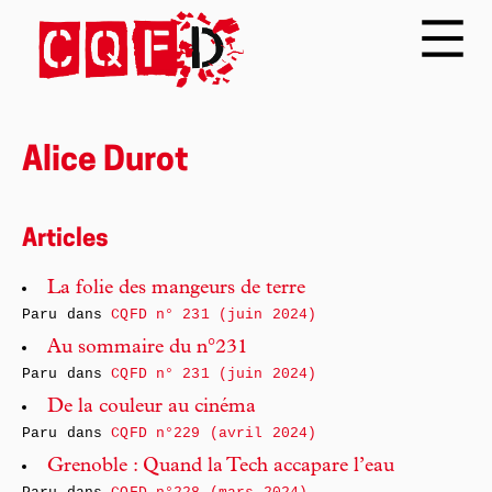
Alice Durot
Articles
La folie des mangeurs de terre
Paru dans
CQFD n° 231 (juin 2024)
Au sommaire du n°231
Paru dans
CQFD n° 231 (juin 2024)
De la couleur au cinéma
Paru dans
CQFD n°229 (avril 2024)
Grenoble : Quand la Tech accapare l’eau