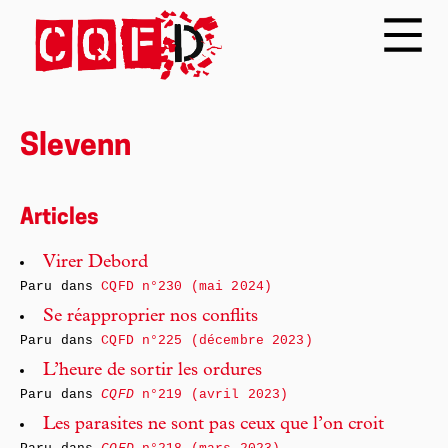
Slevenn
Articles
Virer Debord
Paru dans
CQFD n°230 (mai 2024)
Se réapproprier nos conflits
Paru dans
CQFD n°225 (décembre 2023)
L’heure de sortir les ordures
Paru dans
CQFD
n°219 (avril 2023)
Les parasites ne sont pas ceux que l’on croit