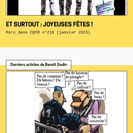
ET SURTOUT : JOYEUSES FÊTES !
Paru dans
CQFD
n°216 (janvier 2023)
Derniers articles de Benoît Godin