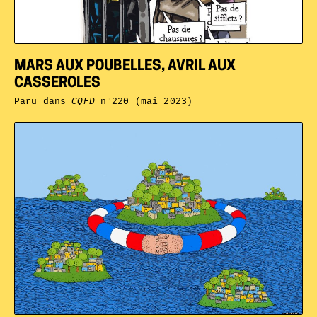
MARS AUX POUBELLES, AVRIL AUX
CASSEROLES
Paru dans
CQFD
n°220 (mai 2023)