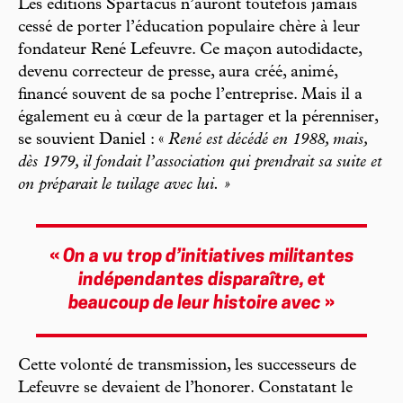
Les éditions Spartacus n’auront toutefois jamais
cessé de porter l’éducation populaire chère à leur
fondateur René Lefeuvre. Ce maçon autodidacte,
devenu correcteur de presse, aura créé, animé,
financé souvent de sa poche l’entreprise. Mais il a
également eu à cœur de la partager et la pérenniser,
se souvient Daniel : «
René est décédé en 1988, mais,
dès 1979, il fondait l’association qui prendrait sa suite et
on préparait le tuilage avec lui. »
«
On a vu trop d’initiatives militantes
indépendantes disparaître, et
beaucoup de leur histoire avec
»
Cette volonté de transmission, les successeurs de
Lefeuvre se devaient de l’honorer. Constatant le