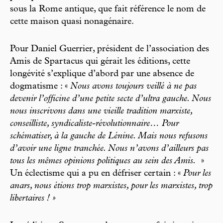
sous la Rome antique, que fait référence le nom de
cette maison quasi nonagénaire.
Pour Daniel Guerrier, président de l’association des
Amis de Spartacus qui gérait les éditions, cette
longévité s’explique d’abord par une absence de
dogmatisme : «
Nous avons toujours veillé à ne pas
devenir l’officine d’une petite secte d’ultra gauche. Nous
nous inscrivons dans une vieille tradition marxiste,
conseilliste, syndicaliste-révolutionnaire… Pour
schématiser, à la gauche de Lénine. Mais nous refusons
d’avoir une ligne tranchée. Nous n’avons d’ailleurs pas
tous les mêmes opinions politiques au sein des Amis.
»
Un éclectisme qui a pu en défriser certain : «
Pour les
anars, nous étions trop marxistes, pour les marxistes, trop
libertaires ! »