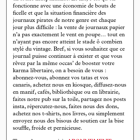
fonctionne avec une économie de bouts de
ficelle et que la situation financière des
journaux pirates de notre genre est chaque
jour plus difficile : la vente de journaux papier
n’a pas exactement le vent en poupe… tout en
n’ayant pas encore atteint le stade ô combien
stylé du vintage. Bref, si vous souhaitez que ce
journal puisse continuer à exister et que vous
rêvez par la même occas’ de booster votre
karma libertaire, on a besoin de vous :
abonnez-vous, abonnez vos tatas et vos
canaris, achetez nous en kiosque, diffusez-nous
en manif, cafés, bibliothèque ou en librairie,
faites notre pub sur la toile, partagez nos posts
insta, répercutez-nous, faites nous des dons,
achetez nos t-shirts, nos livres, ou simplement
envoyez nous des bisous de soutien car la bise
souffle, froide et pernicieuse.