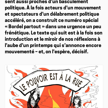
sent aussi proches d’un basculement
politique. À la fois acteurs d’un mouvement
et spectateurs d’un délabrement politique
accéléré, on a construit ce numéro spécial
« Bordel partout » dans une urgence un peu
frénétique. Le texte qui suit est à la fois son
introduction et le miroir de nos réflexions à
l’aube d’un printemps qui s’annonce encore
mouvementé – et, on l’espère, décisif.