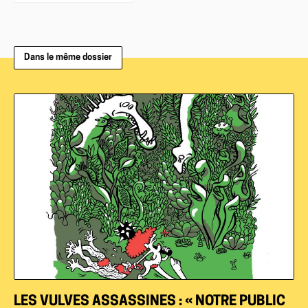
Dans le même dossier
LES VULVES ASSASSINES : « NOTRE PUBLIC