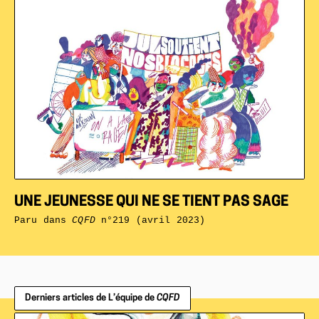
UNE JEUNESSE QUI NE SE TIENT PAS SAGE
Paru dans
CQFD
n°219 (avril 2023)
Derniers articles de L’équipe de
CQFD