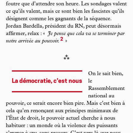
foutre que d’attendre son heure. Les sondages valent
ce qu’ils valent, mais ce sont bien les fascistes qu’ils
désignent comme les gagnants de la séquence.
Jordan Bardella, président du RN, peut désormais
affirmer, relax : «
Je pense que cela va se terminer par
2
notre arrivée au pouvoir.
»
⁂
On le sait bien,
La démocratie, c’est nous
le
Rassemblement
national au
pouvoir, ce serait encore bien pire. Mais c’est bien à
cela qu’en renonçant aux principes minimaux de
l’État de droit, le pouvoir actuel cherche à nous
habituer : un monde où la violence des puissants