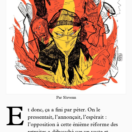
Par Slevenn
E
t donc, ça a fini par péter. On le
pressentait, l’annonçait, l’espérait :
l’opposition à cette énième réforme des