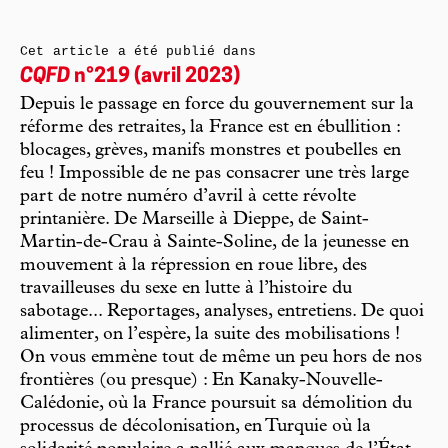
Cet article a été publié dans
CQFD
n°219 (avril 2023)
Depuis le passage en force du gouvernement sur la
réforme des retraites, la France est en ébullition :
blocages, grèves, manifs monstres et poubelles en
feu ! Impossible de ne pas consacrer une très large
part de notre numéro d’avril à cette révolte
printanière. De Marseille à Dieppe, de Saint-
Martin-de-Crau à Sainte-Soline, de la jeunesse en
mouvement à la répression en roue libre, des
travailleuses du sexe en lutte à l’histoire du
sabotage... Reportages, analyses, entretiens. De quoi
alimenter, on l’espère, la suite des mobilisations !
On vous emmène tout de même un peu hors de nos
frontières (ou presque) : En Kanaky-Nouvelle-
Calédonie, où la France poursuit sa démolition du
processus de décolonisation, en Turquie où la