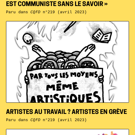
EST COMMUNISTE SANS LE SAVOIR »
Paru dans
CQFD
n°219 (avril 2023)
ARTISTES AU TRAVAIL ? ARTISTES EN GRÈVE
Paru dans
CQFD
n°219 (avril 2023)