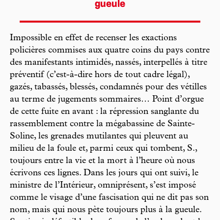
gueule
Impossible en effet de recenser les exactions
policières commises aux quatre coins du pays contre
des manifestants intimidés, nassés, interpellés à titre
préventif (c’est-à-dire hors de tout cadre légal),
gazés, tabassés, blessés, condamnés pour des vétilles
au terme de jugements sommaires… Point d’orgue
de cette fuite en avant : la répression sanglante du
rassemblement contre la mégabassine de Sainte-
Soline, les grenades mutilantes qui pleuvent au
milieu de la foule et, parmi ceux qui tombent, S.,
toujours entre la vie et la mort à l’heure où nous
écrivons ces lignes. Dans les jours qui ont suivi, le
ministre de l’Intérieur, omniprésent, s’est imposé
comme le visage d’une fascisation qui ne dit pas son
nom, mais qui nous pète toujours plus à la gueule.