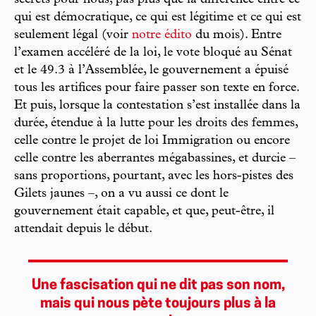
qui est démocratique, ce qui est légitime et ce qui est
seulement légal (voir
notre édito
du mois). Entre
l’examen accéléré de la loi, le vote bloqué au Sénat
et le 49.3 à l’Assemblée, le gouvernement a épuisé
tous les artifices pour faire passer son texte en force.
Et puis, lorsque la contestation s’est installée dans la
durée, étendue à la lutte pour les droits des femmes,
celle contre le projet de loi Immigration ou encore
celle contre les aberrantes mégabassines, et durcie –
sans proportions, pourtant, avec les hors-pistes des
Gilets jaunes –, on a vu aussi ce dont le
gouvernement était capable, et que, peut-être, il
attendait depuis le début.
Une fascisation qui ne dit pas son nom,
mais qui nous pète toujours plus à la