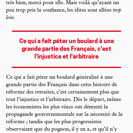
très bien, merci pour elle. Mais voilà qu’ayant un
peu trop pris la confiance, les élites sont allées
trop
loin
.
Ce qui a fait péter un boulard à une
grande partie des Français, c’est
l’injustice et l’arbitraire
Ce qui a fait péter un boulard généralisé à une
grande partie des Français dans cette histoire de
réforme des retraites, c’est certainement plus que
tout l’injustice et l’arbitraire. Dès le départ, même
les économistes les plus réacs ont démenti la
propagande gouvernementale sur la nécessité de la
réforme ; tandis que les plus progressistes
observaient que du pognon, il y en a, et qu’il n’y