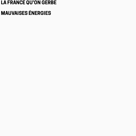
LA FRANCE QU’ON GERBE
MAUVAISES ÉNERGIES