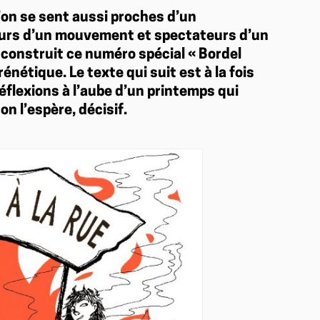
’on se sent aussi proches d’un
teurs d’un mouvement et spectateurs d’un
 construit ce numéro spécial « Bordel
nétique. Le texte qui suit est à la fois
réflexions à l’aube d’un printemps qui
n l’espère, décisif.