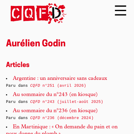
Aurélien Godin
Articles
Argentine : un anniversaire sans cadeaux
Paru dans
CQFD
n°251 (avril 2026)
Au sommaire du n°243 (en kiosque)
Paru dans
CQFD
n°243 (juillet-août 2025)
Au sommaire du n°236 (en kiosque)
Paru dans
CQFD
n°236 (décembre 2024)
En Martinique : « On demande du pain et on