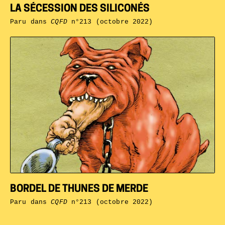
LA SÉCESSION DES SILICONÉS
Paru dans
CQFD
n°213 (octobre 2022)
BORDEL DE THUNES DE MERDE
Paru dans
CQFD
n°213 (octobre 2022)