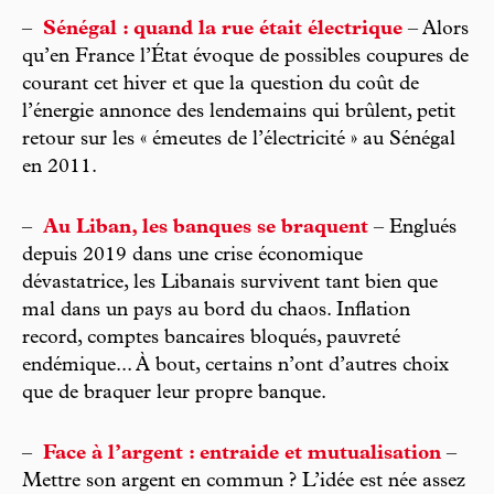
–
Sénégal : quand la rue était électrique
– Alors
qu’en France l’État évoque de possibles coupures de
courant cet hiver et que la question du coût de
l’énergie annonce des lendemains qui brûlent, petit
retour sur les « émeutes de l’électricité » au Sénégal
en 2011.
–
Au Liban, les banques se braquent
– Englués
depuis 2019 dans une crise économique
dévastatrice, les Libanais survivent tant bien que
mal dans un pays au bord du chaos. Inflation
record, comptes bancaires bloqués, pauvreté
endémique... À bout, certains n’ont d’autres choix
que de braquer leur propre banque.
–
Face à l’argent : entraide et mutualisation
–
Mettre son argent en commun ? L’idée est née assez