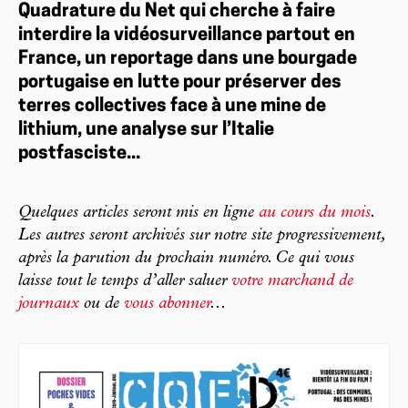
Quadrature du Net qui cherche à faire
interdire la vidéosurveillance partout en
France, un reportage dans une bourgade
portugaise en lutte pour préserver des
terres collectives face à une mine de
lithium, une analyse sur l’Italie
postfasciste...
Quelques articles seront mis en ligne
au cours du mois
.
Les autres seront archivés sur notre site progressivement,
après la parution du prochain numéro. Ce qui vous
laisse tout le temps d’aller saluer
votre marchand de
journaux
ou de
vous abonner
...