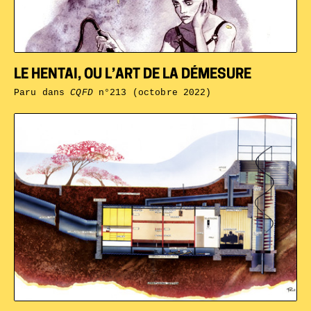
LE HENTAI, OU L’ART DE LA DÉMESURE
Paru dans
CQFD
n°213 (octobre 2022)