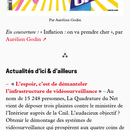
Par Aurélien Godin
En couverture :
« Inflation : on va prendre cher », par
Aurélien Godin
⁂
Actualités d’ici & d’ailleurs
–
«
L’espoir, c’est de démanteler
l’infrastructure de vidéosurveillance
»
– Au
nom de 15 248 personnes, La Quadrature du Net
vient de déposer trois plaintes contre le ministère de
l’Intérieur auprès de la Cnil. L’audacieux objectif ?
Obtenir le démontage des systèmes de
vidéosurveillance qui prospèrent aux quatre coins de