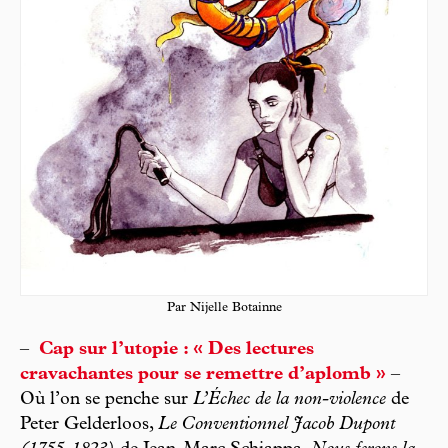
Par Nijelle Botainne
–
Cap sur l’utopie : « Des lectures
cravachantes pour se remettre d’aplomb »
–
Où l’on se penche sur
L’Échec de la non-violence
de
Peter Gelderloos,
Le Conventionnel Jacob Dupont