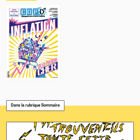
Dans la rubrique Sommaire