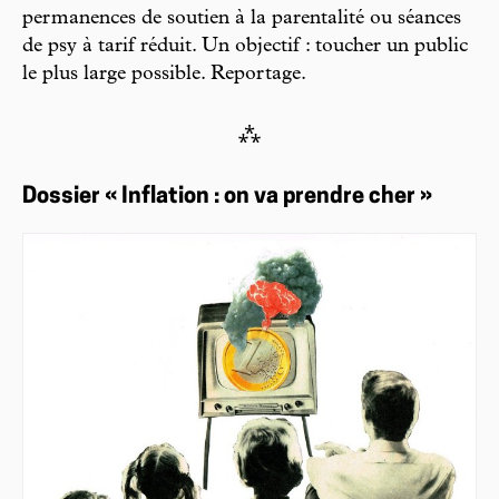
permanences de soutien à la parentalité ou séances
de psy à tarif réduit. Un objectif : toucher un public
le plus large possible. Reportage.
⁂
Dossier « Inflation : on va prendre cher »