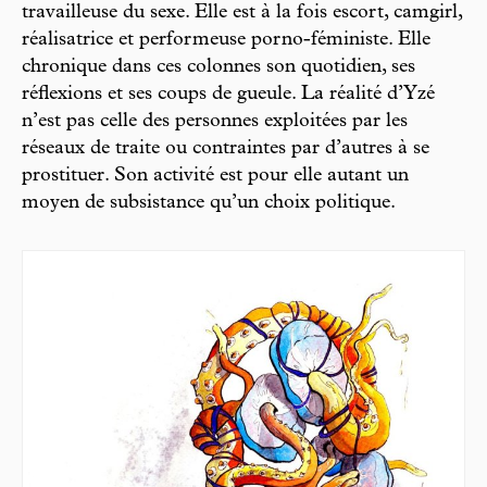
travailleuse du sexe. Elle est à la fois escort, camgirl,
réalisatrice et performeuse porno-féministe. Elle
chronique dans ces colonnes son quotidien, ses
réflexions et ses coups de gueule. La réalité d’Yzé
n’est pas celle des personnes exploitées par les
réseaux de traite ou contraintes par d’autres à se
prostituer. Son activité est pour elle autant un
moyen de subsistance qu’un choix politique.