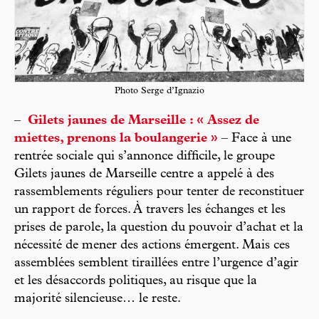
Photo Serge d’Ignazio
–
Gilets jaunes de Marseille : « Assez de
miettes, prenons la boulangerie »
– Face à une
rentrée sociale qui s’annonce difficile, le groupe
Gilets jaunes de Marseille centre a appelé à des
rassemblements réguliers pour tenter de reconstituer
un rapport de forces. À travers les échanges et les
prises de parole, la question du pouvoir d’achat et la
nécessité de mener des actions émergent. Mais ces
assemblées semblent tiraillées entre l’urgence d’agir
et les désaccords politiques, au risque que la
majorité silencieuse… le reste.