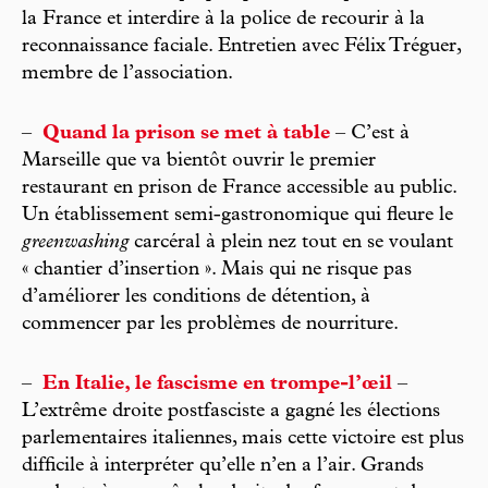
la France et interdire à la police de recourir à la
reconnaissance faciale. Entretien avec Félix Tréguer,
membre de l’association.
–
Quand la prison se met à table
– C’est à
Marseille que va bientôt ouvrir le premier
restaurant en prison de France accessible au public.
Un établissement semi-gastronomique qui fleure le
greenwashing
carcéral à plein nez tout en se voulant
« chantier d’insertion ». Mais qui ne risque pas
d’améliorer les conditions de détention, à
commencer par les problèmes de nourriture.
–
En Italie, le fascisme en trompe-l’œil
–
L’extrême droite postfasciste a gagné les élections
parlementaires italiennes, mais cette victoire est plus
difficile à interpréter qu’elle n’en a l’air. Grands