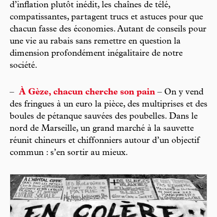
d’inflation plutôt inédit, les chaînes de télé,
compatissantes, partagent trucs et astuces pour que
chacun fasse des économies. Autant de conseils pour
une vie au rabais sans remettre en question la
dimension profondément inégalitaire de notre
société.
–
À Gèze, chacun cherche son pain
– On y vend
des fringues à un euro la pièce, des multiprises et des
boules de pétanque sauvées des poubelles. Dans le
nord de Marseille, un grand marché à la sauvette
réunit chineurs et chiffonniers autour d’un objectif
commun : s’en sortir au mieux.