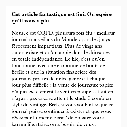
Cet article fantastique est fini. On espère
qu’il vous a plu.
Nous, c’est CQFD, plusieurs fois élu « meilleur
journal marseillais du Monde » par des jurys
férocement impartiaux. Plus de vingt ans
qu’on existe et qu’on aboie dans les kiosques
en totale indépendance. Le hic, c’est qu’on
fonctionne avec une économie de bouts de
ficelle et que la situation financière des
journaux pirates de notre genre est chaque
jour plus difficile : la vente de journaux papier
n’a pas exactement le vent en poupe… tout en
n’ayant pas encore atteint le stade ô combien
stylé du vintage. Bref, si vous souhaitez que ce
journal puisse continuer à exister et que vous
rêvez par la même occas’ de booster votre
karma libertaire, on a besoin de vous :