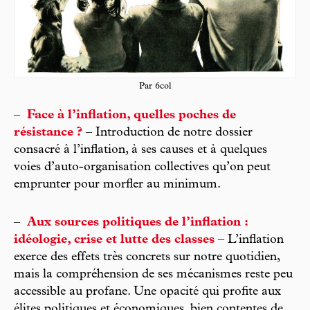
Par 6col
–
Face à l’inflation, quelles poches de
résistance ?
– Introduction de notre dossier
consacré à l’inflation, à ses causes et à quelques
voies d’auto-organisation collectives qu’on peut
emprunter pour morfler au minimum.
–
Aux sources politiques de l’inflation :
idéologie, crise et lutte des classes
– L’inflation
exerce des effets très concrets sur notre quotidien,
mais la compréhension de ses mécanismes reste peu
accessible au profane. Une opacité qui profite aux
élites politiques et économiques, bien contentes de