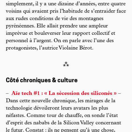
simplement, il y a une dizaine d’années, entre quatre
voisins qui avaient pris l’habitude de s’entraider face
aux rudes conditions de vie des montagnes
pyrénéennes. Elle allait prendre une ampleur
imprévue et bouleverser leur rapport collectif et
personnel à l’argent. On en parle avec l’une des
protagonistes, l’autrice Violaine Bérot.
⁂
Côté chroniques & culture
–
Aïe tech #1 : « La sécession des siliconés »
–
Dans cette nouvelle chronique, les mirages de la
technologie dévoileront leurs avatars les plus
néfastes. Comme tour de chauffe, on sonde l’état
d’esprit des nababs de la Silicon Valley concernant
le futur. Constat : ils ne pensent qu’à une chose,