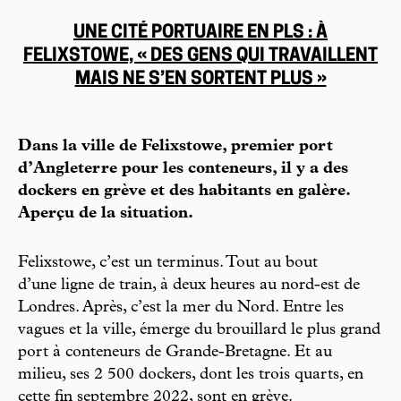
UNE CITÉ PORTUAIRE EN PLS : À
FELIXSTOWE, « DES GENS QUI TRAVAILLENT
MAIS NE S’EN SORTENT PLUS »
Dans la ville de Felixstowe, premier port
d’Angleterre pour les conteneurs, il y a des
dockers en grève et des habitants en galère.
Aperçu de la situation.
Felixstowe, c’est un terminus. Tout au bout
d’une ligne de train, à deux heures au nord-est de
Londres. Après, c’est la mer du Nord. Entre les
vagues et la ville, émerge du brouillard le plus grand
port à conteneurs de Grande-Bretagne. Et au
milieu, ses 2 500 dockers, dont les trois quarts, en
cette fin septembre 2022, sont en grève.