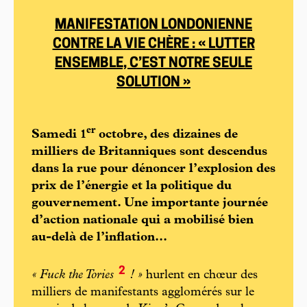
MANIFESTATION LONDONIENNE
CONTRE LA VIE CHÈRE : « LUTTER
ENSEMBLE, C’EST NOTRE SEULE
SOLUTION »
e
r
Samedi 1
octobre, des dizaines de
milliers de Britanniques sont descendus
dans la rue pour dénoncer l’explosion des
prix de l’énergie et la politique du
gouvernement. Une importante journée
d’action nationale qui a mobilisé bien
au-delà de l’inflation...
2
« Fuck the Tories
! »
hurlent en chœur des
milliers de manifestants agglomérés sur le