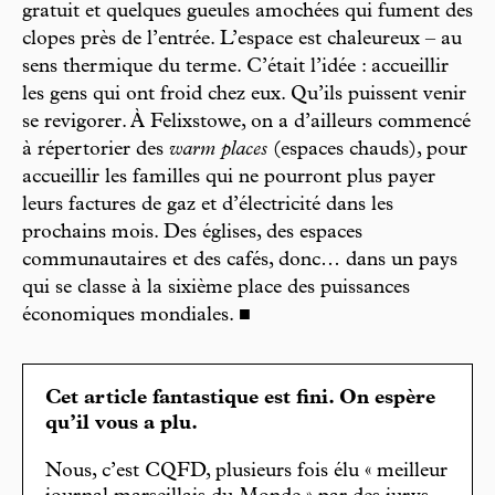
gratuit et quelques gueules amochées qui fument des
clopes près de l’entrée. L’espace est chaleureux – au
sens thermique du terme. C’était l’idée : accueillir
les gens qui ont froid chez eux. Qu’ils puissent venir
se revigorer. À Felixstowe, on a d’ailleurs commencé
à répertorier des
warm places
(espaces chauds), pour
accueillir les familles qui ne pourront plus payer
leurs factures de gaz et d’électricité dans les
prochains mois. Des églises, des espaces
communautaires et des cafés, donc… dans un pays
qui se classe à la sixième place des puissances
économiques mondiales. ■
Cet article fantastique est fini. On espère
qu’il vous a plu.
Nous, c’est CQFD, plusieurs fois élu « meilleur