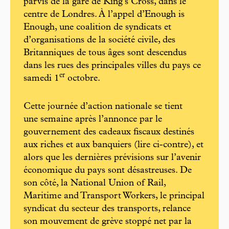
parvis de la gare de King’s Cross, dans le
centre de Londres. À l’appel d’Enough is
Enough, une coalition de syndicats et
d’organisations de la société civile, des
Britanniques de tous âges sont descendus
dans les rues des principales villes du pays ce
e
r
samedi 1
octobre.
Cette journée d’action nationale se tient
une semaine après l’annonce par le
gouvernement des cadeaux fiscaux destinés
aux riches et aux banquiers (lire ci-contre), et
alors que les dernières prévisions sur l’avenir
économique du pays sont désastreuses. De
son côté, la National Union of Rail,
Maritime and Transport Workers, le principal
syndicat du secteur des transports, relance
son mouvement de grève stoppé net par la