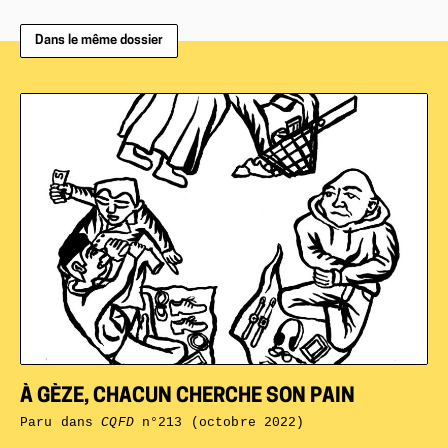
Dans le même dossier
À GÈZE, CHACUN CHERCHE SON PAIN
Paru dans
CQFD
n°213 (octobre 2022)