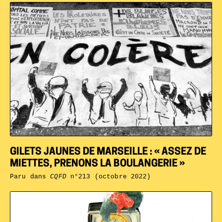
GILETS JAUNES DE MARSEILLE : « ASSEZ DE
MIETTES, PRENONS LA BOULANGERIE »
Paru dans
CQFD
n°213 (octobre 2022)