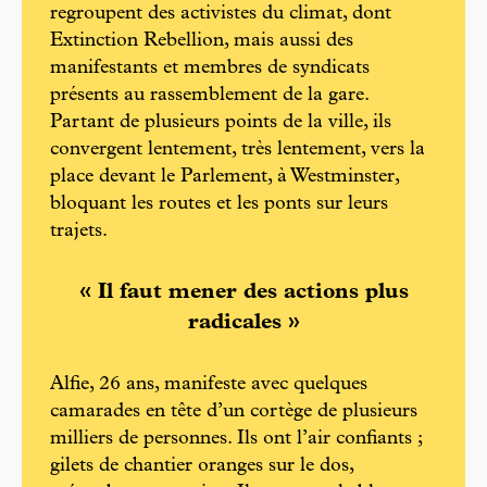
regroupent des activistes du climat, dont
Extinction Rebellion, mais aussi des
manifestants et membres de syndicats
présents au rassemblement de la gare.
Partant de plusieurs points de la ville, ils
convergent lentement, très lentement, vers la
place devant le Parlement, à Westminster,
bloquant les routes et les ponts sur leurs
trajets.
« Il faut mener des actions plus
radicales »
Alfie, 26 ans, manifeste avec quelques
camarades en tête d’un cortège de plusieurs
milliers de personnes. Ils ont l’air confiants ;
gilets de chantier oranges sur le dos,