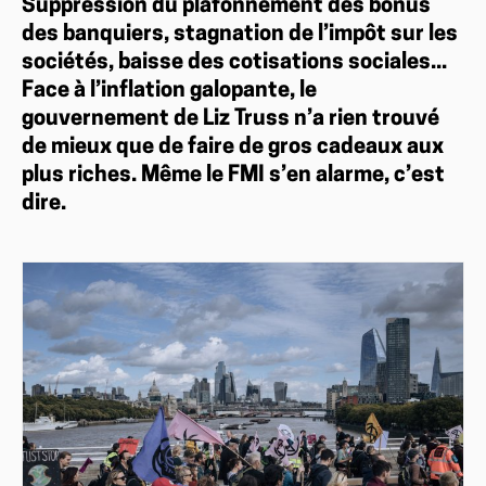
Suppression du plafonnement des bonus
des banquiers, stagnation de l’impôt sur les
sociétés, baisse des cotisations sociales...
Face à l’inflation galopante, le
gouvernement de Liz Truss n’a rien trouvé
de mieux que de faire de gros cadeaux aux
plus riches. Même le FMI s’en alarme, c’est
dire.