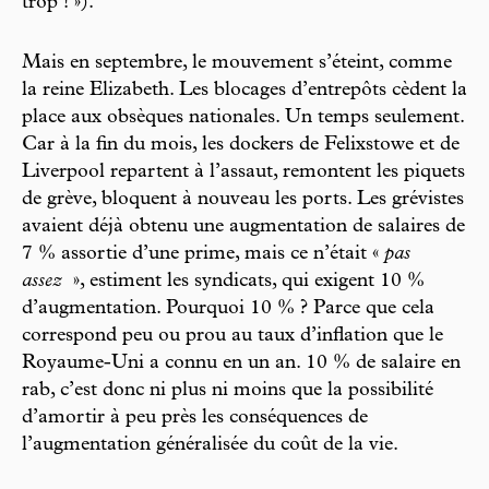
trop ! »).
Mais en septembre, le mouvement s’éteint, comme
la reine Elizabeth. Les blocages d’entrepôts cèdent la
place aux obsèques nationales. Un temps seulement.
Car à la fin du mois, les dockers de Felixstowe et de
Liverpool repartent à l’assaut, remontent les piquets
de grève, bloquent à nouveau les ports. Les grévistes
avaient déjà obtenu une augmentation de salaires de
7 % assortie d’une prime, mais ce n’était «
pas
assez
», estiment les syndicats, qui exigent 10 %
d’augmentation. Pourquoi 10 % ? Parce que cela
correspond peu ou prou au taux d’inflation que le
Royaume-Uni a connu en un an. 10 % de salaire en
rab, c’est donc ni plus ni moins que la possibilité
d’amortir à peu près les conséquences de
l’augmentation généralisée du coût de la vie.