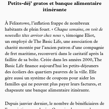
Petits-déj’ gratos et banque alimentaire
itinérante
À Felixstowe, l’inflation frappe de nombreux
habitants de plein fouet. «
Chaque semaine, on voit de
nouvelles têtes arriver chez nous
», témoigne Eliot,
un employé de The Basic Life, une association de
charité montée par l’ancien patron d’une compagnie
de fret maritime, reconverti dans le caritatif après la
faillite de sa boîte. Créée dans les années 2000, The
Basic Life finance aujourd’hui les petits-déjeuners
des écoliers des quartiers pauvres de la ville. Elle
gère aussi un système de coupons pour aider les
familles qui ne peuvent plus payer leurs factures, et
chapeaute une banque alimentaire itinérante.
Depuis janvier dernier, le nombre de bénéficiaires de