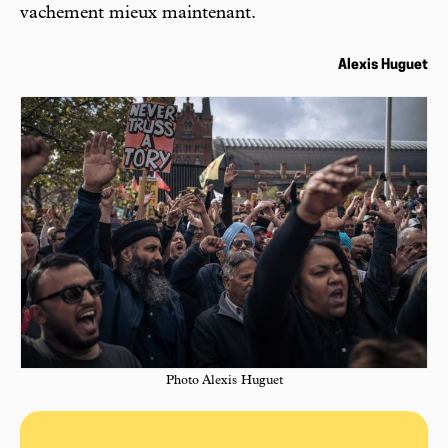
vachement mieux maintenant.
Alexis Huguet
Photo Alexis Huguet