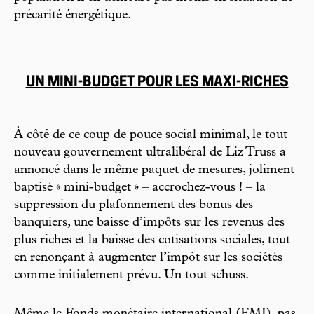
précarité énergétique.
UN MINI-BUDGET POUR LES MAXI-RICHES
À côté de ce coup de pouce social minimal, le tout
nouveau gouvernement ultralibéral de Liz Truss a
annoncé dans le même paquet de mesures, joliment
baptisé « mini-budget » – accrochez-vous ! – la
suppression du plafonnement des bonus des
banquiers, une baisse d’impôts sur les revenus des
plus riches et la baisse des cotisations sociales, tout
en renonçant à augmenter l’impôt sur les sociétés
comme initialement prévu. Un tout schuss.