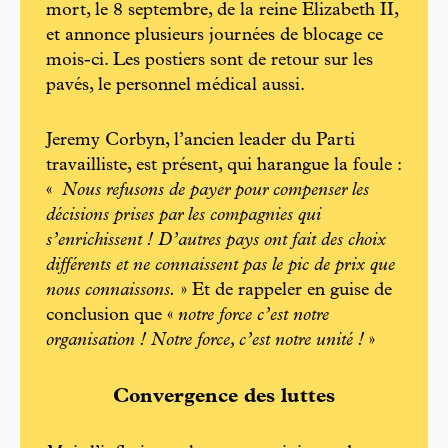
mort, le 8 septembre, de la reine Elizabeth II,
et annonce plusieurs journées de blocage ce
mois-ci. Les postiers sont de retour sur les
pavés, le personnel médical aussi.
Jeremy Corbyn, l’ancien leader du Parti
travailliste, est présent, qui harangue la foule :
«
Nous refusons de payer pour compenser les
décisions prises par les compagnies qui
s’enrichissent ! D’autres pays ont fait des choix
différents et ne connaissent pas le pic de prix que
nous connaissons.
» Et de rappeler en guise de
conclusion que «
notre force c’est notre
organisation ! Notre force, c’est notre unité !
»
Convergence des luttes