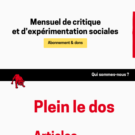
Mensuel de critique
et d’expérimentation sociales
Abonnement & dons
Qui sommes-nous ?
Plein le dos