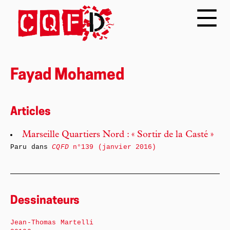
Fayad Mohamed
Articles
Marseille Quartiers Nord : « Sortir de la Casté »
Paru dans
CQFD
n°139 (janvier 2016)
Dessinateurs
Jean-Thomas Martelli