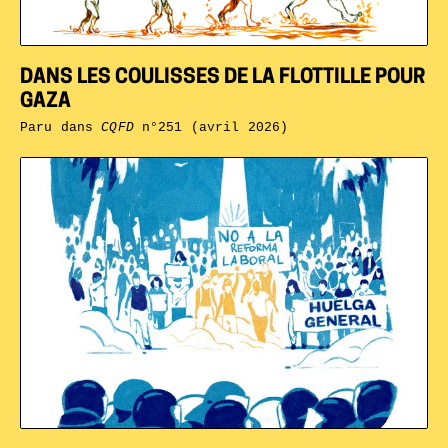
DANS LES COULISSES DE LA FLOTTILLE POUR
GAZA
Paru dans
CQFD
n°251 (avril 2026)