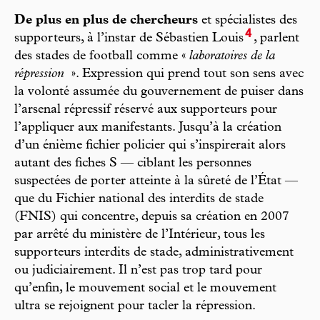
De plus en plus de chercheurs
et spécialistes des
4
supporteurs, à l’instar de Sébastien Louis
, parlent
des stades de football comme «
laboratoires de la
répression
». Expression qui prend tout son sens avec
la volonté assumée du gouvernement de puiser dans
l’arsenal répressif réservé aux supporteurs pour
l’appliquer aux manifestants. Jusqu’à la création
d’un énième fichier policier qui s’inspirerait alors
autant des fiches S — ciblant les personnes
suspectées de porter atteinte à la sûreté de l’État —
que du Fichier national des interdits de stade
(FNIS) qui concentre, depuis sa création en 2007
par arrêté du ministère de l’Intérieur, tous les
supporteurs interdits de stade, administrativement
ou judiciairement. Il n’est pas trop tard pour
qu’enfin, le mouvement social et le mouvement
ultra se rejoignent pour tacler la répression.