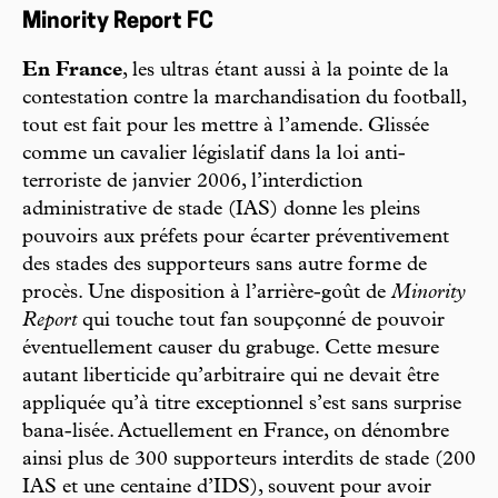
Minority Report FC
En France
, les ultras étant aussi à la pointe de la
contestation contre la marchandisation du football,
tout est fait pour les mettre à l’amende. Glissée
comme un cavalier législatif dans la loi anti-
terroriste de janvier 2006, l’interdiction
administrative de stade (IAS) donne les pleins
pouvoirs aux préfets pour écarter préventivement
des stades des supporteurs sans autre forme de
procès. Une disposition à l’arrière-goût de
Minority
Report
qui touche tout fan soupçonné de pouvoir
éventuellement causer du grabuge. Cette mesure
autant liberticide qu’arbitraire qui ne devait être
appliquée qu’à titre exceptionnel s’est sans surprise
bana-lisée. Actuellement en France, on dénombre
ainsi plus de 300 supporteurs interdits de stade (200
IAS et une centaine d’IDS), souvent pour avoir