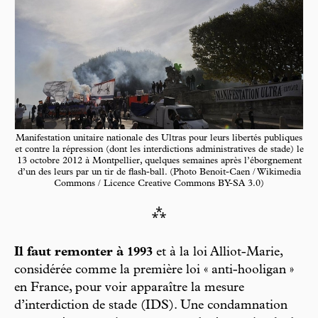
Manifestation unitaire nationale des Ultras pour leurs libertés publiques
et contre la répression (dont les interdictions administratives de stade) le
13 octobre 2012 à Montpellier, quelques semaines après l’éborgnement
d’un des leurs par un tir de flash-ball. (Photo Benoit-Caen / Wikimedia
Commons / Licence Creative Commons BY-SA 3.0)
⁂
Il faut remonter à 1993
et à la loi Alliot-Marie,
considérée comme la première loi « anti-hooligan »
en France, pour voir apparaître la mesure
d’interdiction de stade (IDS). Une condamnation