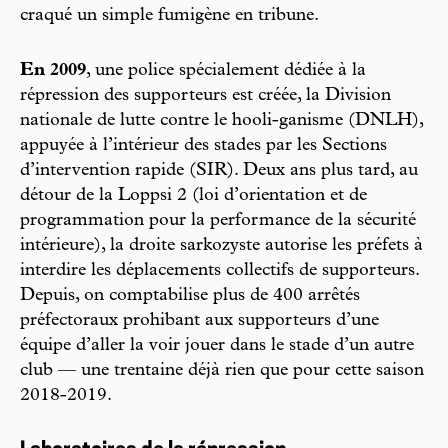
craqué un simple fumigène en tribune.
En 2009
, une police spécialement dédiée à la
répression des supporteurs est créée, la Division
nationale de lutte contre le hooli-ganisme (DNLH),
appuyée à l’intérieur des stades par les Sections
d’intervention rapide (SIR). Deux ans plus tard, au
détour de la Loppsi 2 (loi d’orientation et de
programmation pour la performance de la sécurité
intérieure), la droite sarkozyste autorise les préfets à
interdire les déplacements collectifs de supporteurs.
Depuis, on comptabilise plus de 400 arrêtés
préfectoraux prohibant aux supporteurs d’une
équipe d’aller la voir jouer dans le stade d’un autre
club — une trentaine déjà rien que pour cette saison
2018-2019.