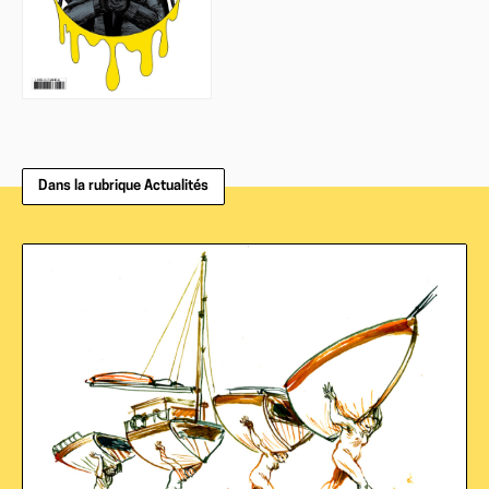
Dans la rubrique Actualités