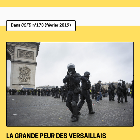
Dans
CQFD
n°173 (février 2019)
LA GRANDE PEUR DES VERSAILLAIS