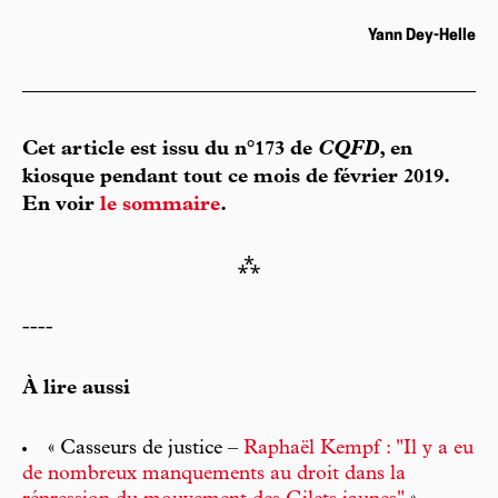
Yann Dey-Helle
Cet article est issu du n°173 de
CQFD
, en
kiosque pendant tout ce mois de février 2019.
En voir
le sommaire
.
⁂
----
À lire aussi
« Casseurs de justice –
Raphaël Kempf : "Il y a eu
de nombreux manquements au droit dans la