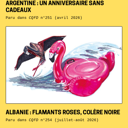
ARGENTINE : UN ANNIVERSAIRE SANS
CADEAUX
Paru dans
CQFD
n°251 (avril 2026)
ALBANIE : FLAMANTS ROSES, COLÈRE NOIRE
Paru dans
CQFD
n°254 (juillet-août 2026)