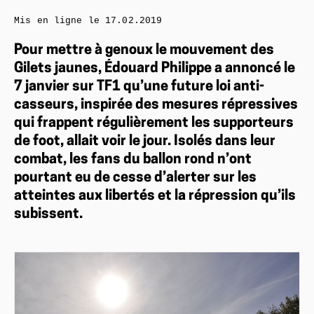
Mis en ligne le
17.02.2019
Pour mettre à genoux le mouvement des
Gilets jaunes, Édouard Philippe a annoncé le
7 janvier sur TF1 qu’une future loi anti-
casseurs, inspirée des mesures répressives
qui frappent régulièrement les supporteurs
de foot, allait voir le jour. Isolés dans leur
combat, les fans du ballon rond n’ont
pourtant eu de cesse d’alerter sur les
atteintes aux libertés et la répression qu’ils
subissent.