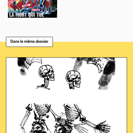
Dans le même dossier