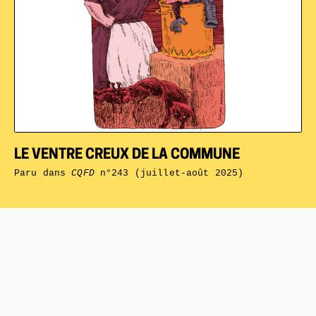
LE VENTRE CREUX DE LA COMMUNE
Paru dans
CQFD
n°243 (juillet-août 2025)