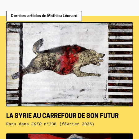
Derniers articles de Mathieu Léonard
LA SYRIE AU CARREFOUR DE SON FUTUR
Paru dans
CQFD
n°238 (février 2025)