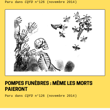
Paru dans
CQFD
n°126 (novembre 2014)
POMPES FUNÈBRES : MÊME LES MORTS
PAIERONT
Paru dans
CQFD
n°126 (novembre 2014)