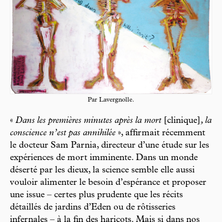
Par Lavergnolle.
«
Dans les premières minutes après la mort
[clinique]
, la
conscience n’est pas annihilée
», affirmait récemment
le docteur Sam Parnia, directeur d’une étude sur les
expériences de mort imminente. Dans un monde
déserté par les dieux, la science semble elle aussi
vouloir alimenter le besoin d’espérance et proposer
une issue – certes plus prudente que les récits
détaillés de jardins d’Eden ou de rôtisseries
infernales – à la fin des haricots. Mais si dans nos