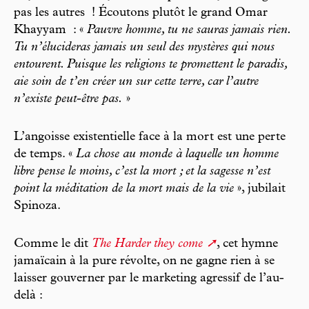
pas les autres ! Écoutons plutôt le grand Omar
Khayyam : «
Pauvre homme, tu ne sauras jamais rien.
Tu n’élucideras jamais un seul des mystères qui nous
entourent. Puisque les religions te promettent le paradis,
aie soin de t’en créer un sur cette terre, car l’autre
n’existe peut-être pas.
»
L’angoisse existentielle face à la mort est une perte
de temps. «
La chose au monde à laquelle un homme
libre pense le moins, c’est la mort ; et la sagesse n’est
point la méditation de la mort mais de la vie
», jubilait
Spinoza.
Comme le dit
The Harder they come
, cet hymne
jamaïcain à la pure révolte, on ne gagne rien à se
laisser gouverner par le marketing agressif de l’au-
delà :