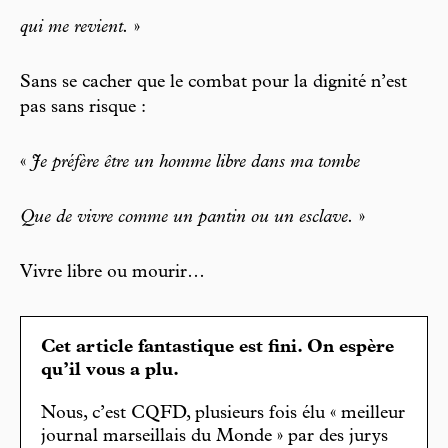
qui me revient.
»
Sans se cacher que le combat pour la dignité n’est
pas sans risque :
«
Je préfère être un homme libre dans ma tombe
Que de vivre comme un pantin ou un esclave.
»
Vivre libre ou mourir…
Cet article fantastique est fini. On espère
qu’il vous a plu.
Nous, c’est CQFD, plusieurs fois élu « meilleur
journal marseillais du Monde » par des jurys