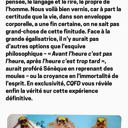
pensée, le langage et le rire, le propre de
l’homme. Nous voilà bien vernis, car à part la
certitude que la vie, dans son enveloppe
corporelle, a une fin certaine, on ne sait pas
grand-chose de cette finitude. Face à la
grande égalisatrice, il n’y aurait pas
d’autres options que l’esquive
philosophique – «
Avant l’heure c’est pas
l’heure, après l’heure c’est trop tard
»,
aurait proféré Sénèque en reprenant des
moules – ou la croyance en l’immortalité de
l’esprit. En exclusivité,
CQFD
vous révèle
enfin la vérité sur cette expérience
définitive.