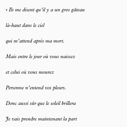
«
Ils me disent qu’il y a un gros gâteau
là-haut dans le ciel
qui m’attend après ma mort.
Mais entre le jour où vous naissez
et celui où vous mourez
Personne n’entend vos pleurs.
Donc aussi sûr que le soleil brillera
Je vais prendre maintenant la part