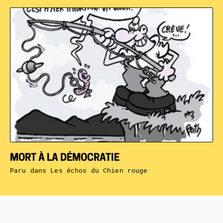
MORT À LA DÉMOCRATIE
Paru dans
Les échos du Chien rouge