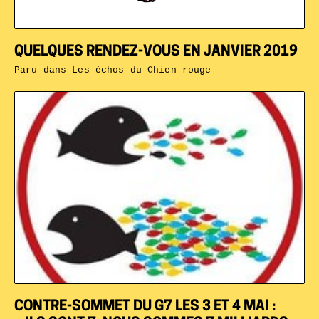
QUELQUES RENDEZ-VOUS EN JANVIER 2019
Paru dans
Les échos du Chien rouge
CONTRE-SOMMET DU G7 LES 3 ET 4 MAI :