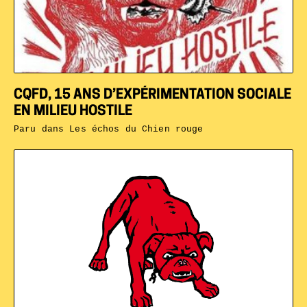
CQFD, 15 ANS D’EXPÉRIMENTATION SOCIALE
EN MILIEU HOSTILE
Paru dans
Les échos du Chien rouge