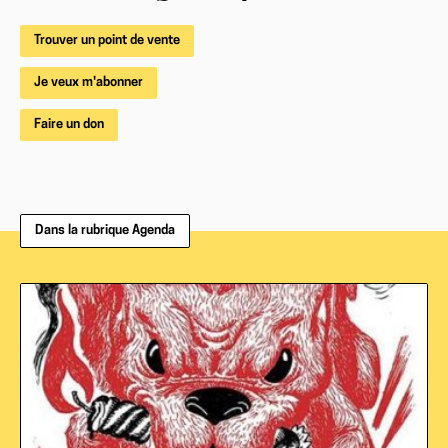
Trouver un point de vente
Je veux m'abonner
Faire un don
Dans la rubrique Agenda