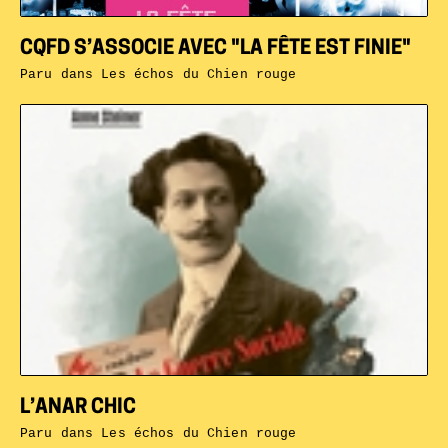
CQFD S’ASSOCIE AVEC "LA FÊTE EST FINIE"
Paru dans
Les échos du Chien rouge
L’ANAR CHIC
Paru dans
Les échos du Chien rouge