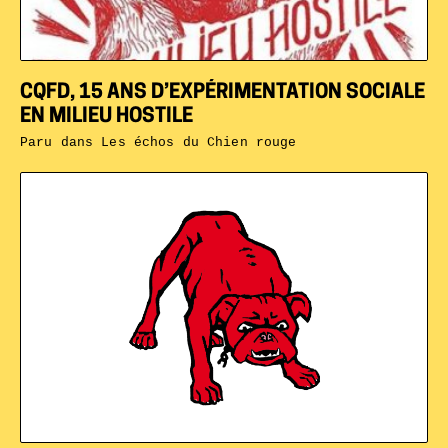
CQFD, 15 ANS D’EXPÉRIMENTATION SOCIALE
EN MILIEU HOSTILE
Paru dans
Les échos du Chien rouge