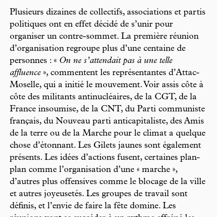
Plusieurs dizaines de collectifs, associations et partis
politiques ont en effet décidé de s’unir pour
organiser un contre-sommet. La première réunion
d’organisation regroupe plus d’une centaine de
personnes : «
On ne s’attendait pas à une telle
affluence
», commentent les représentantes d’Attac-
Moselle, qui a initié le mouvement. Voir assis côte à
côte des militants antinucléaires, de la CGT, de la
France insoumise, de la CNT, du Parti communiste
français, du Nouveau parti anticapitaliste, des Amis
de la terre ou de la Marche pour le climat a quelque
chose d’étonnant. Les Gilets jaunes sont également
présents. Les idées d’actions fusent, certaines plan-
plan comme l’organisation d’une « marche »,
d’autres plus offensives comme le blocage de la ville
et autres joyeusetés. Les groupes de travail sont
définis, et l’envie de faire la fête domine. Les