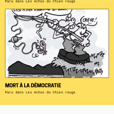
Paru dans
Les échos du Chien rouge
MORT À LA DÉMOCRATIE
Paru dans
Les échos du Chien rouge