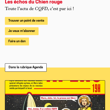
Les échos du Chien rouge
Toute l’actu de
CQFD
, c’est par ici !
Trouver un point de vente
Je veux m'abonner
Faire un don
Dans la rubrique Agenda