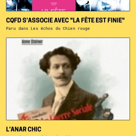
CQFD S’ASSOCIE AVEC "LA FÊTE EST FINIE"
Paru dans
Les échos du Chien rouge
L’ANAR CHIC