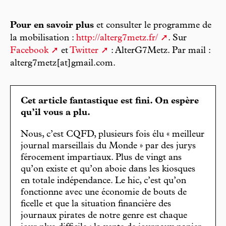
Pour en savoir plus
et consulter le programme de
la mobilisation :
http://alterg7metz.fr/
. Sur
Facebook
et
Twitter
: AlterG7Metz. Par mail :
alterg7metz[at]gmail.com.
Cet article fantastique est fini. On espère
qu’il vous a plu.
Nous, c’est CQFD, plusieurs fois élu « meilleur
journal marseillais du Monde » par des jurys
férocement impartiaux. Plus de vingt ans
qu’on existe et qu’on aboie dans les kiosques
en totale indépendance. Le hic, c’est qu’on
fonctionne avec une économie de bouts de
ficelle et que la situation financière des
journaux pirates de notre genre est chaque