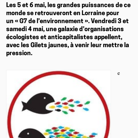
Les 5 et 6 mai, les grandes puissances de ce
monde se retrouveront en Lorraine pour
un « G7 de l’environnement ». Vendredi 3 et
samedi 4 mai, une galaxie d’organisations
écologistes et anticapitalistes appellent,
avec les Gilets jaunes, à venir leur mettre la
pression.
e