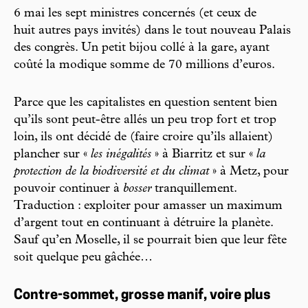
6 mai les sept ministres concernés (et ceux de
huit autres pays invités) dans le tout nouveau Palais
des congrès. Un petit bijou collé à la gare, ayant
coûté la modique somme de 70 millions d’euros.
Parce que les capitalistes en question sentent bien
qu’ils sont peut-être allés un peu trop fort et trop
loin, ils ont décidé de (faire croire qu’ils allaient)
plancher sur «
les inégalités
» à Biarritz et sur «
la
protection de la biodiversité et du climat
» à Metz, pour
pouvoir continuer à
bosser
tranquillement.
Traduction : exploiter pour amasser un maximum
d’argent tout en continuant à détruire la planète.
Sauf qu’en Moselle, il se pourrait bien que leur fête
soit quelque peu gâchée…
Contre-sommet, grosse manif, voire plus