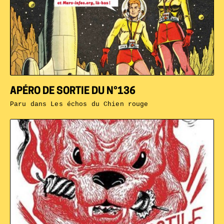
APÉRO DE SORTIE DU N°136
Paru dans
Les échos du Chien rouge