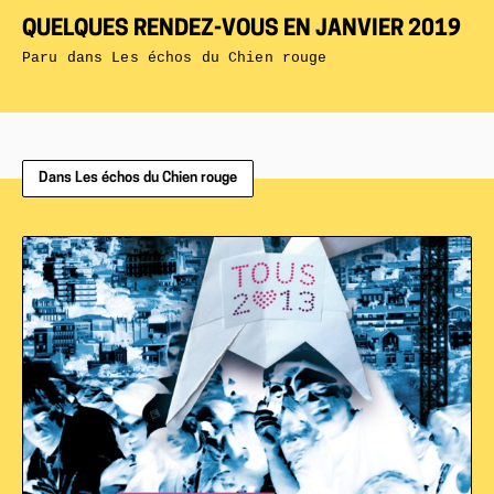
QUELQUES RENDEZ-VOUS EN JANVIER 2019
Paru dans
Les échos du Chien rouge
Dans Les échos du Chien rouge